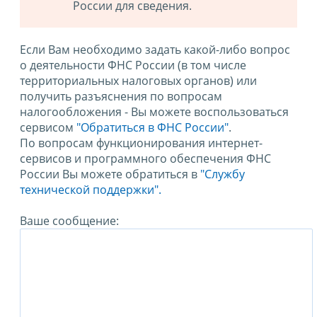
России для сведения.
Если Вам необходимо задать какой-либо вопрос
о деятельности ФНС России (в том числе
территориальных налоговых органов) или
получить разъяснения по вопросам
налогообложения - Вы можете воспользоваться
сервисом
"Обратиться в ФНС России"
.
По вопросам функционирования интернет-
сервисов и программного обеспечения ФНС
России Вы можете обратиться в
"Службу
технической поддержки".
Ваше сообщение: