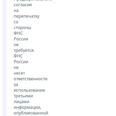
согласия
на
перепечатку
со
стороны
ФНС
России
не
требуется.
ФНС
России
не
несет
ответственности
за
использование
третьими
лицами
информации,
опубликованной