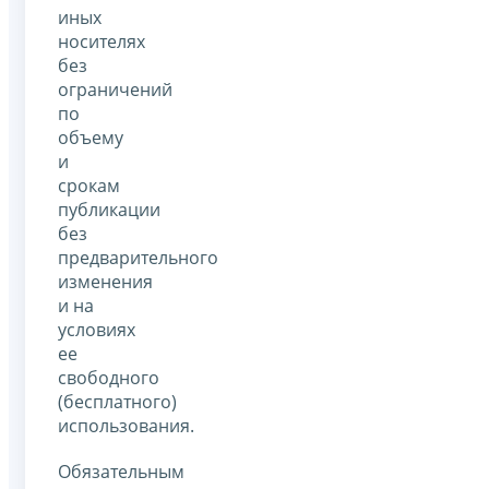
иных
носителях
без
ограничений
по
объему
и
срокам
публикации
без
предварительного
изменения
и на
условиях
ее
свободного
(бесплатного)
использования.
Обязательным