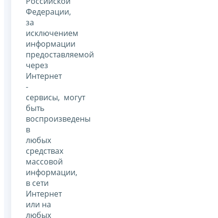
Российской
Федерации,
за
исключением
информации
предоставляемой
через
Интернет
-
сервисы, могут
быть
воспроизведены
в
любых
средствах
массовой
информации,
в сети
Интернет
или на
любых