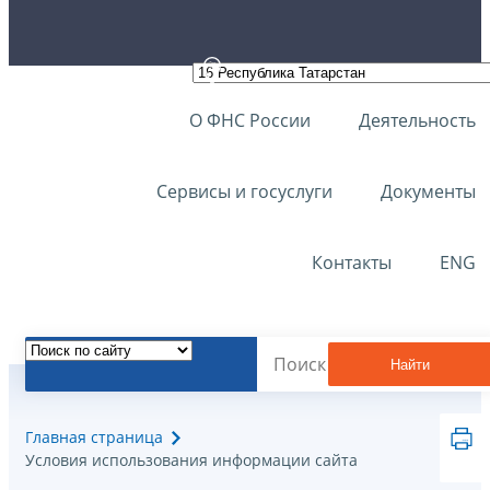
О ФНС России
Деятельность
Сервисы и госуслуги
Документы
Контакты
ENG
Найти
Главная страница
Условия использования информации сайта