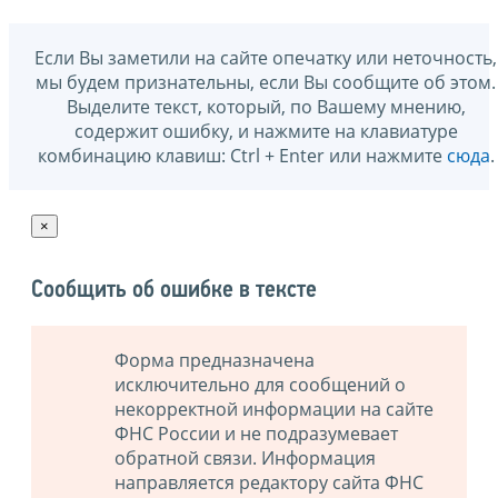
Если Вы заметили на сайте опечатку или неточность,
мы будем признательны, если Вы сообщите об этом.
Выделите текст, который, по Вашему мнению,
содержит ошибку, и нажмите на клавиатуре
комбинацию клавиш: Ctrl + Enter или нажмите
сюда
.
×
Сообщить об ошибке в тексте
Форма предназначена
исключительно для сообщений о
некорректной информации на сайте
ФНС России и не подразумевает
обратной связи. Информация
направляется редактору сайта ФНС