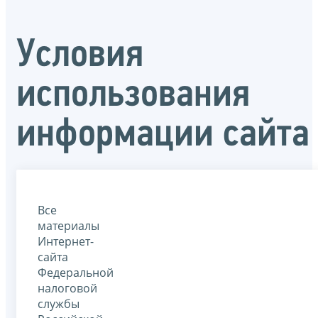
Условия
использования
информации сайта
Все
материалы
Интернет-
сайта
Федеральной
налоговой
службы