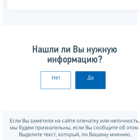
Нашли ли Вы нужную
информацию?
Нет
Да
Если Вы заметили на сайте опечатку или неточность,
мы будем признательны, если Вы сообщите об этом.
Выделите текст, который, по Вашему мнению,