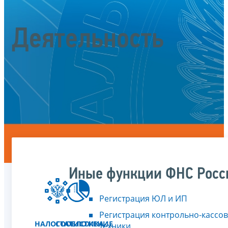
Деятельность
Иные функции ФНС Росс
Регистрация ЮЛ и ИП
Регистрация контрольно-кассо
НАЛОГООБЛОЖЕНИЕ
СТАТИСТИКА
техники