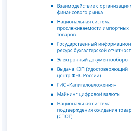
Взаимодействие с организация
финансового рынка
Национальная система
прослеживаемости импортных
товаров
Государственный информацио
ресурс бухгалтерской отчетнос
Электронный документооборот
Выдача КЭП (Удостоверяющий
центр ФНС России)
ГИС «Капиталовложения»
Майнинг цифровой валюты
Национальная система
подтверждения ожидания това
(СПОТ)