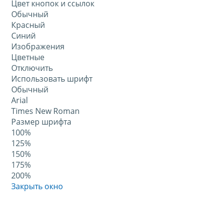
Цвет кнопок и ссылок
Обычный
Красный
Синий
Изображения
Цветные
Отключить
Использовать шрифт
Обычный
Arial
Times New Roman
Размер шрифта
100%
125%
150%
175%
200%
Закрыть окно