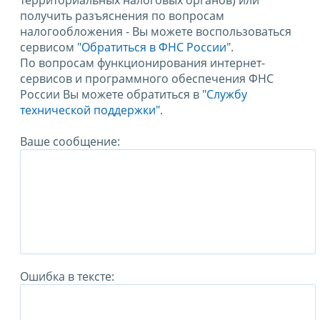
территориальных налоговых органов) или
получить разъяснения по вопросам
налогообложения - Вы можете воспользоваться
сервисом
"Обратиться в ФНС России"
.
По вопросам функционирования интернет-
сервисов и программного обеспечения ФНС
России Вы можете обратиться в
"Службу
технической поддержки".
Ваше сообщение:
Ошибка в тексте: