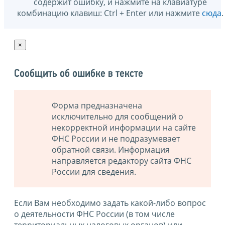
содержит ошибку, и нажмите на клавиатуре
комбинацию клавиш: Ctrl + Enter или нажмите
сюда
.
×
Сообщить об ошибке в тексте
Форма предназначена
исключительно для сообщений о
некорректной информации на сайте
ФНС России и не подразумевает
обратной связи. Информация
направляется редактору сайта ФНС
России для сведения.
Если Вам необходимо задать какой-либо вопрос
о деятельности ФНС России (в том числе