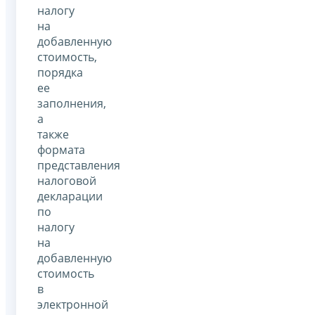
налогу
на
добавленную
стоимость,
порядка
ее
заполнения,
а
также
формата
представления
налоговой
декларации
по
налогу
на
добавленную
стоимость
в
электронной