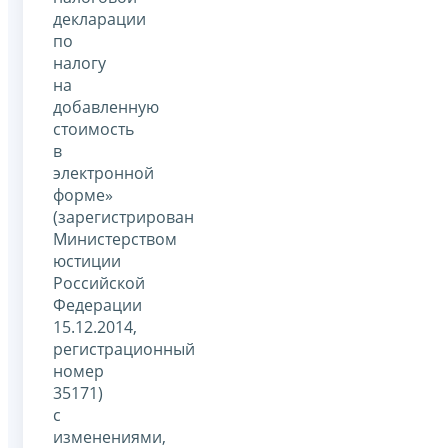
декларации
по
налогу
на
добавленную
стоимость
в
электронной
форме»
(зарегистрирован
Министерством
юстиции
Российской
Федерации
15.12.2014,
регистрационный
номер
35171)
с
изменениями,