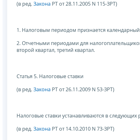
(в ред.
Закона
РТ от 28.11.2005 N 115-ЗРТ)
1. Налоговым периодом признается календарный 
2. Отчетными периодами для налогоплательщико
второй квартал, третий квартал.
Статья 5. Налоговые ставки
(в ред.
Закона
РТ от 26.11.2009 N 53-ЗРТ)
Налоговые ставки устанавливаются в следующих 
(в ред.
Закона
РТ от 14.10.2010 N 73-ЗРТ)