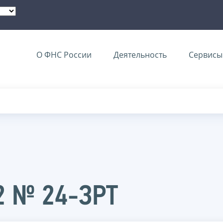
О ФНС России
Деятельность
Сервисы 
02 № 24-ЗРТ