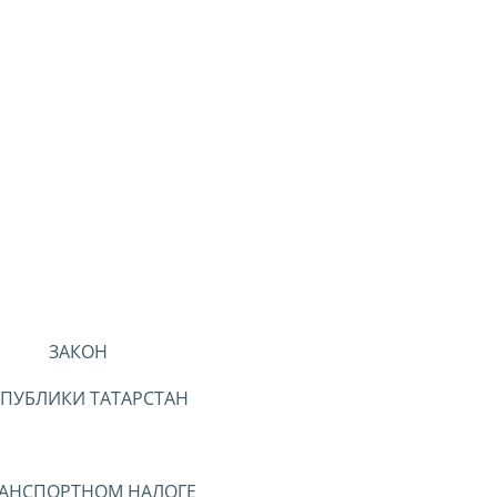
ЗАКОН
СПУБЛИКИ ТАТАРСТАН
РАНСПОРТНОМ НАЛОГЕ