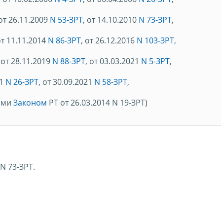
 от 26.11.2009
N 53-ЗРТ
, от 14.10.2010
N 73-ЗРТ
,
от 11.11.2014
N 86-ЗРТ
, от 26.12.2016
N 103-ЗРТ
,
, от 28.11.2019
N 88-ЗРТ
, от 03.03.2021
N 5-ЗРТ
,
21
N 26-ЗРТ
, от 30.09.2021
N 58-ЗРТ
,
ными
Законом
РТ от 26.03.2014 N 19-ЗРТ)
 N 73-ЗРТ.