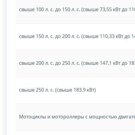
свыше 100 л. с. до 150 л. с. (свыше 73,55 кВт до 
свыше 150 л. с. до 200 л. с. (свыше 110,33 кВт до
свыше 200 л. с. до 250 л. с. (свыше 147,1 кВт до 
свыше 250 л. с. (свыше 183,9 кВт)
Мотоциклы и мотороллеры с мощностью двигате