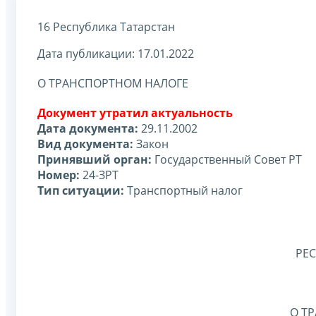
16 Республика Татарстан
Дата публикации: 17.01.2022
О ТРАНСПОРТНОМ НАЛОГЕ
Документ утратил актуальность
Дата документа:
29.11.2002
Вид документа:
Закон
Принявший орган:
Государственный Совет РТ
Номер:
24-ЗРТ
Тип ситуации:
Транспортный налог
РЕ
О Т