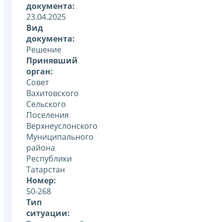
документа:
23.04.2025
Вид
документа:
Решение
Принявший
орган:
Совет
Вахитовского
Сельского
Поселения
Верхнеуслонского
Муниципального
района
Республики
Татарстан
Номер:
50-268
Тип
ситуации: