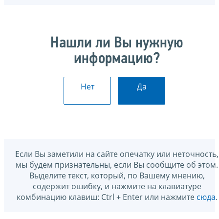
Нашли ли Вы нужную
информацию?
Нет
Да
Если Вы заметили на сайте опечатку или неточность,
мы будем признательны, если Вы сообщите об этом.
Выделите текст, который, по Вашему мнению,
содержит ошибку, и нажмите на клавиатуре
комбинацию клавиш: Ctrl + Enter или нажмите
сюда
.