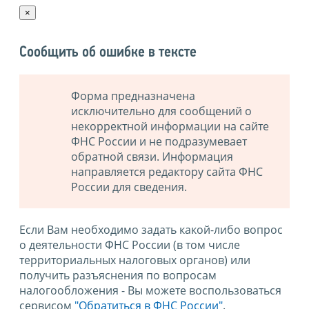
×
Сообщить об ошибке в тексте
Форма предназначена
исключительно для сообщений о
некорректной информации на сайте
ФНС России и не подразумевает
обратной связи. Информация
направляется редактору сайта ФНС
России для сведения.
Если Вам необходимо задать какой-либо вопрос
о деятельности ФНС России (в том числе
территориальных налоговых органов) или
получить разъяснения по вопросам
налогообложения - Вы можете воспользоваться
сервисом
"Обратиться в ФНС России"
.