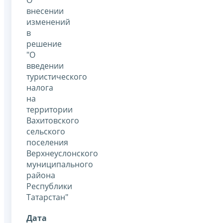
внесении
изменений
в
решение
"О
введении
туристического
налога
на
территории
Вахитовского
сельского
поселения
Верхнеуслонского
муниципального
района
Республики
Татарстан"
Дата