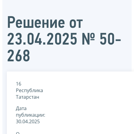
Решение от
23.04.2025 № 50-
268
16
Республика
Татарстан
Дата
публикации:
30.04.2025
О