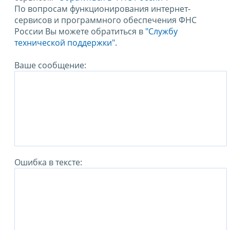
По вопросам функционирования интернет-
сервисов и программного обеспечения ФНС
России Вы можете обратиться в
"Службу
технической поддержки".
Ваше сообщение:
Ошибка в тексте: