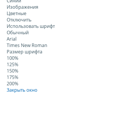
Синий
Изображения
Цветные
Отключить
Использовать шрифт
Обычный
Arial
Times New Roman
Размер шрифта
100%
125%
150%
175%
200%
Закрыть окно