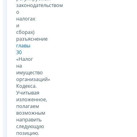
законодательством
о
налогах
и
сборах)
разъяснение
главы
30
«Налог
на
имущество
организаций»
Кодекса.
Учитывая
изложенное,
полагаем
возможным
направить
следующую
позицию.