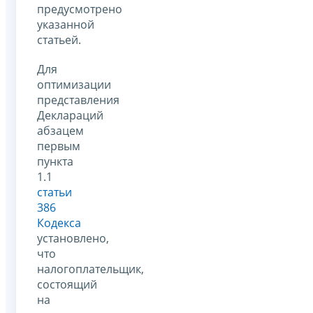
предусмотрено
указанной
статьей.
Для
оптимизации
представления
Деклараций
абзацем
первым
пункта
1.1
статьи
386
Кодекса
установлено,
что
налогоплательщик,
состоящий
на