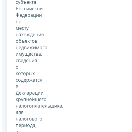
субъекта
Российской
Федерации
по
месту
нахождения
объектов
недвижимого
имущества,
сведения
о
которых
содержатся
в
Декларации
крупнейшего
налогоплательщика,
для
налогового
периода,
за