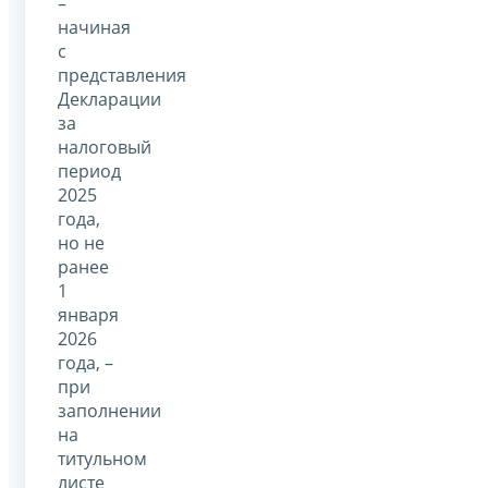
–
начиная
с
представления
Декларации
за
налоговый
период
2025
года,
но не
ранее
1
января
2026
года, –
при
заполнении
на
титульном
листе