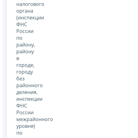
налогового
органа
(инспекции
ФНС
России
по
району,
району
в
городе,
городу
без
районного
деления,
инспекции
ФНС
России
межрайонного
уровня)
по