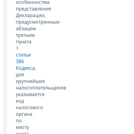
особенностям
представления
Декларации,
предусмотренным
абзацем
третьим
пункта
1
статьи
386
Кодекса
,
для
крупнейших
налогоплательщиков
указывается
код
налогового
органа
по
месту
учета