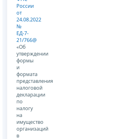
России
от
24.08.2022
№
ЕД-7-
21/766@
«Об
утверждении
формы
и
формата
представления
налоговой
декларации
по
налогу
на
имущество
организаций
в