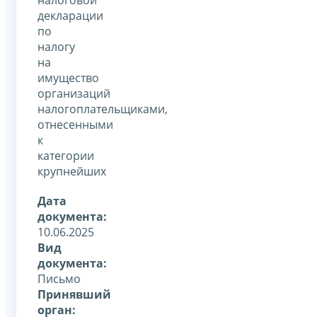
декларации
по
налогу
на
имущество
организаций
налогоплательщиками,
отнесенными
к
категории
крупнейших
Дата
документа:
10.06.2025
Вид
документа:
Письмо
Принявший
орган: