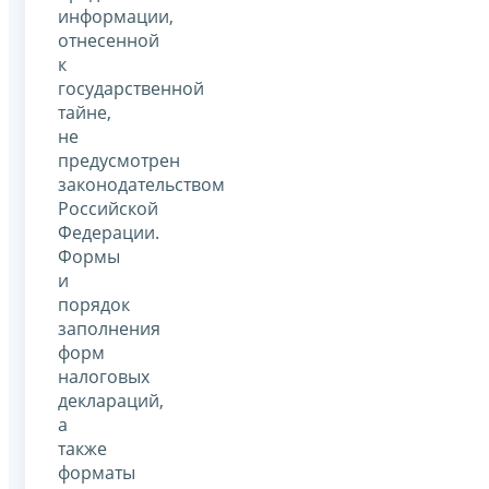
информации,
отнесенной
к
государственной
тайне,
не
предусмотрен
законодательством
Российской
Федерации.
Формы
и
порядок
заполнения
форм
налоговых
деклараций,
а
также
форматы