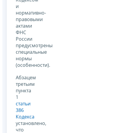
и
нормативно-
правовыми
актами
ФНС
России
предусмотрены
специальные
нормы
(особенности).
Абзацем
третьим
пункта
1
статьи
386
Кодекса
установлено,
что