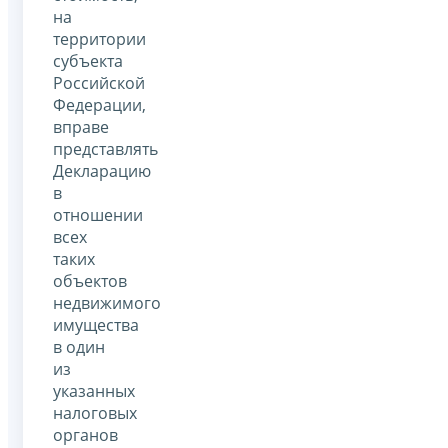
на
территории
субъекта
Российской
Федерации,
вправе
представлять
Декларацию
в
отношении
всех
таких
объектов
недвижимого
имущества
в один
из
указанных
налоговых
органов