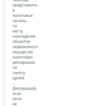
представлять
в
налоговые
органы
по
месту
нахождения
объектов
недвижимого
имущества
налоговую
декларацию
по
налогу
(далее
–
Декларация),
если
иное
не