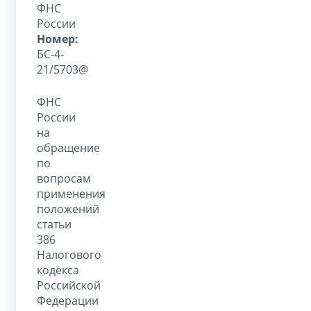
ФНС
России
Номер:
БС-4-
21/5703@
ФНС
России
на
обращение
по
вопросам
применения
положений
статьи
386
Налогового
кодекса
Российской
Федерации