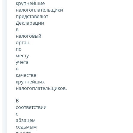
крупнейшие
налогоплательщики
представляют
Декларации
в
налоговый
орган
по
месту
учета
в
качестве
крупнейших
налогоплательщиков.
В
соответствии
с
абзацем
седьмым