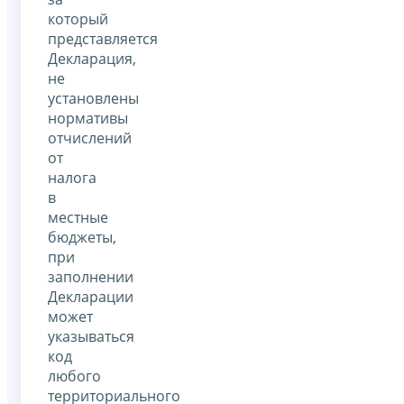
который
представляется
Декларация,
не
установлены
нормативы
отчислений
от
налога
в
местные
бюджеты,
при
заполнении
Декларации
может
указываться
код
любого
территориального