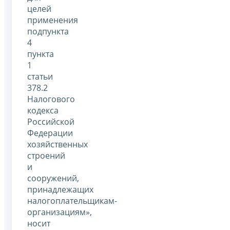
целей
применения
подпункта
4
пункта
1
статьи
378.2
Налогового
кодекса
Российской
Федерации
хозяйственных
строений
и
сооружений,
принадлежащих
налогоплательщикам-
организациям»,
носит