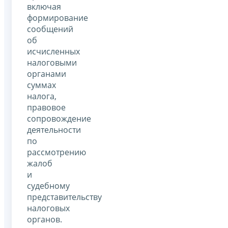
включая
формирование
сообщений
об
исчисленных
налоговыми
органами
суммах
налога,
правовое
сопровождение
деятельности
по
рассмотрению
жалоб
и
судебному
представительству
налоговых
органов.