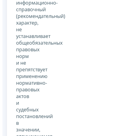
информационно-
справочный
(рекомендательный)
характер,
не
устанавливает
общеобязательных
правовых
норм
и не
препятствует
применению
нормативно-
правовых
актов
и
судебных
постановлений
в
значении,