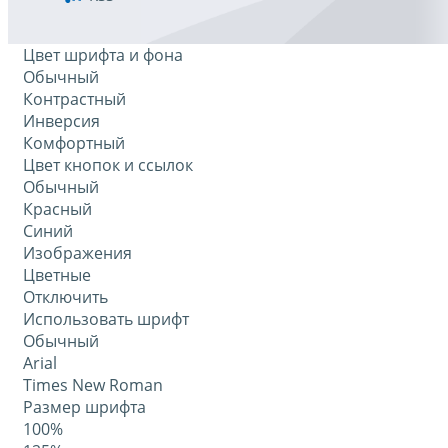
Цвет шрифта и фона
Обычный
Контрастный
Инверсия
Комфортный
Цвет кнопок и ссылок
Обычный
Красный
Синий
Изображения
Цветные
Отключить
Использовать шрифт
Обычный
Arial
Times New Roman
Размер шрифта
100%