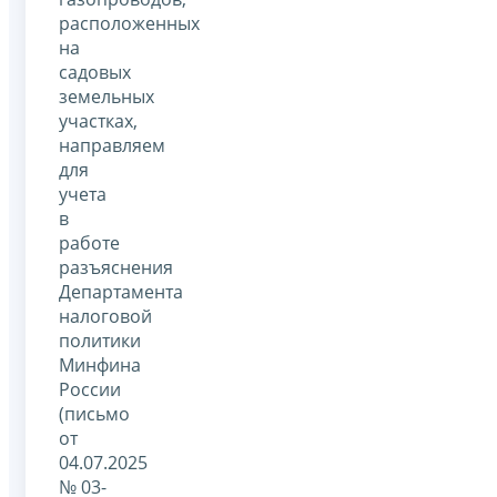
расположенных
на
садовых
земельных
участках,
направляем
для
учета
в
работе
разъяснения
Департамента
налоговой
политики
Минфина
России
(письмо
от
04.07.2025
№ 03-