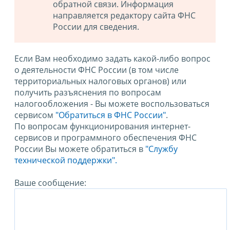
обратной связи. Информация
направляется редактору сайта ФНС
России для сведения.
Если Вам необходимо задать какой-либо вопрос
о деятельности ФНС России (в том числе
территориальных налоговых органов) или
получить разъяснения по вопросам
налогообложения - Вы можете воспользоваться
сервисом
"Обратиться в ФНС России"
.
По вопросам функционирования интернет-
сервисов и программного обеспечения ФНС
России Вы можете обратиться в
"Службу
технической поддержки".
Ваше сообщение: