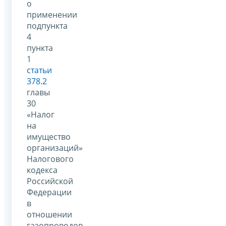
о
применении
подпункта
4
пункта
1
статьи
378.2
главы
30
«Налог
на
имущество
организаций»
Налогового
кодекса
Российской
Федерации
в
отношении
газопроводов,