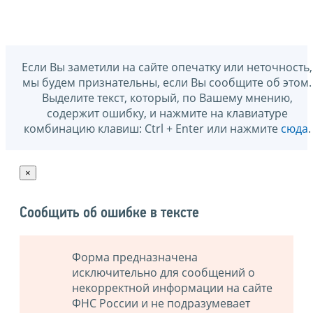
Если Вы заметили на сайте опечатку или неточность,
мы будем признательны, если Вы сообщите об этом.
Выделите текст, который, по Вашему мнению,
содержит ошибку, и нажмите на клавиатуре
комбинацию клавиш: Ctrl + Enter или нажмите
сюда
.
×
Сообщить об ошибке в тексте
Форма предназначена
исключительно для сообщений о
некорректной информации на сайте
ФНС России и не подразумевает