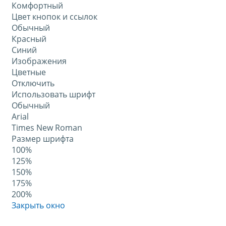
Комфортный
Цвет кнопок и ссылок
Обычный
Красный
Синий
Изображения
Цветные
Отключить
Использовать шрифт
Обычный
Arial
Times New Roman
Размер шрифта
100%
125%
150%
175%
200%
Закрыть окно