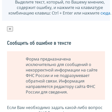
Выделите текст, который, по Вашему мнению,
содержит ошибку, и нажмите на клавиатуре
комбинацию клавиш: Ctrl + Enter или нажмите
сюда
.
×
Сообщить об ошибке в тексте
Форма предназначена
исключительно для сообщений о
некорректной информации на сайте
ФНС России и не подразумевает
обратной связи. Информация
направляется редактору сайта ФНС
России для сведения.
Если Вам необходимо задать какой-либо вопрос