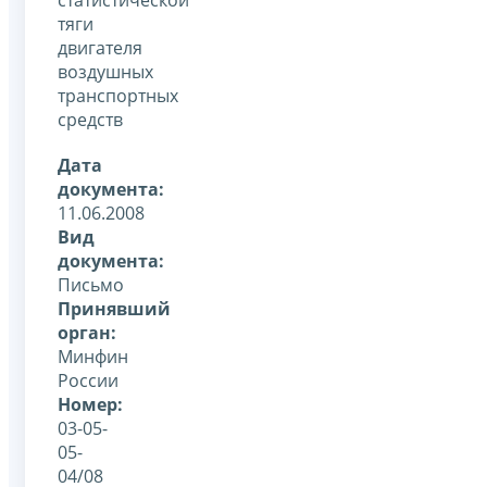
тяги
двигателя
воздушных
транспортных
средств
Дата
документа:
11.06.2008
Вид
документа:
Письмо
Принявший
орган:
Минфин
России
Номер:
03-05-
05-
04/08