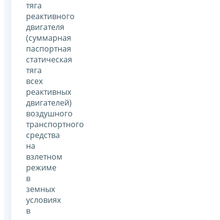
тяга
реактивного
двигателя
(суммарная
паспортная
статическая
тяга
всех
реактивных
двигателей)
воздушного
транспортного
средства
на
взлетном
режиме
в
земных
условиях
в