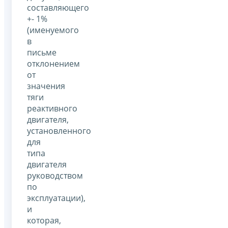
составляющего
+- 1%
(именуемого
в
письме
отклонением
от
значения
тяги
реактивного
двигателя,
установленного
для
типа
двигателя
руководством
по
эксплуатации),
и
которая,