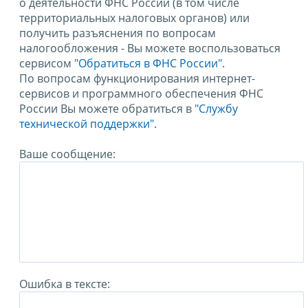
о деятельности ФНС России (в том числе
территориальных налоговых органов) или
получить разъяснения по вопросам
налогообложения - Вы можете воспользоваться
сервисом
"Обратиться в ФНС России"
.
По вопросам функционирования интернет-
сервисов и программного обеспечения ФНС
России Вы можете обратиться в
"Службу
технической поддержки".
Ваше сообщение:
Ошибка в тексте: