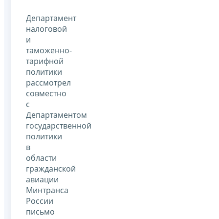
Департамент
налоговой
и
таможенно-
тарифной
политики
рассмотрел
совместно
с
Департаментом
государственной
политики
в
области
гражданской
авиации
Минтранса
России
письмо