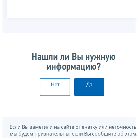
Нашли ли Вы нужную
информацию?
Нет
Да
Если Вы заметили на сайте опечатку или неточность,
мы будем признательны, если Вы сообщите об этом.