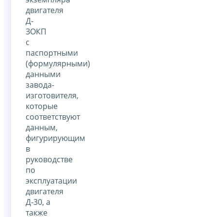
двигателя
Д-
ЗОКП
с
паспортными
(формулярными)
данными
завода-
изготовителя,
которые
соответствуют
данным,
фигурирующим
в
руководстве
по
эксплуатации
двигателя
Д-30, а
также