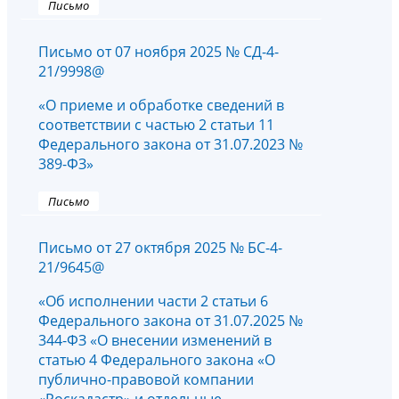
Письмо
Письмо от 07 ноября 2025 № СД-4-
21/9998@
«О приеме и обработке сведений в
соответствии с частью 2 статьи 11
Федерального закона от 31.07.2023 №
389-ФЗ»
Письмо
Письмо от 27 октября 2025 № БС-4-
21/9645@
«Об исполнении части 2 статьи 6
Федерального закона от 31.07.2025 №
344-ФЗ «О внесении изменений в
статью 4 Федерального закона «О
публично-правовой компании
«Роскадастр» и отдельные