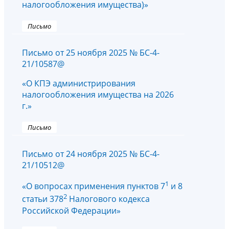
налогообложения имущества)»
Письмо
Письмо от 25 ноября 2025 № БС-4-
21/10587@
«О КПЭ администрирования
налогообложения имущества на 2026
г.»
Письмо
Письмо от 24 ноября 2025 № БС-4-
21/10512@
1
«О вопросах применения пунктов 7
и 8
2
статьи 378
Налогового кодекса
Российской Федерации»