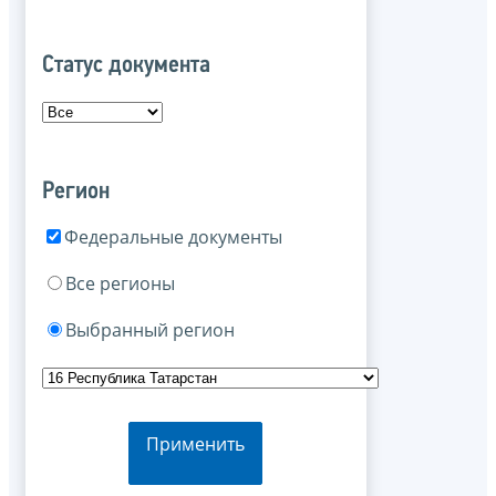
Статус документа
Регион
Федеральные документы
Все регионы
Выбранный регион
Применить