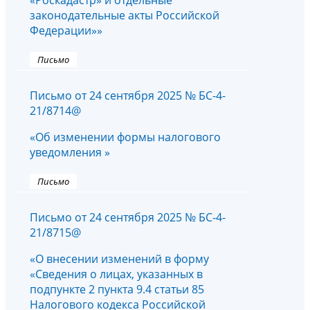
законодательные акты Российской
Федерации»»
Письмо
Письмо от 24 сентября 2025 № БС-4-
21/8714@
«Об изменении формы налогового
уведомления »
Письмо
Письмо от 24 сентября 2025 № БС-4-
21/8715@
«О внесении изменений в форму
«Сведения о лицах, указанных в
подпункте 2 пункта 9.4 статьи 85
Налогового кодекса Российской