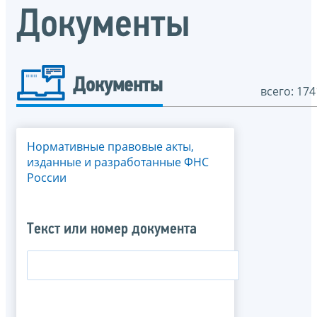
Документы
Документы
всего: 174
Нормативные правовые акты,
изданные и разработанные ФНС
России
Текст или номер документа