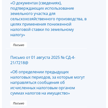
«О документах (сведениях),
подтверждающих использование
земельного участка для
сельскохозяйственного производства, в
целях применения пониженной
налоговой ставки по земельному
налогу»
Письмо
Письмо от 01 августа 2025 № СД-4-
21/7218@
«Об определении предыдущих
налоговых периодов, за которые могут
направляться сообщения об
исчисленных налоговым органом
суммах налогов на имущество»
Письмо