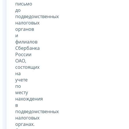
письмо
до
подведомственных
налоговых
органов
и
филиалов
Сбербанка
России
ОАО,
состоящих
на
учете
по
месту
нахождения
в
подведомственных
налоговых
органах.