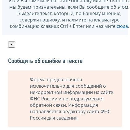
Если Вы заметили на сайте опечатку или неточность,
мы будем признательны, если Вы сообщите об этом.
Выделите текст, который, по Вашему мнению,
содержит ошибку, и нажмите на клавиатуре
комбинацию клавиш: Ctrl + Enter или нажмите
сюда
.
×
Сообщить об ошибке в тексте
Форма предназначена
исключительно для сообщений о
некорректной информации на сайте
ФНС России и не подразумевает
обратной связи. Информация
направляется редактору сайта ФНС
России для сведения.