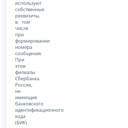
используют
собственные
реквизиты,
в том
числе
при
формировании
номера
сообщения.
При
этом
филиалы
Сбербанка
России,
не
имеющие
банковского
идентификационного
кода
(БИК)