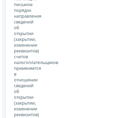
письмом
порядок
направления
сведений
об
открытии
(закрытии,
изменении
реквизитов)
счетов
налогоплательщиков
применяется
в
отношении
сведений
об
открытии
(закрытии,
изменении
реквизитов)