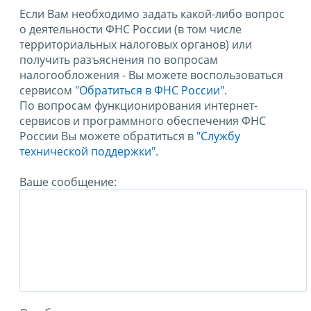
Если Вам необходимо задать какой-либо вопрос
о деятельности ФНС России (в том числе
территориальных налоговых органов) или
получить разъяснения по вопросам
налогообложения - Вы можете воспользоваться
сервисом
"Обратиться в ФНС России"
.
По вопросам функционирования интернет-
сервисов и программного обеспечения ФНС
России Вы можете обратиться в
"Службу
технической поддержки".
Ваше сообщение: