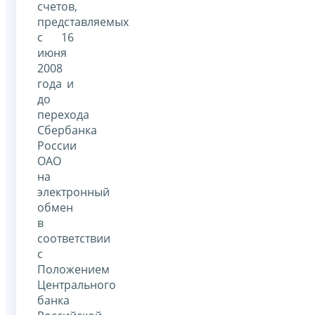
счетов,
представляемых
с 16
июня
2008
года и
до
перехода
Сбербанка
России
ОАО
на
электронный
обмен
в
соответствии
с
Положением
Центрального
банка