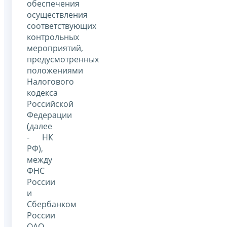
обеспечения
осуществления
соответствующих
контрольных
мероприятий,
предусмотренных
положениями
Налогового
кодекса
Российской
Федерации
(далее
- НК
РФ),
между
ФНС
России
и
Сбербанком
России
ОАО