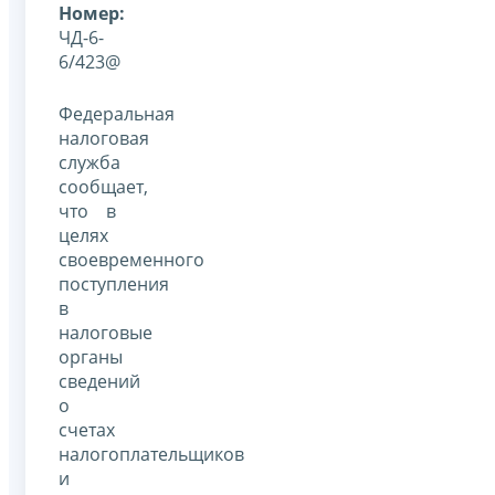
Номер:
ЧД-6-
6/423@
Федеральная
налоговая
служба
сообщает,
что в
целях
своевременного
поступления
в
налоговые
органы
сведений
о
счетах
налогоплательщиков
и