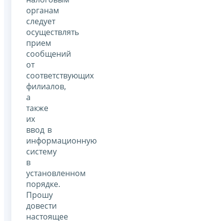
органам
следует
осуществлять
прием
сообщений
от
соответствующих
филиалов,
а
также
их
ввод в
информационную
систему
в
установленном
порядке.
Прошу
довести
настоящее