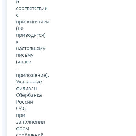
в
соответствии
с
приложением
(не
приводится)
к
настоящему
письму
(далее
-
приложение).
Указанные
филиалы
Сбербанка
России
ОАО
при
заполнении
форм
сообщений,