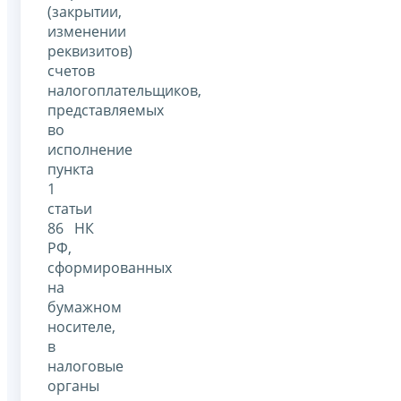
(закрытии,
изменении
реквизитов)
счетов
налогоплательщиков,
представляемых
во
исполнение
пункта
1
статьи
86 НК
РФ,
сформированных
на
бумажном
носителе,
в
налоговые
органы