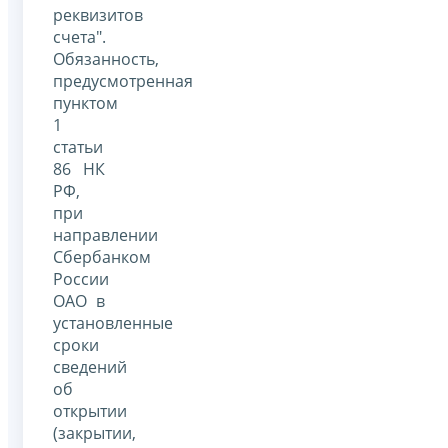
реквизитов
счета".
Обязанность,
предусмотренная
пунктом
1
статьи
86 НК
РФ,
при
направлении
Сбербанком
России
ОАО в
установленные
сроки
сведений
об
открытии
(закрытии,