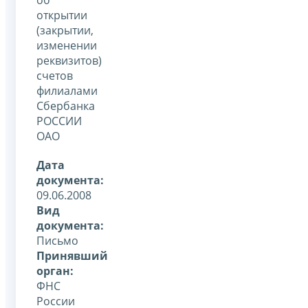
открытии
(закрытии,
изменении
реквизитов)
счетов
филиалами
Сбербанка
РОССИИ
ОАО
Дата
документа:
09.06.2008
Вид
документа:
Письмо
Принявший
орган:
ФНС
России