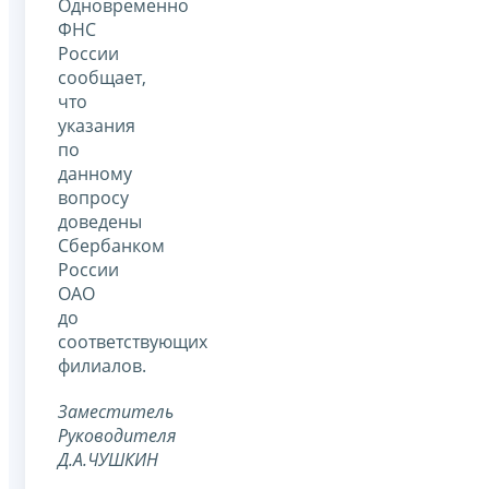
Одновременно
ФНС
России
сообщает,
что
указания
по
данному
вопросу
доведены
Сбербанком
России
ОАО
до
соответствующих
филиалов.
Заместитель
Руководителя
Д.А.ЧУШКИН