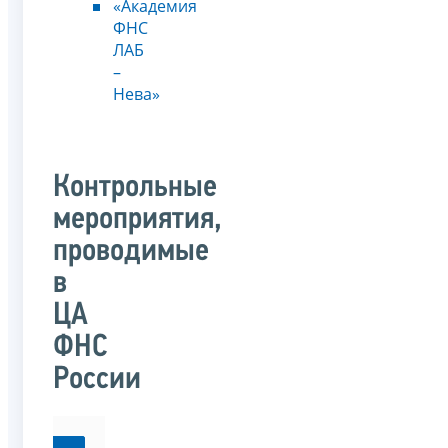
«Академия
ФНС
ЛАБ
–
Нева»
Контрольные
мероприятия,
проводимые
в
ЦА
ФНС
России