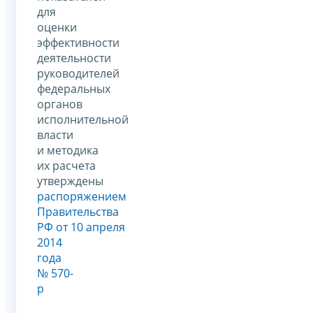
для
оценки
эффективности
деятельности
руководителей
федеральных
органов
исполнительной
власти
и методика
их расчета
утверждены
распоряжением
Правительства
РФ от 10 апреля
2014
года
№ 570-
р