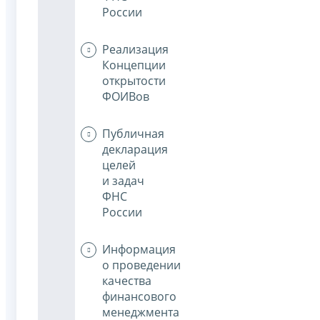
России
Реализация
Концепции
открытости
ФОИВов
Публичная
декларация
целей
и задач
ФНС
России
Информация
о проведении
качества
финансового
менеджмента