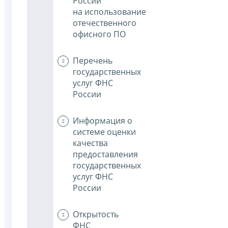
России
на использование
отечественного
офисного ПО
Перечень
государственных
услуг ФНС
России
Информация о
системе оценки
качества
предоставления
государственных
услуг ФНС
России
Открытость
ФНС