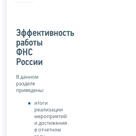
Эффективность
работы
ФНС
России
В данном
разделе
приведены:
итоги
реализации
мероприятий
и достижения
в отчетном