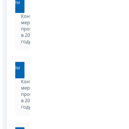
Перейти
Контрольные
мероприятия,
проводимые
в 2025
году
Перейти
Контрольные
мероприятия,
проводимые
в 2024
году