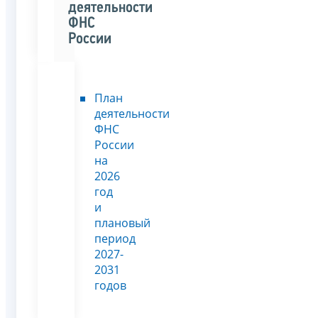
деятельности
ФНС
России
План
деятельности
ФНС
России
на
2026
год
и
плановый
период
2027-
2031
годов