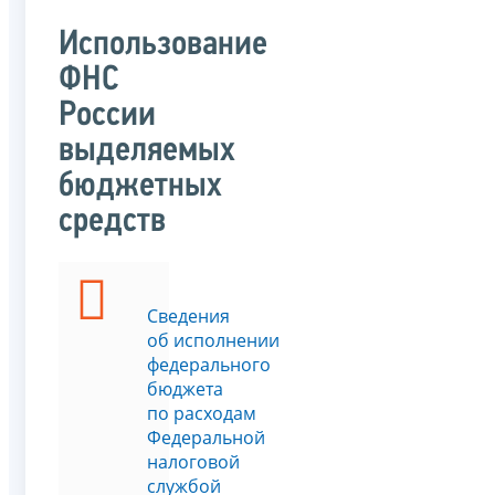
Использование
ФНС
России
выделяемых
бюджетных
средств
Сведения
об исполнении
федерального
бюджета
по расходам
Федеральной
налоговой
службой