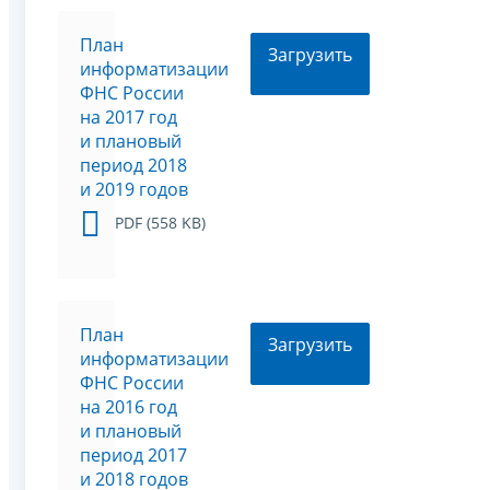
План
Загрузить
информатизации
ФНС России
на 2017 год
и плановый
период 2018
и 2019 годов
PDF (558 KB)
План
Загрузить
информатизации
ФНС России
на 2016 год
и плановый
период 2017
и 2018 годов