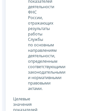
показателей
деятельности
ФНС
России,
отражающих
результаты
работы
Службы
по основным
направлениям
деятельности,
определенным
соответствующими
законодательными
и нормативными
правовыми
актами.
Целевые
значения
показателей