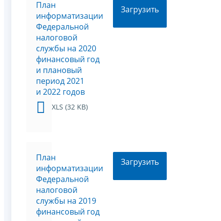
План
Загрузить
информатизации
Федеральной
налоговой
службы на 2020
финансовый год
и плановый
период 2021
и 2022 годов
XLS (32 KB)
План
Загрузить
информатизации
Федеральной
налоговой
службы на 2019
финансовый год