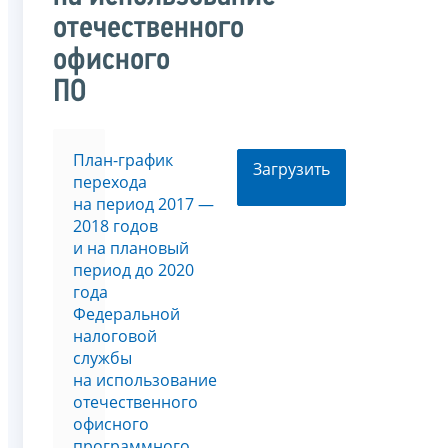
отечественного
офисного
ПО
План-график
Загрузить
перехода
на период 2017 —
2018 годов
и на плановый
период до 2020
года
Федеральной
налоговой
службы
на использование
отечественного
офисного
программного