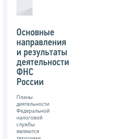
Основные
направления
и результаты
деятельности
ФНС
России
Планы
деятельности
Федеральной
налоговой
службы
являются
текущими