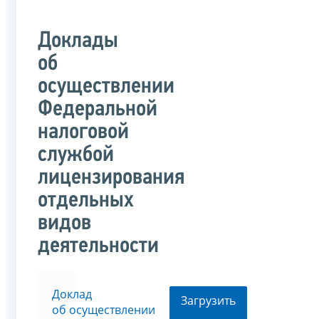
Доклады
об
осуществлении
Федеральной
налоговой
службой
лицензирования
отдельных
видов
деятельности
Доклад
Загрузить
об осуществлении