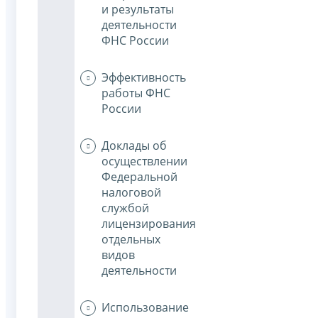
и результаты
деятельности
ФНС России
Эффективность
работы ФНС
России
Доклады об
осуществлении
Федеральной
налоговой
службой
лицензирования
отдельных
видов
деятельности
Использование