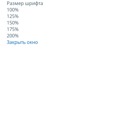
Размер шрифта
100%
125%
150%
175%
200%
Закрыть окно