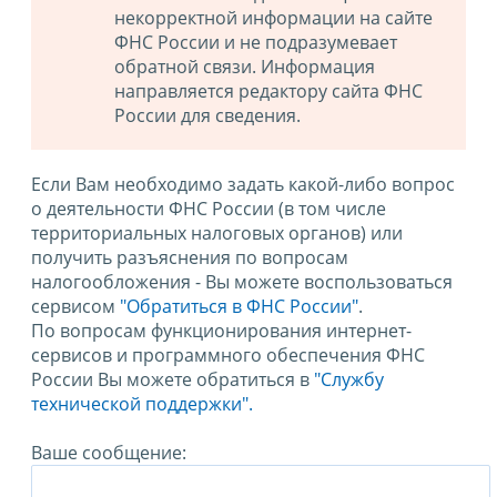
некорректной информации на сайте
ФНС России и не подразумевает
обратной связи. Информация
направляется редактору сайта ФНС
России для сведения.
Если Вам необходимо задать какой-либо вопрос
о деятельности ФНС России (в том числе
территориальных налоговых органов) или
получить разъяснения по вопросам
налогообложения - Вы можете воспользоваться
сервисом
"Обратиться в ФНС России"
.
По вопросам функционирования интернет-
сервисов и программного обеспечения ФНС
России Вы можете обратиться в
"Службу
технической поддержки".
Ваше сообщение: