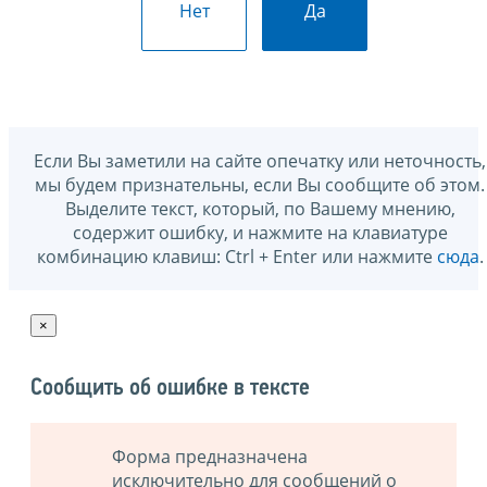
Нет
Да
Если Вы заметили на сайте опечатку или неточность,
мы будем признательны, если Вы сообщите об этом.
Выделите текст, который, по Вашему мнению,
содержит ошибку, и нажмите на клавиатуре
комбинацию клавиш: Ctrl + Enter или нажмите
сюда
.
×
Сообщить об ошибке в тексте
Форма предназначена
исключительно для сообщений о