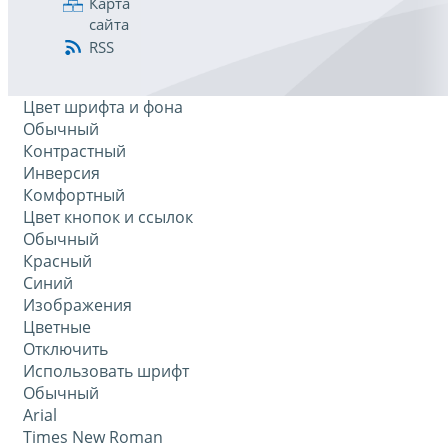
Карта
сайта
RSS
Цвет шрифта и фона
Обычный
Контрастный
Инверсия
Комфортный
Цвет кнопок и ссылок
Обычный
Красный
Синий
Изображения
Цветные
Отключить
Использовать шрифт
Обычный
Arial
Times New Roman