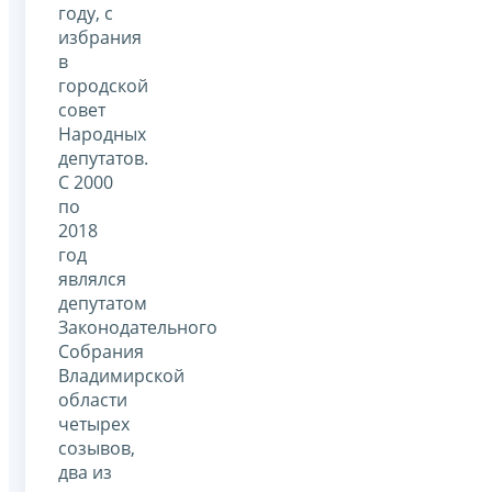
году, с
избрания
в
городской
совет
Народных
депутатов.
С 2000
по
2018
год
являлся
депутатом
Законодательного
Собрания
Владимирской
области
четырех
созывов,
два из