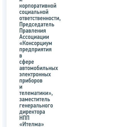
корпоративной
социальной
ответственности,
Председатель
Правления
Ассоциации
«Консорциум
предприятия
в
сфере
автомобильных
электронных
приборов
и
телематики»,
заместитель
генерального
директора
НПП
«Ителма»