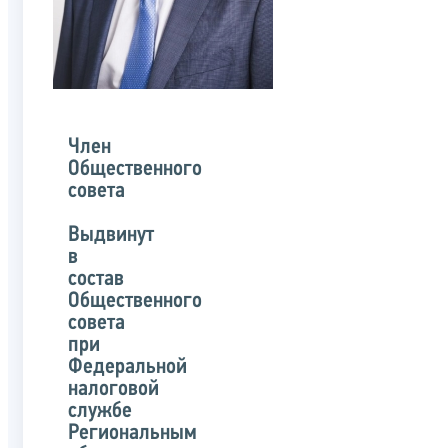
Член
Общественного
совета
Выдвинут
в
состав
Общественного
совета
при
Федеральной
налоговой
службе
Региональным