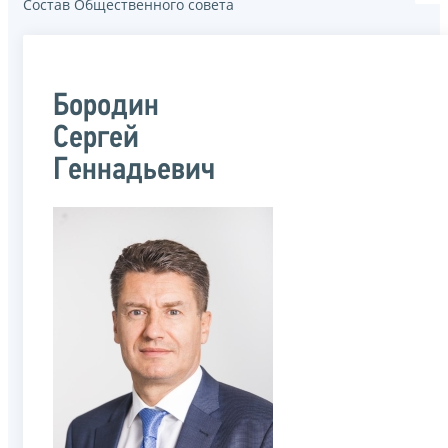
Состав Общественного совета
Бородин
Сергей
Геннадьевич