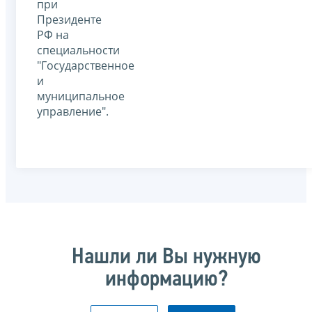
при
Президенте
РФ на
специальности
"Государственное
и
муниципальное
управление".
Нашли ли Вы нужную
информацию?