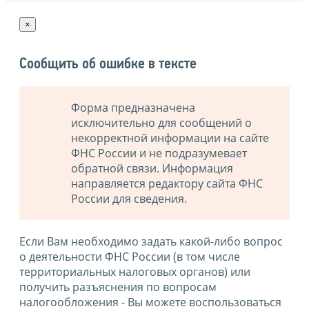
×
Сообщить об ошибке в тексте
Форма предназначена
исключительно для сообщений о
некорректной информации на сайте
ФНС России и не подразумевает
обратной связи. Информация
направляется редактору сайта ФНС
России для сведения.
Если Вам необходимо задать какой-либо вопрос
о деятельности ФНС России (в том числе
территориальных налоговых органов) или
получить разъяснения по вопросам
налогообложения - Вы можете воспользоваться