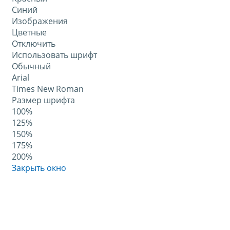
Синий
Изображения
Цветные
Отключить
Использовать шрифт
Обычный
Arial
Times New Roman
Размер шрифта
100%
125%
150%
175%
200%
Закрыть окно