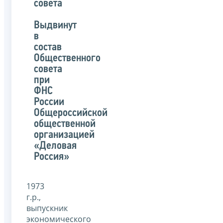
совета
Выдвинут
в
состав
Общественного
совета
при
ФНС
России
Общероссийской
общественной
организацией
«Деловая
Россия»
1973
г.р.,
выпускник
экономического