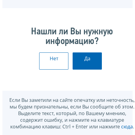
Нашли ли Вы нужную
информацию?
Нет
Да
Если Вы заметили на сайте опечатку или неточность,
мы будем признательны, если Вы сообщите об этом.
Выделите текст, который, по Вашему мнению,
содержит ошибку, и нажмите на клавиатуре
комбинацию клавиш: Ctrl + Enter или нажмите
сюда
.