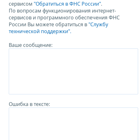
сервисом
"Обратиться в ФНС России"
.
По вопросам функционирования интернет-
сервисов и программного обеспечения ФНС
России Вы можете обратиться в
"Службу
технической поддержки".
Ваше сообщение:
Ошибка в тексте: