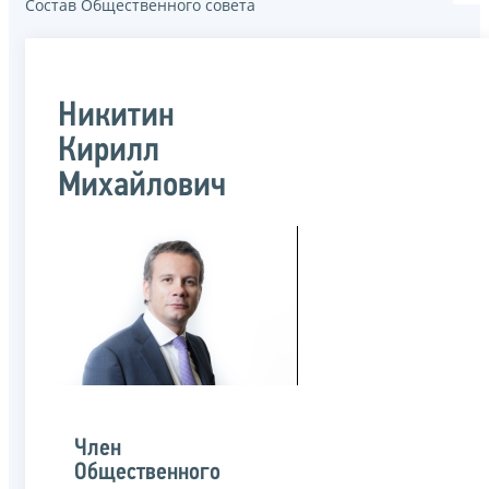
Состав Общественного совета
Никитин
Кирилл
Михайлович
Член
Общественного