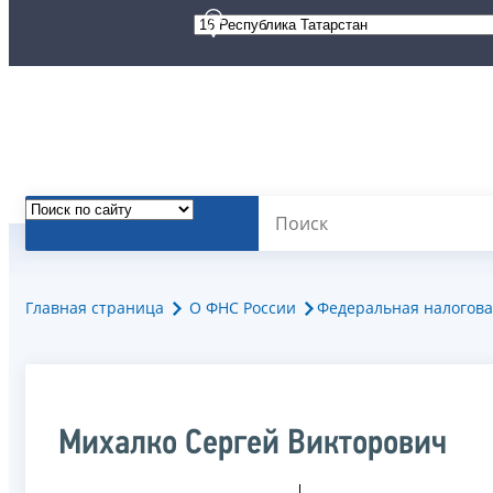
Главная страница
О ФНС России
Федеральная налогова
Михалко Сергей Викторович