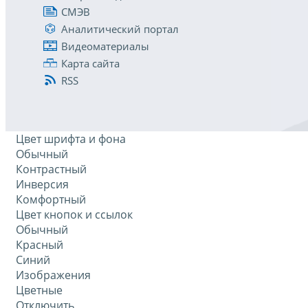
СМЭВ
Аналитический портал
Видеоматериалы
Карта сайта
RSS
Цвет шрифта и фона
Обычный
Контрастный
Инверсия
Комфортный
Цвет кнопок и ссылок
Обычный
Красный
Синий
Изображения
Цветные
Отключить