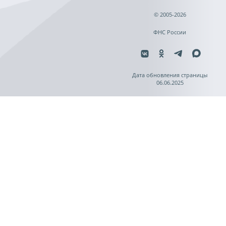
© 2005-2026
ФНС России
Дата обновления страницы
06.06.2025