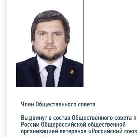
Член Общественного совета
Выдвинут в состав Общественного совета 
России Общероссийской общественной
организацией ветеранов «Российский союз