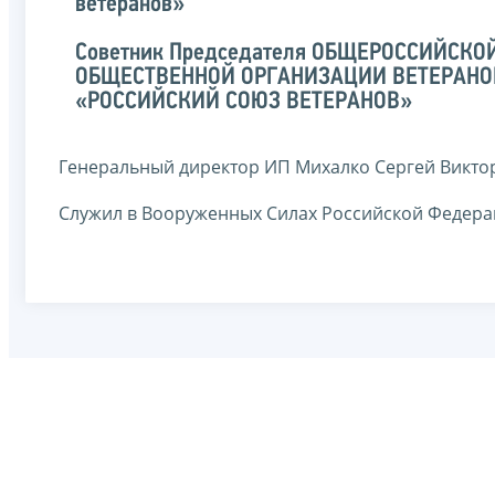
ветеранов»
Советник Председателя ОБЩЕРОССИЙСКО
ОБЩЕСТВЕННОЙ ОРГАНИЗАЦИИ ВЕТЕРАНО
«РОССИЙСКИЙ СОЮЗ ВЕТЕРАНОВ»
Генеральный директор ИП Михалко Сергей Викто
Служил в Вооруженных Силах Российской Федера