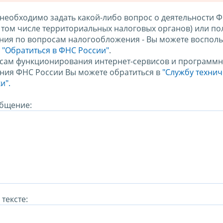
 необходимо задать какой-либо вопрос о деятельности 
в том числе территориальных налоговых органов) или по
ния по вопросам налогообложения - Вы можете восполь
м
"Обратиться в ФНС России"
.
сам функционирования интернет-сервисов и программн
ния ФНС России Вы можете обратиться в
"Службу техни
и".
бщение:
тексте: