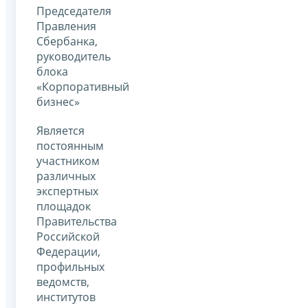
Председателя
Правления
Сбербанка,
руководитель
блока
«Корпоративный
бизнес»
Является
постоянным
участником
различных
экспертных
площадок
Правительства
Российской
Федерации,
профильных
ведомств,
институтов