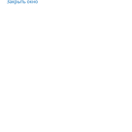
Закрыть окно