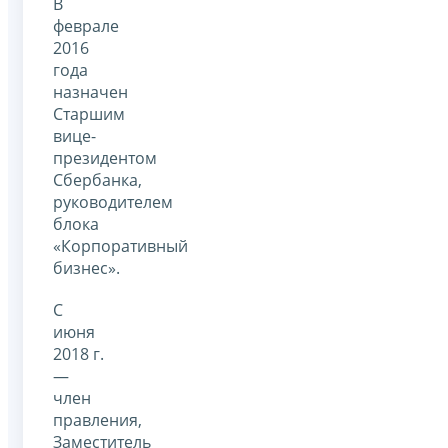
В
феврале
2016
года
назначен
Старшим
вице-
президентом
Сбербанка,
руководителем
блока
«Корпоративный
бизнес».
С
июня
2018 г.
—
член
правления,
Заместитель