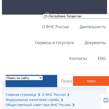
О ФНС России
Деятельность
Сервисы и госуслуги
Документы
Контакты
ENG
Найти
Главная страница
О ФНС России
Федеральная налоговая служба
Общественный совет при ФНС России