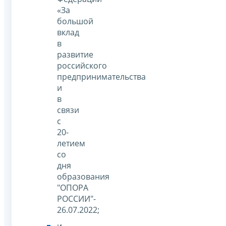
«За
большой
вклад
в
развитие
российского
предпринимательства
и
в
связи
с
20-
летием
со
дня
образования
"ОПОРА
РОССИИ"-
26.07.2022;
и