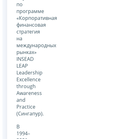
по
программе
«Корпоративная
финансовая
стратегия
на
международных
рынках»
INSEAD
LEAP
Leadership
Excellence
through
Awareness
and
Practice
(Сингапур).
В
1994–