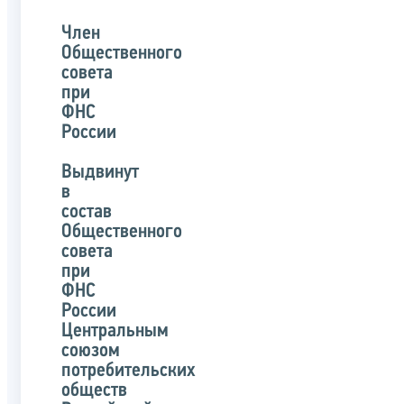
Член
Общественного
совета
при
ФНС
России
Выдвинут
в
состав
Общественного
совета
при
ФНС
России
Центральным
союзом
потребительских
обществ