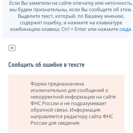
Если Вы заметили на сайте опечатку или неточность,
мы будем признательны, если Вы сообщите об этом.
Выделите текст, который, по Вашему мнению,
содержит ошибку, и нажмите на клавиатуре
комбинацию клавиш: Ctrl + Enter или нажмите
сюда
.
×
Сообщить об ошибке в тексте
Форма предназначена
исключительно для сообщений о
некорректной информации на сайте
ФНС России и не подразумевает
обратной связи. Информация
направляется редактору сайта ФНС
России для сведения.