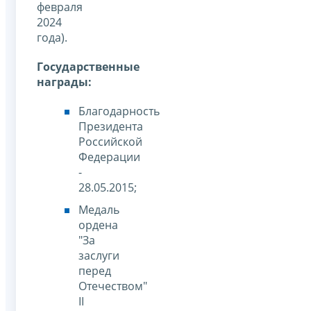
февраля
2024
года).
Государственные
награды:
Благодарность
Президента
Российской
Федерации
-
28.05.2015;
Медаль
ордена
"За
заслуги
перед
Отечеством"
II