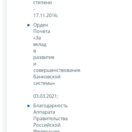
степени
-
17.11.2016;
Орден
Почета
«За
вклад
в
развитие
и
совершенствование
банковской
системы»
-
03.03.2021;
Благодарность
Аппарата
Правительства
Российской
Федерации