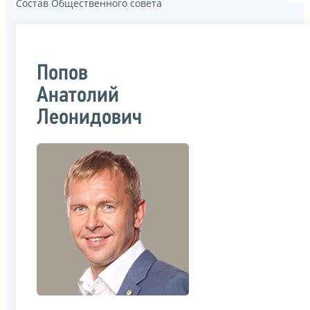
Состав Общественного совета
Попов
Анатолий
Леонидович