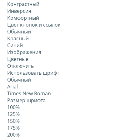
Контрастный
Инверсия
Комфортный
Цвет кнопок и ссылок
Обычный
Красный
Синий
Изображения
Цветные
Отключить
Использовать шрифт
Обычный
Arial
Times New Roman
Размер шрифта
100%
125%
150%
175%
200%