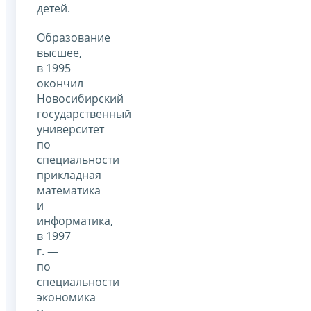
детей.
Образование
высшее,
в 1995
окончил
Новосибирский
государственный
университет
по
специальности
прикладная
математика
и
информатика,
в 1997
г. —
по
специальности
экономика