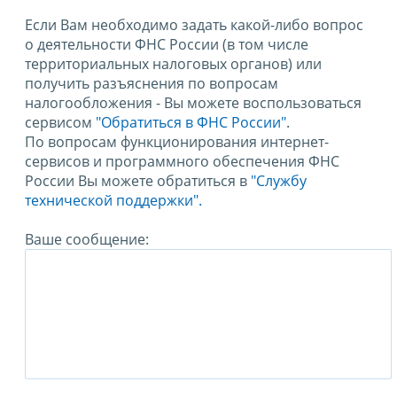
Если Вам необходимо задать какой-либо вопрос
о деятельности ФНС России (в том числе
территориальных налоговых органов) или
получить разъяснения по вопросам
налогообложения - Вы можете воспользоваться
сервисом
"Обратиться в ФНС России"
.
По вопросам функционирования интернет-
сервисов и программного обеспечения ФНС
России Вы можете обратиться в
"Службу
технической поддержки".
Ваше сообщение: