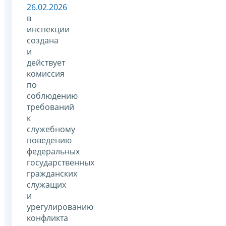
26.02.2026
в
инспекции
создана
и
действует
комиссия
по
соблюдению
требований
к
служебному
поведению
федеральных
государственных
гражданских
служащих
и
урегулированию
конфликта