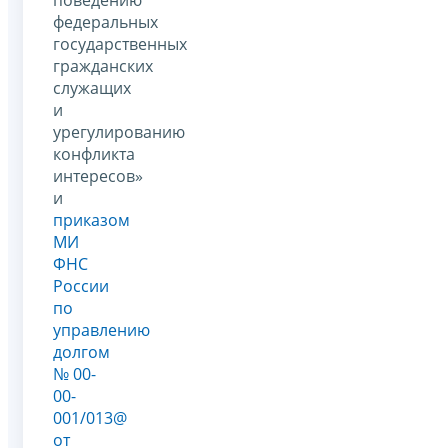
федеральных
государственных
гражданских
служащих
и
урегулированию
конфликта
интересов»
и
приказом
МИ
ФНС
России
по
управлению
долгом
№ 00-
00-
001/013@
от