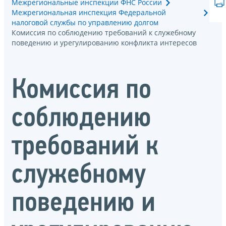
Межрегиональные инспекции ФНС России
Межрегиональная инспекция Федеральной
налоговой службы по управлению долгом
Комиссия по соблюдению требований к служебному
поведению и урегулированию конфликта интересов
Комиссия по
соблюдению
требований к
служебному
поведению и