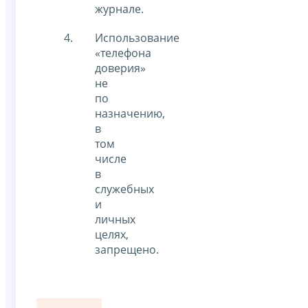
журнале.
Использование
«телефона
доверия»
не
по
назначению,
в
том
числе
в
служебных
и
личных
целях,
запрещено.