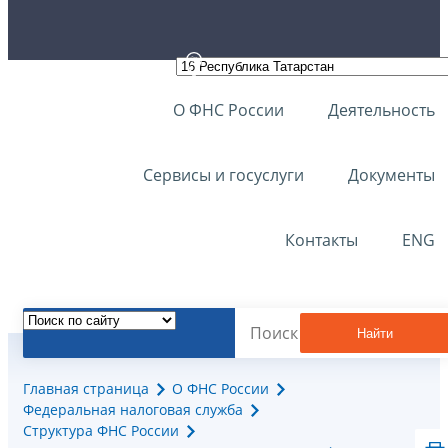
О ФНС России
Деятельность
Сервисы и госуслуги
Документы
Контакты
ENG
Найти
Главная страница
О ФНС России
Федеральная налоговая служба
Структура ФНС России