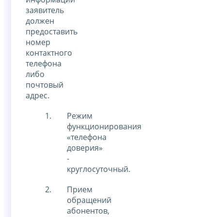
заявитель
должен
предоставить
номер
контактного
телефона
либо
почтовый
адрес.
Режим
функционирования
«телефона
доверия»
-
круглосуточный.
Прием
обращений
абонентов,