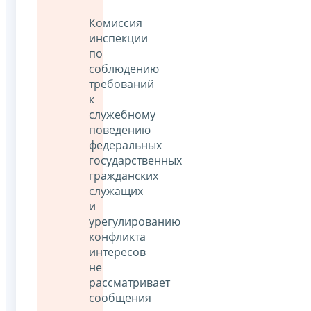
Комиссия
инспекции
по
соблюдению
требований
к
служебному
поведению
федеральных
государственных
гражданских
служащих
и
урегулированию
конфликта
интересов
не
рассматривает
сообщения