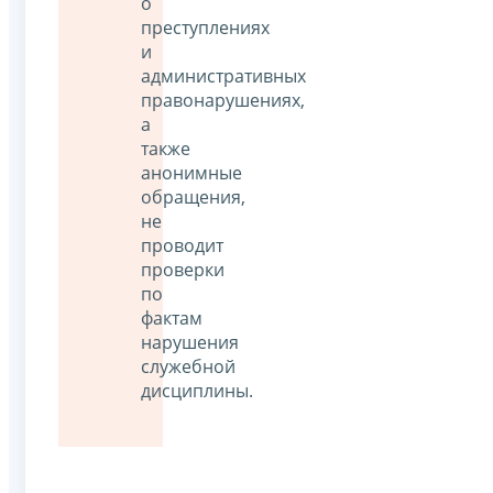
о
преступлениях
и
административных
правонарушениях,
а
также
анонимные
обращения,
не
проводит
проверки
по
фактам
нарушения
служебной
дисциплины.