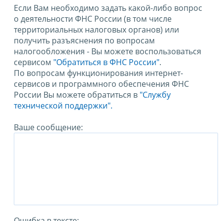
Если Вам необходимо задать какой-либо вопрос
о деятельности ФНС России (в том числе
территориальных налоговых органов) или
получить разъяснения по вопросам
налогообложения - Вы можете воспользоваться
сервисом
"Обратиться в ФНС России"
.
По вопросам функционирования интернет-
сервисов и программного обеспечения ФНС
России Вы можете обратиться в
"Службу
технической поддержки".
Ваше сообщение:
Ошибка в тексте: