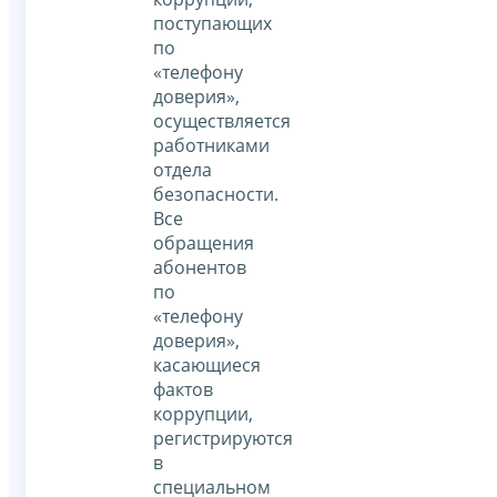
поступающих
по
«телефону
доверия»,
осуществляется
работниками
отдела
безопасности.
Все
обращения
абонентов
по
«телефону
доверия»,
касающиеся
фактов
коррупции,
регистрируются
в
специальном