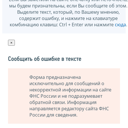
мы будем признательны, если Вы сообщите об этом.
Выделите текст, который, по Вашему мнению,
содержит ошибку, и нажмите на клавиатуре
комбинацию клавиш: Ctrl + Enter или нажмите
сюда
.
×
Сообщить об ошибке в тексте
Форма предназначена
исключительно для сообщений о
некорректной информации на сайте
ФНС России и не подразумевает
обратной связи. Информация
направляется редактору сайта ФНС
России для сведения.