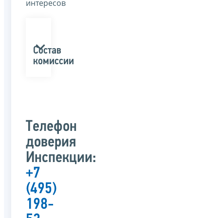
интересов
Состав
комиссии
Телефон
доверия
Инспекции:
+7
(495)
198-