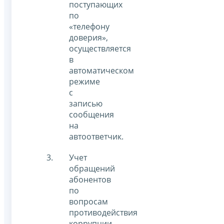
поступающих
по
«телефону
доверия»,
осуществляется
в
автоматическом
режиме
с
записью
сообщения
на
автоответчик.
Учет
обращений
абонентов
по
вопросам
противодействия
коррупции,