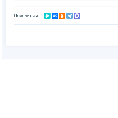
Поделиться: