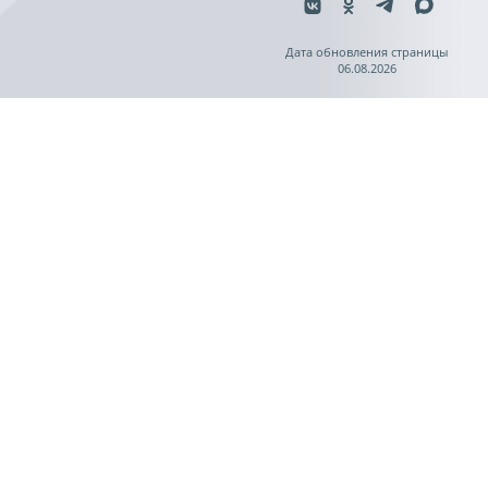
Дата обновления страницы
06.08.2026