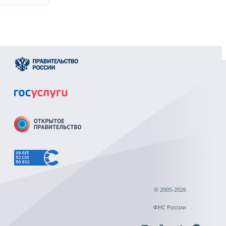
© 2005-2026
ФНС России