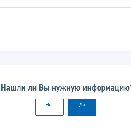
Нашли ли Вы нужную информацию
Нет
Да