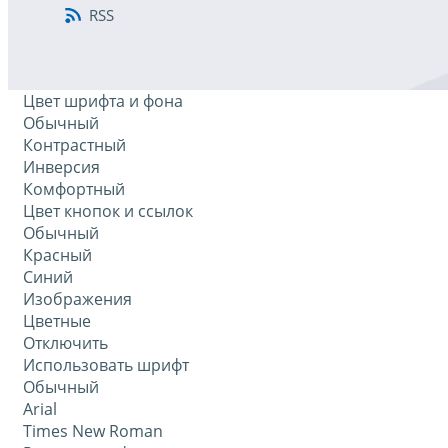
RSS
Цвет шрифта и фона
Обычный
Контрастный
Инверсия
Комфортный
Цвет кнопок и ссылок
Обычный
Красный
Синий
Изображения
Цветные
Отключить
Использовать шрифт
Обычный
Arial
Times New Roman