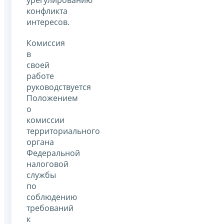
конфликта
интересов.
Комиссия
в
своей
работе
руководствуется
Положением
о
комиссии
территориального
органа
Федеральной
налоговой
службы
по
соблюдению
требований
к