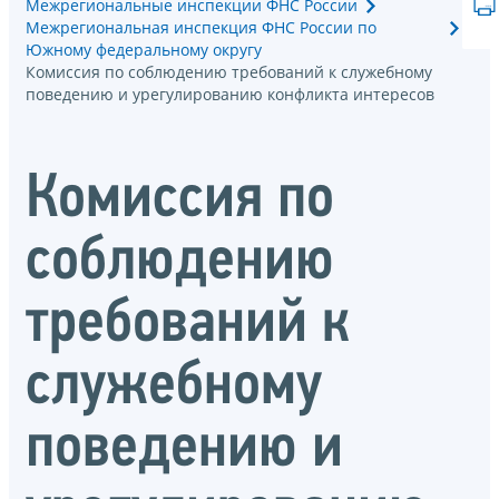
Межрегиональные инспекции ФНС России
Межрегиональная инспекция ФНС России по
Южному федеральному округу
Комиссия по соблюдению требований к служебному
поведению и урегулированию конфликта интересов
Комиссия по
соблюдению
требований к
служебному
поведению и