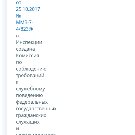
от
25.10.2017
№
ММВ-7-
4/823@
в
Инспекции
создана
Комиссия
по
соблюдению
требований
к
служебному
поведению
федеральных
государственных
гражданских
служащих
и
урегулированию