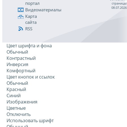
портал
страницы
08.07.2026
Видеоматериалы
Карта
сайта
RSS
Цвет шрифта и фона
Обычный
Контрастный
Инверсия
Комфортный
Цвет кнопок и ссылок
Обычный
Красный
Синий
Изображения
Цветные
Отключить
Использовать шрифт
Обычный