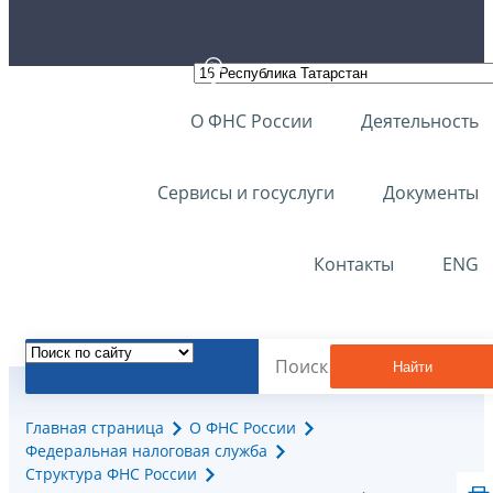
О ФНС России
Деятельность
Сервисы и госуслуги
Документы
Контакты
ENG
Найти
Главная страница
О ФНС России
Федеральная налоговая служба
Структура ФНС России