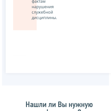
фактам
нарушения
служебной
дисциплины.
Нашли ли Вы нужную