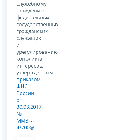
служебному
поведению
федеральных
государственных
гражданских
служащих
и
урегулированию
конфликта
интересов,
утвержденным
приказом
ФНС
России
от
30.08.2017
№
ММВ-7-
4/700@
.