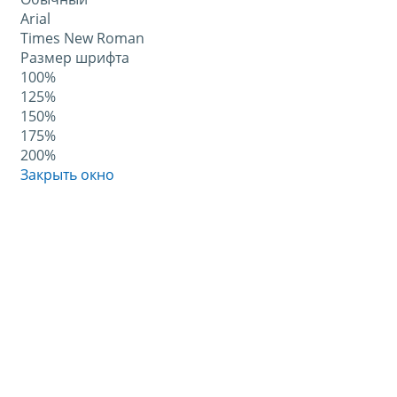
Arial
Times New Roman
Размер шрифта
100%
125%
150%
175%
200%
Закрыть окно