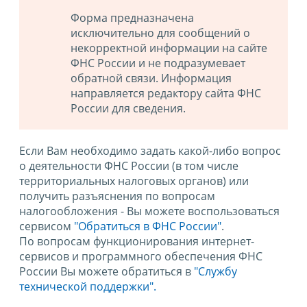
Форма предназначена
исключительно для сообщений о
некорректной информации на сайте
ФНС России и не подразумевает
обратной связи. Информация
направляется редактору сайта ФНС
России для сведения.
Если Вам необходимо задать какой-либо вопрос
о деятельности ФНС России (в том числе
территориальных налоговых органов) или
получить разъяснения по вопросам
налогообложения - Вы можете воспользоваться
сервисом
"Обратиться в ФНС России"
.
По вопросам функционирования интернет-
сервисов и программного обеспечения ФНС
России Вы можете обратиться в
"Службу
технической поддержки".