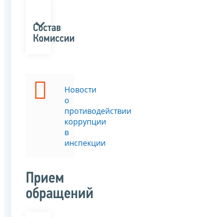
Состав
Комиссии
Новости
о
противодействии
коррупции
в
инспекции
Прием
обращений