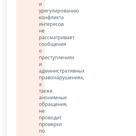
и
урегулированию
конфликта
интересов
не
рассматривает
сообщения
о
преступлениях
и
административных
правонарушениях,
а
также
анонимные
обращения,
не
проводит
проверки
по