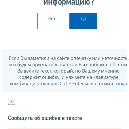
информацию?
Нет
Да
Если Вы заметили на сайте опечатку или неточность,
мы будем признательны, если Вы сообщите об этом.
Выделите текст, который, по Вашему мнению,
содержит ошибку, и нажмите на клавиатуре
комбинацию клавиш: Ctrl + Enter или нажмите
сюда
.
×
Сообщить об ошибке в тексте