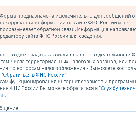
Форма предназначена исключительно для сообщений о
некорректной информации на сайте ФНС России и не
подразумевает обратной связи. Информация направляе
редактору сайта ФНС России для сведения.
 необходимо задать какой-либо вопрос о деятельности 
в том числе территориальных налоговых органов) или по
ния по вопросам налогообложения - Вы можете восполь
м
"Обратиться в ФНС России"
.
сам функционирования интернет-сервисов и программн
ния ФНС России Вы можете обратиться в
"Службу техни
и".
бщение: