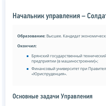
Начальник управления – Солд
Образование:
Высшее. Кандидат экономически
Окончил:
Брянский государственный технический
предприятии (в машиностроении)»;
Финансовый университет при Правител
«Юриспруденция».
Основные задачи Управления