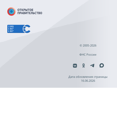
© 2005-2026
ФНС России
Дата обновления страницы
16.06.2026