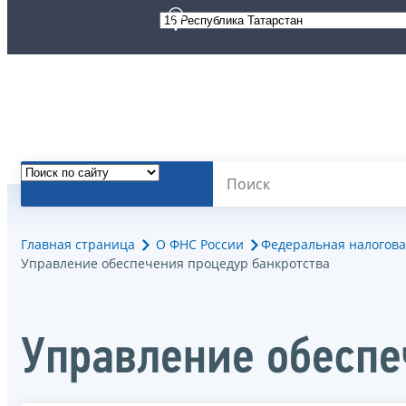
Главная страница
О ФНС России
Федеральная налогова
Управление обеспечения процедур банкротства
Управление обеспе