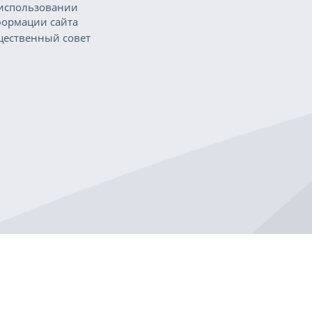
использовании
ормации сайта
ественный совет