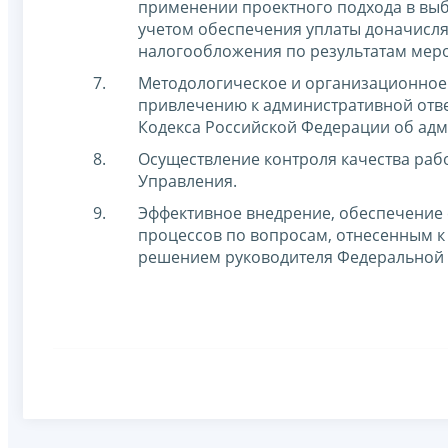
применении проектного подхода в выб
учетом обеспечения уплаты доначисляе
налогообложения по результатам меро
Методологическое и организационное
привлечению к административной ответс
Кодекса Российской Федерации об ад
Осуществление контроля качества раб
Управления.
Эффективное внедрение, обеспечение 
процессов по вопросам, отнесенным к
решением руководителя Федеральной 