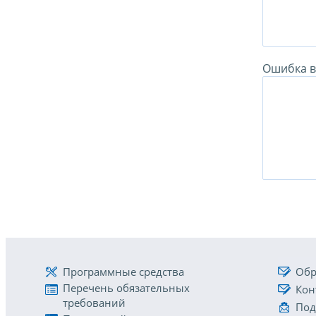
Ошибка в 
Программные средства
Обр
Перечень обязательных
Кон
требований
Под