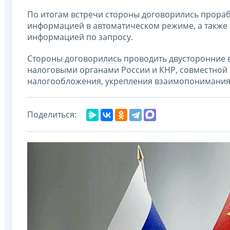
По итогам встречи стороны договорились прора
информацией в автоматическом режиме, а также
информацией по запросу.
Стороны договорились проводить двусторонние 
налоговыми органами России и КНР, совместной
налогообложения, укрепления взаимопонимания
Поделиться: