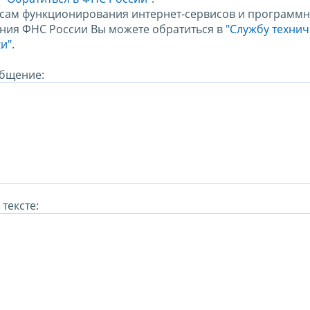
сам функционирования интернет-сервисов и программн
ния ФНС России Вы можете обратиться в
"Службу техни
и".
бщение:
тексте: