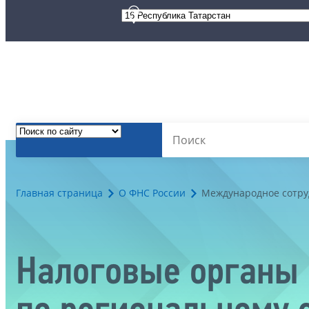
Главная страница
О ФНС России
Международное сотру
Налоговые органы 