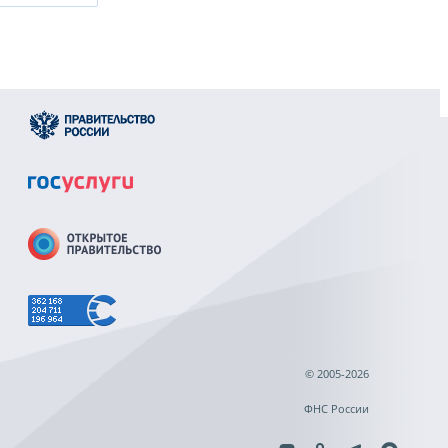
© 2005-2026
ФНС России