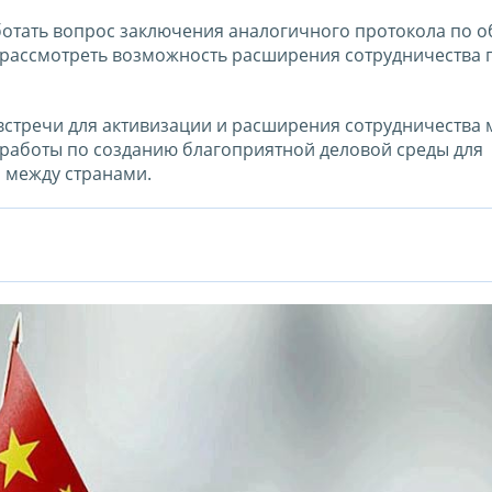
ботать вопрос заключения аналогичного протокола по 
 рассмотреть возможность расширения сотрудничества 
встречи для активизации и расширения сотрудничества
 работы по созданию благоприятной деловой среды для
 между странами.