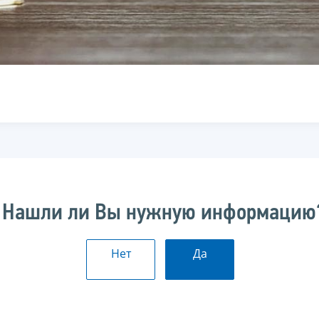
Нашли ли Вы нужную информацию
Нет
Да