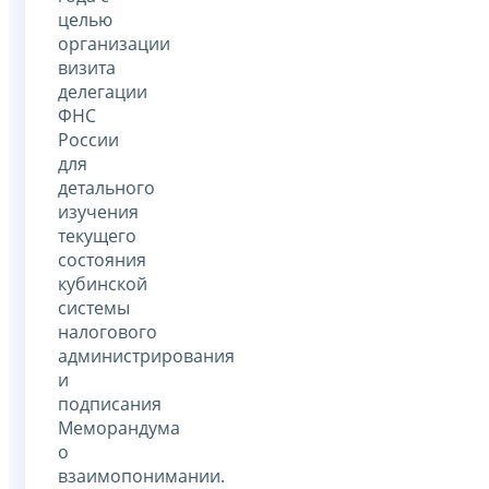
целью
организации
визита
делегации
ФНС
России
для
детального
изучения
текущего
состояния
кубинской
системы
налогового
администрирования
и
подписания
Меморандума
о
взаимопонимании.