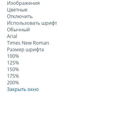
Изображения
Цветные
Отключить
Использовать шрифт
Обычный
Arial
Times New Roman
Размер шрифта
100%
125%
150%
175%
200%
Закрыть окно