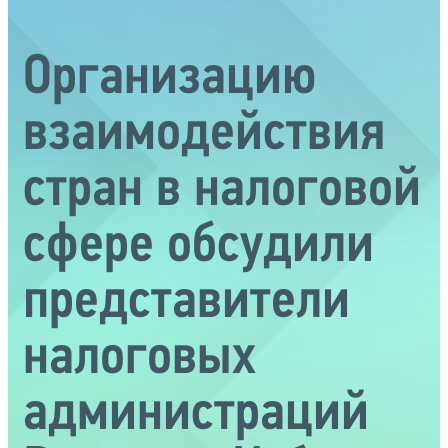
Организацию
взаимодействия
стран в налоговой
сфере обсудили
представители
налоговых
администраций