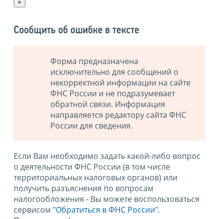
×
Сообщить об ошибке в тексте
Форма предназначена
исключительно для сообщений о
некорректной информации на сайте
ФНС России и не подразумевает
обратной связи. Информация
направляется редактору сайта ФНС
России для сведения.
Если Вам необходимо задать какой-либо вопрос
о деятельности ФНС России (в том числе
территориальных налоговых органов) или
получить разъяснения по вопросам
налогообложения - Вы можете воспользоваться
сервисом
"Обратиться в ФНС России"
.