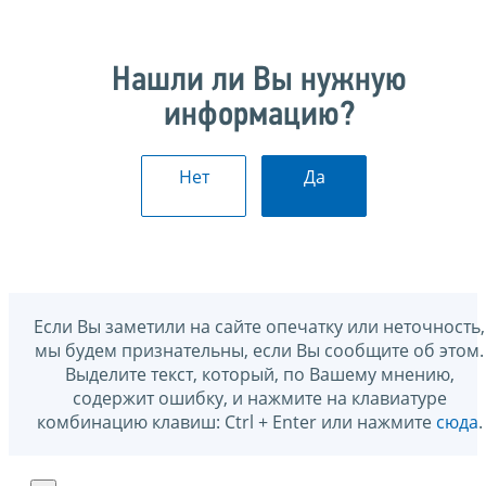
Нашли ли Вы нужную
информацию?
Нет
Да
Если Вы заметили на сайте опечатку или неточность,
мы будем признательны, если Вы сообщите об этом.
Выделите текст, который, по Вашему мнению,
содержит ошибку, и нажмите на клавиатуре
комбинацию клавиш: Ctrl + Enter или нажмите
сюда
.