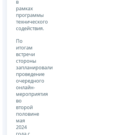
в
рамках
программы
технического
содействия.
По
итогам
встречи
стороны
запланировали
проведение
очередного
онлайн-
мероприятия
во
второй
половине
мая
2024
года с