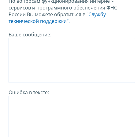
По вопросам функционирования интернет-
сервисов и программного обеспечения ФНС
России Вы можете обратиться в
"Службу
технической поддержки".
Ваше сообщение:
Ошибка в тексте: