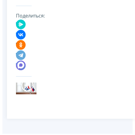
Поделиться: