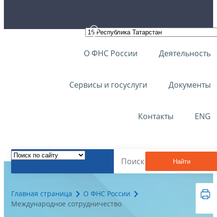
О ФНС России
Деятельность
Сервисы и госуслуги
Документы
Контакты
ENG
Найти
Главная страница
О ФНС России
Международное сотрудничество