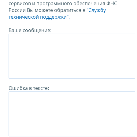
сервисов и программного обеспечения ФНС
России Вы можете обратиться в
"Службу
технической поддержки".
Ваше сообщение:
Ошибка в тексте: