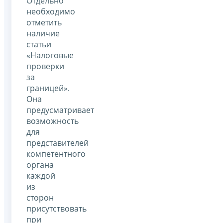
Отдельно
необходимо
отметить
наличие
статьи
«Налоговые
проверки
за
границей».
Она
предусматривает
возможность
для
представителей
компетентного
органа
каждой
из
сторон
присутствовать
при