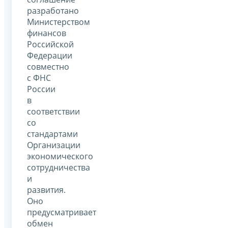
разработано
Министерством
финансов
Российской
Федерации
совместно
с ФНС
России
в
соответствии
со
стандартами
Организации
экономического
сотрудничества
и
развития.
Оно
предусматривает
обмен