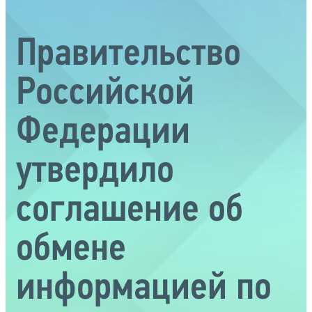
Правительство
Российской
Федерации
утвердило
соглашение об
обмене
информацией по