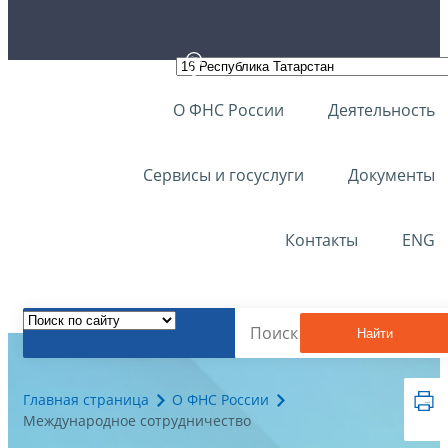
О ФНС России
Деятельность
Сервисы и госуслуги
Документы
Контакты
ENG
Найти
Главная страница
О ФНС России
Международное сотрудничество