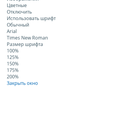
Цветные
Отключить
Использовать шрифт
Обычный
Arial
Times New Roman
Размер шрифта
100%
125%
150%
175%
200%
Закрыть окно