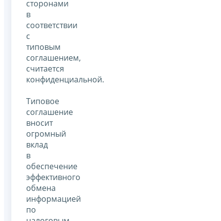
сторонами
в
соответствии
с
типовым
соглашением,
считается
конфиденциальной.
Типовое
соглашение
вносит
огромный
вклад
в
обеспечение
эффективного
обмена
информацией
по
налоговым