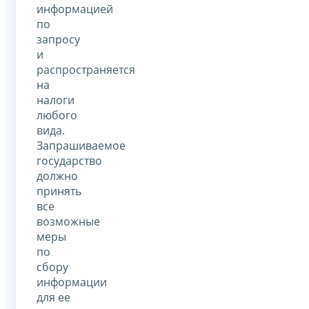
информацией
по
запросу
и
распространяется
на
налоги
любого
вида.
Запрашиваемое
государство
должно
принять
все
возможные
меры
по
сбору
информации
для ее