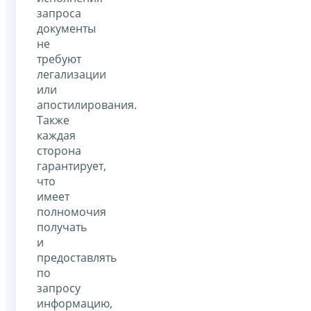
запроса
документы
не
требуют
легализации
или
апостилирования.
Также
каждая
сторона
гарантирует,
что
имеет
полномочия
получать
и
предоставлять
по
запросу
информацию,