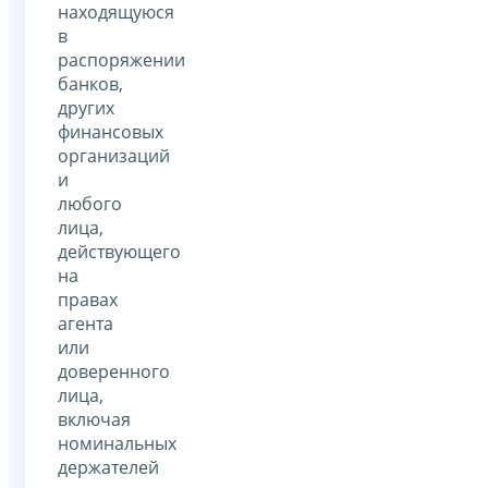
находящуюся
в
распоряжении
банков,
других
финансовых
организаций
и
любого
лица,
действующего
на
правах
агента
или
доверенного
лица,
включая
номинальных
держателей