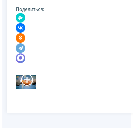
Поделиться: