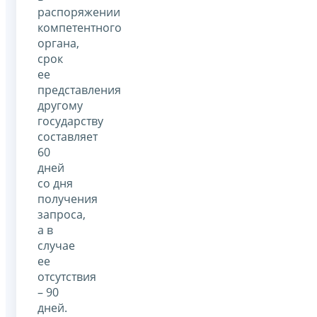
распоряжении
компетентного
органа,
срок
ее
представления
другому
государству
составляет
60
дней
со дня
получения
запроса,
а в
случае
ее
отсутствия
– 90
дней.