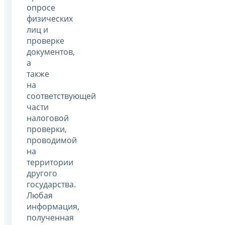
опросе
физических
лиц и
проверке
документов,
а
также
на
соответствующей
части
налоговой
проверки,
проводимой
на
территории
другого
государства.
Любая
информация,
полученная