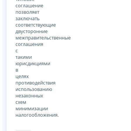
соглашение
позволяет
заключать
соответствующие
двусторонние
межправительственные
соглашения
с
такими
юрисдикциями
в
целях
противодействия
использованию
незаконных
схем
минимизации
налогообложения.