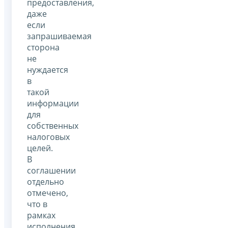
предоставления,
даже
если
запрашиваемая
сторона
не
нуждается
в
такой
информации
для
собственных
налоговых
целей.
В
соглашении
отдельно
отмечено,
что в
рамках
исполнения