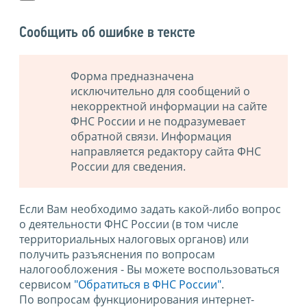
Сообщить об ошибке в тексте
Форма предназначена
исключительно для сообщений о
некорректной информации на сайте
ФНС России и не подразумевает
обратной связи. Информация
направляется редактору сайта ФНС
России для сведения.
Если Вам необходимо задать какой-либо вопрос
о деятельности ФНС России (в том числе
территориальных налоговых органов) или
получить разъяснения по вопросам
налогообложения - Вы можете воспользоваться
сервисом
"Обратиться в ФНС России"
.
По вопросам функционирования интернет-