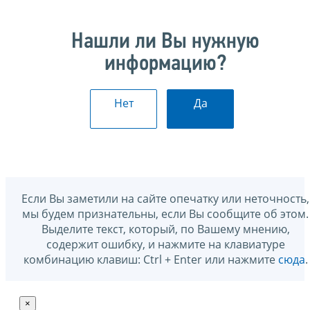
Нашли ли Вы нужную
информацию?
Нет
Да
Если Вы заметили на сайте опечатку или неточность,
мы будем признательны, если Вы сообщите об этом.
Выделите текст, который, по Вашему мнению,
содержит ошибку, и нажмите на клавиатуре
комбинацию клавиш: Ctrl + Enter или нажмите
сюда
.
×