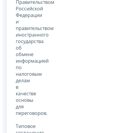
Правительством
Российской
Федерации
и
правительством
иностранного
государства
об
обмене
информацией
по
налоговым
делам
в
качестве
основы
для
переговоров.
Типовое
соглашение