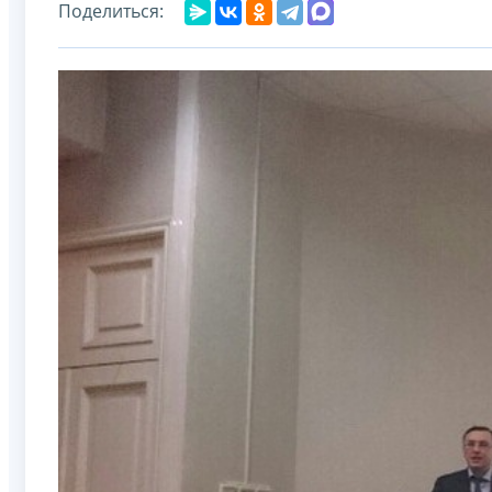
Поделиться: