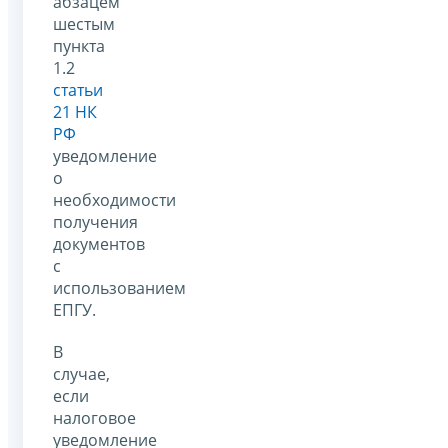
абзацем
шестым
пункта
1.2
статьи
21 НК
РФ
уведомление
о
необходимости
получения
документов
с
использованием
ЕПГУ.
В
случае,
если
налоговое
уведомление