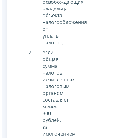
освобождающих
владельца
объекта
налогообложения
от
уплаты
налогов;
если
общая
сумма
налогов,
исчисленных
налоговым
органом,
составляет
менее
300
рублей,
за
исключением