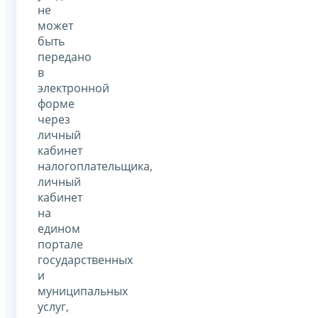
не
может
быть
передано
в
электронной
форме
через
личный
кабинет
налогоплательщика,
личный
кабинет
на
едином
портале
государственных
и
муниципальных
услуг,