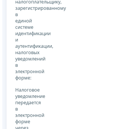
налогоплательщику,
зарегистрированному
в
единой
системе
идентификации
и
аутентификации,
налоговых
уведомлений
в
электронной
форме:
Налоговое
уведомление
передается
в
электронной
форме
через