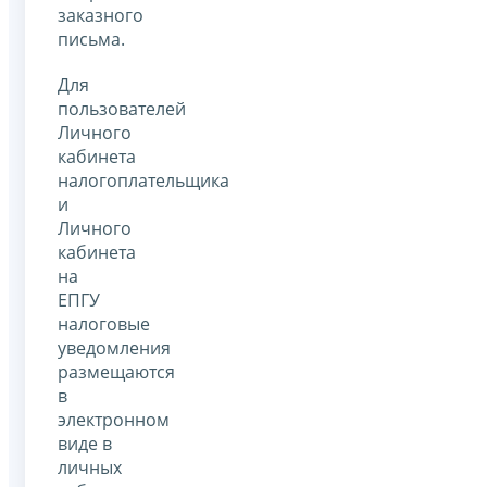
заказного
письма.
Для
пользователей
Личного
кабинета
налогоплательщика
и
Личного
кабинета
на
ЕПГУ
налоговые
уведомления
размещаются
в
электронном
виде в
личных