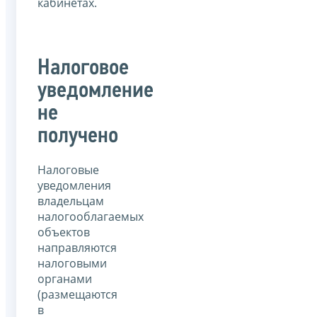
кабинетах.
Налоговое
уведомление
не
получено
Налоговые
уведомления
владельцам
налогооблагаемых
объектов
направляются
налоговыми
органами
(размещаются
в