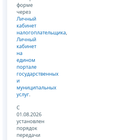
форме
через
Личный
кабинет
налогоплательщика
,
Личный
кабинет
на
едином
портале
государственных
и
муниципальных
услуг
.
С
01.08.2026
установлен
порядок
передачи