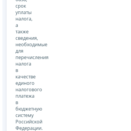
срок
уплаты
налога,
а
также
сведения,
необходимые
для
перечисления
налога
в
качестве
единого
налогового
платежа
в
бюджетную
систему
Российской
Федерации.