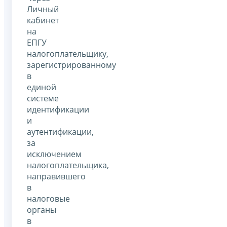
Личный
кабинет
на
ЕПГУ
налогоплательщику,
зарегистрированному
в
единой
системе
идентификации
и
аутентификации,
за
исключением
налогоплательщика,
направившего
в
налоговые
органы
в