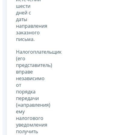
шести
дней с
даты
направления
заказного
письма.
Налогоплательщик
(его
представитель)
вправе
независимо
от
порядка
передачи
(направления)
ему
налогового
уведомления
получить