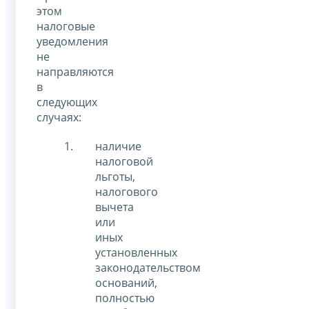
этом
налоговые
уведомления
не
направляются
в
следующих
случаях:
наличие
налоговой
льготы,
налогового
вычета
или
иных
установленных
законодательством
оснований,
полностью