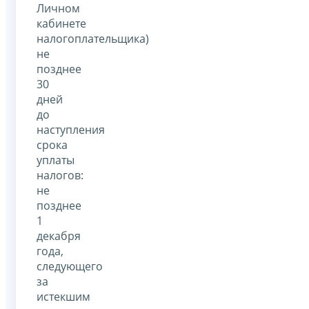
Личном
кабинете
налогоплательщика)
не
позднее
30
дней
до
наступления
срока
уплаты
налогов:
не
позднее
1
декабря
года,
следующего
за
истекшим