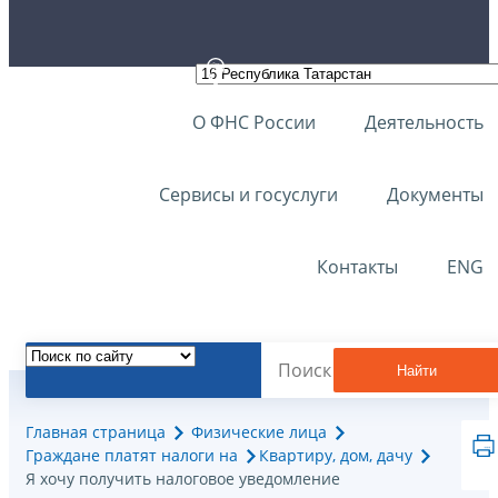
О ФНС России
Деятельность
Сервисы и госуслуги
Документы
Контакты
ENG
Найти
Главная страница
Физические лица
Граждане платят налоги на
Квартиру, дом, дачу
Я хочу получить налоговое уведомление