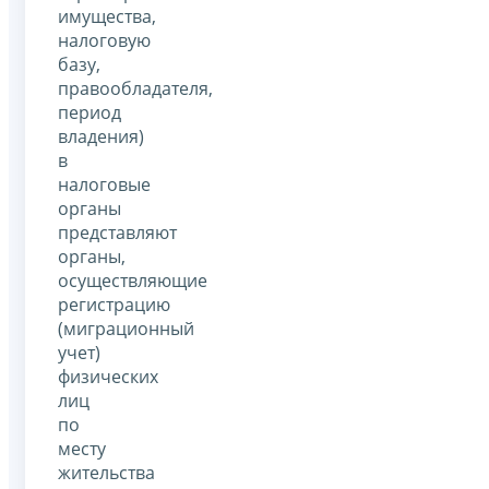
имущества,
налоговую
базу,
правообладателя,
период
владения)
в
налоговые
органы
представляют
органы,
осуществляющие
регистрацию
(миграционный
учет)
физических
лиц
по
месту
жительства