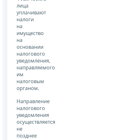
лица
уплачивают
налоги
на
имущество
на
основании
налогового
уведомления,
направляемого
им
налоговым
органом.
Направление
налогового
уведомления
осуществляется
не
позднее