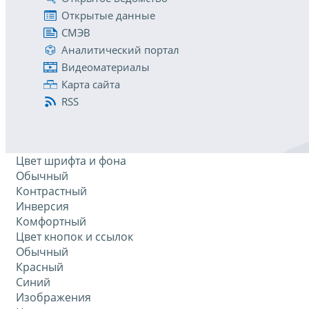
Открытые данные
СМЭВ
Аналитический портал
Видеоматериалы
Карта сайта
RSS
Цвет шрифта и фона
Обычный
Контрастный
Инверсия
Комфортный
Цвет кнопок и ссылок
Обычный
Красный
Синий
Изображения