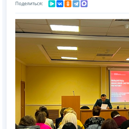
Поделиться: