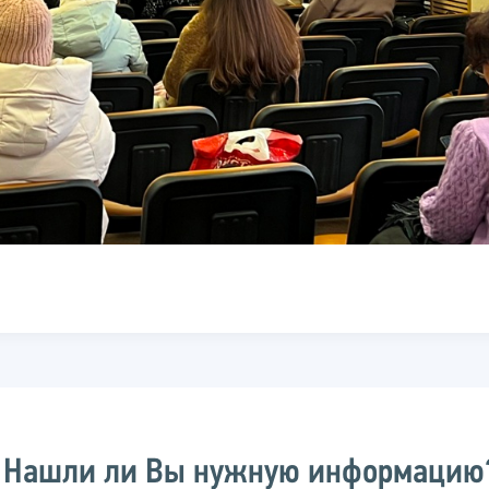
Нашли ли Вы нужную информацию