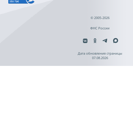
© 2005-2026
ФНС России
Дата обновления страницы
07.08.2026