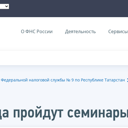
О ФНС России
Деятельность
Сервисы 
Федеральной налоговой службы № 9 по Республике Татарстан
да пройдут семинары