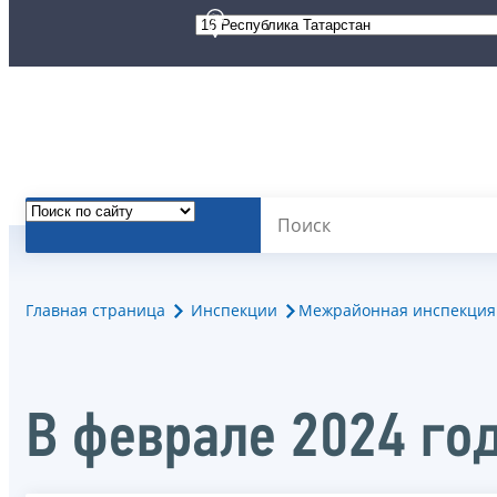
Главная страница
Инспекции
Межрайонная инспекция 
В феврале 2024 го