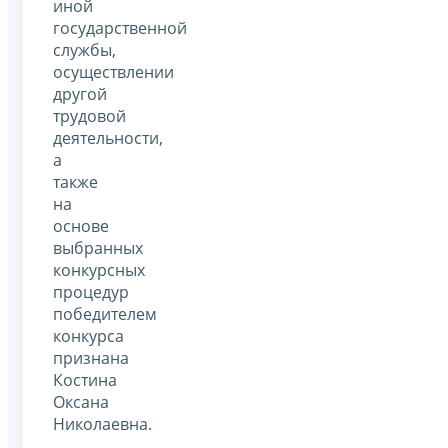
иной
государственной
службы,
осуществлении
другой
трудовой
деятельности,
а
также
на
основе
выбранных
конкурсных
процедур
победителем
конкурса
признана
Костина
Оксана
Николаевна.