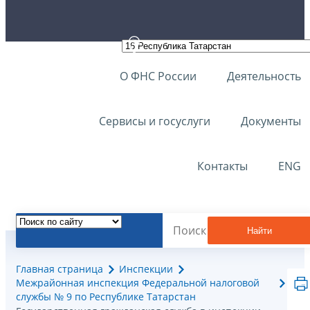
О ФНС России
Деятельность
Сервисы и госуслуги
Документы
Контакты
ENG
Найти
Главная страница
Инспекции
Межрайонная инспекция Федеральной налоговой
службы № 9 по Республике Татарстан