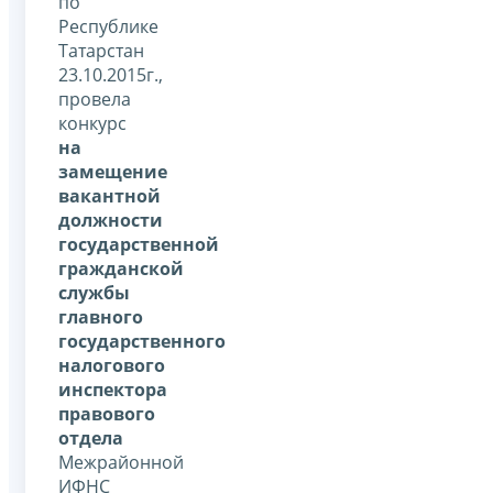
по
Республике
Татарстан
23.10.2015г.,
провела
конкурс
на
замещение
вакантной
должности
государственной
гражданской
службы
главного
государственного
налогового
инспектора
правового
отдела
Межрайонной
ИФНС