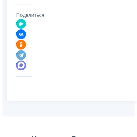
Поделиться: