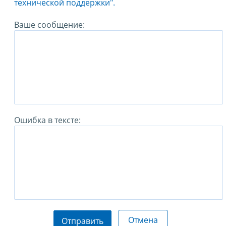
технической поддержки".
Ваше сообщение:
Ошибка в тексте:
Отмена
Отправить