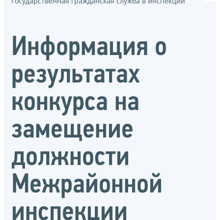
Государственная гражданская служба в инспекции
Информация о
результатах
конкурса на
замещение
должности
Межрайонной
инспекции