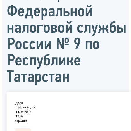
Федеральной
налоговой службы
России № 9 по
Республике
Татарстан
Дата
публикации:
14.06.2017
13:04
(архив)