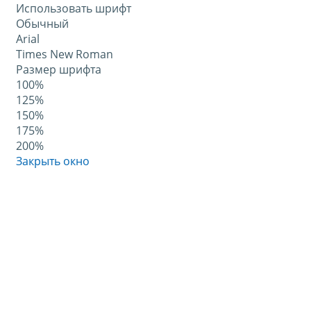
Использовать шрифт
Обычный
Arial
Times New Roman
Размер шрифта
100%
125%
150%
175%
200%
Закрыть окно