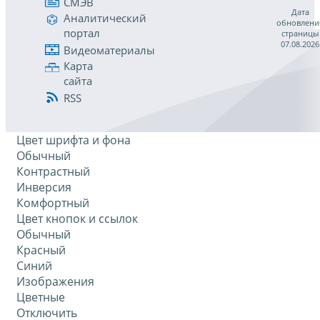
СМЭВ
Дата
Аналитический
обновлени
портал
страницы
07.08.2026
Видеоматериалы
Карта
сайта
RSS
Цвет шрифта и фона
Обычный
Контрастный
Инверсия
Комфортный
Цвет кнопок и ссылок
Обычный
Красный
Синий
Изображения
Цветные
Отключить