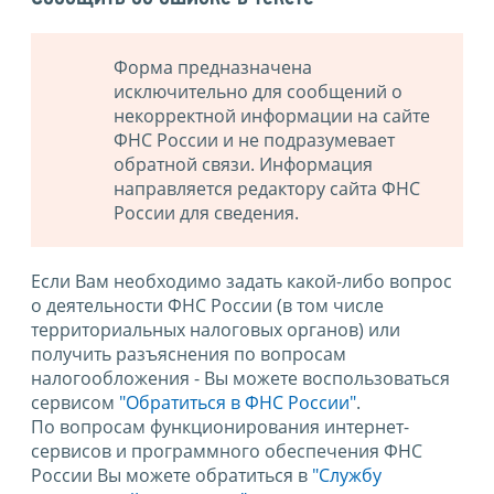
Форма предназначена
исключительно для сообщений о
некорректной информации на сайте
ФНС России и не подразумевает
обратной связи. Информация
направляется редактору сайта ФНС
России для сведения.
Если Вам необходимо задать какой-либо вопрос
о деятельности ФНС России (в том числе
территориальных налоговых органов) или
получить разъяснения по вопросам
налогообложения - Вы можете воспользоваться
сервисом
"Обратиться в ФНС России"
.
По вопросам функционирования интернет-
сервисов и программного обеспечения ФНС
России Вы можете обратиться в
"Службу