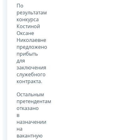
По
результатам
конкурса
Костиной
Оксане
Николаевне
предложено
прибыть
для
заключения
служебного
контракта.
Остальным
претендентам
отказано
в
назначении
на
вакантную