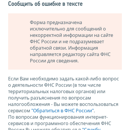
Сообщить об ошибке в тексте
Форма предназначена
исключительно для сообщений о
некорректной информации на сайте
ФНС России и не подразумевает
обратной связи. Информация
направляется редактору сайта ФНС
России для сведения.
Если Вам необходимо задать какой-либо вопрос
о деятельности ФНС России (в том числе
территориальных налоговых органов) или
получить разъяснения по вопросам
налогообложения - Вы можете воспользоваться
сервисом
"Обратиться в ФНС России"
.
По вопросам функционирования интернет-
сервисов и программного обеспечения ФНС
России Вы можете обратиться в
"Службу