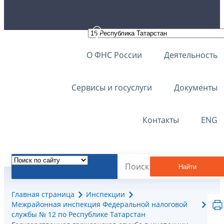
О ФНС России
Деятельность
Сервисы и госуслуги
Документы
Контакты
ENG
Найти
Главная страница
Инспекции
Межрайонная инспекция Федеральной налоговой
службы № 12 по Республике Татарстан