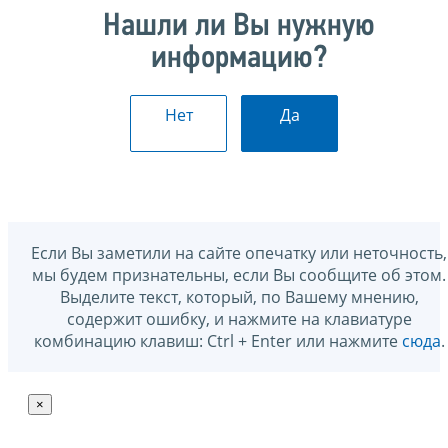
Нашли ли Вы нужную
информацию?
Нет
Да
Если Вы заметили на сайте опечатку или неточность,
мы будем признательны, если Вы сообщите об этом.
Выделите текст, который, по Вашему мнению,
содержит ошибку, и нажмите на клавиатуре
комбинацию клавиш: Ctrl + Enter или нажмите
сюда
.
×