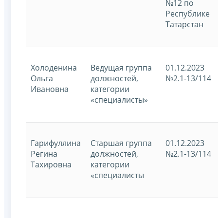
№12 по
Республике
Татарстан
Холоденина
Ведущая группа
01.12.2023
Ольга
должностей,
№2.1-13/114
Ивановна
категории
«специалисты»
Гарифуллина
Старшая группа
01.12.2023
Регина
должностей,
№2.1-13/114
Тахировна
категории
«специалисты