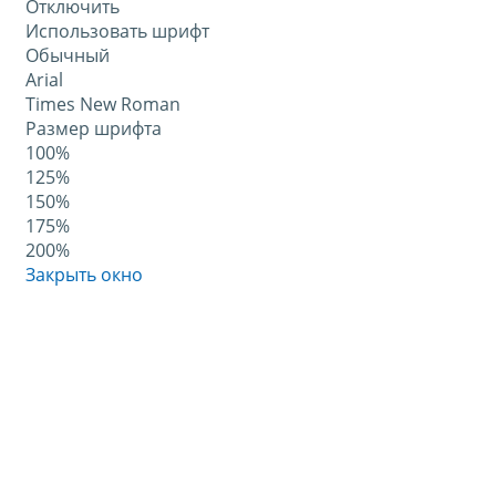
Отключить
Использовать шрифт
Обычный
Arial
Times New Roman
Размер шрифта
100%
125%
150%
175%
200%
Закрыть окно