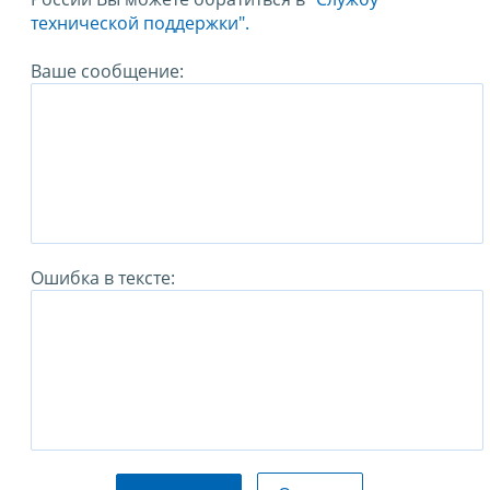
технической поддержки".
Ваше сообщение:
Ошибка в тексте: