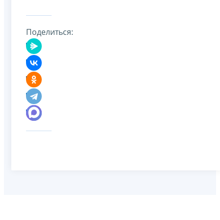
Поделиться: