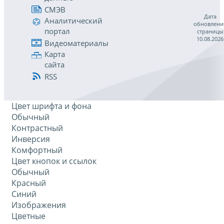
СМЭВ
Дата
Аналитический
обновлени
портал
страницы
10.08.2026
Видеоматериалы
Карта
сайта
RSS
Цвет шрифта и фона
Обычный
Контрастный
Инверсия
Комфортный
Цвет кнопок и ссылок
Обычный
Красный
Синий
Изображения
Цветные