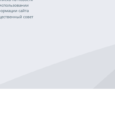
использовании
ормации сайта
ественный совет