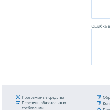
Ошибка в 
Программные средства
Обр
Перечень обязательных
Кон
требований
Под