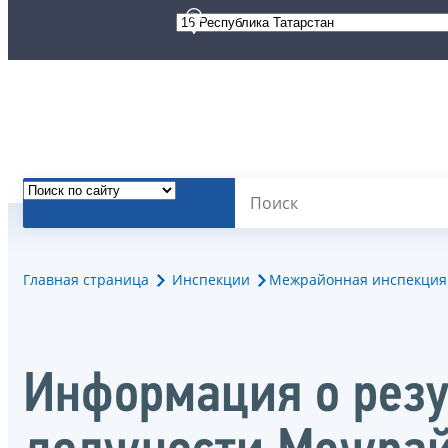
Главная страница
Инспекции
Межрайонная инспекция 
Информация о резу