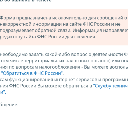
Форма предназначена исключительно для сообщений о
некорректной информации на сайте ФНС России и не
подразумевает обратной связи. Информация направляе
редактору сайта ФНС России для сведения.
 необходимо задать какой-либо вопрос о деятельности 
в том числе территориальных налоговых органов) или по
ния по вопросам налогообложения - Вы можете восполь
м
"Обратиться в ФНС России"
.
сам функционирования интернет-сервисов и программн
ния ФНС России Вы можете обратиться в
"Службу техни
и".
бщение: