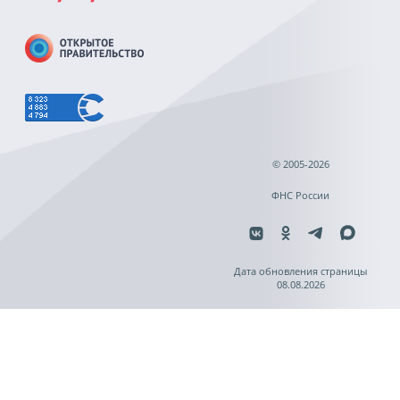
© 2005-2026
ФНС России
Дата обновления страницы
08.08.2026