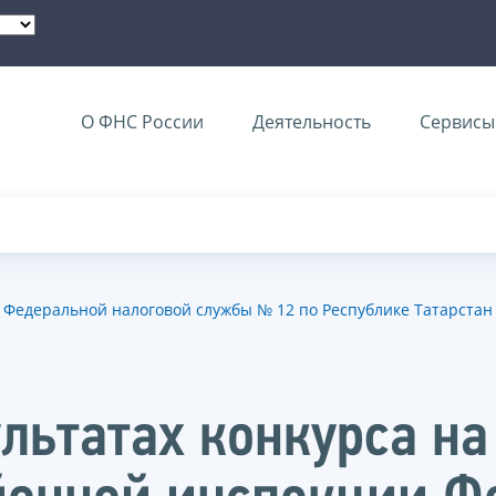
О ФНС России
Деятельность
Сервисы 
Федеральной налоговой службы № 12 по Республике Татарстан
льтатах конкурса н