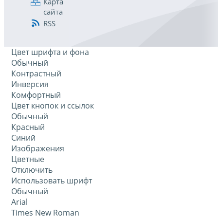
Карта
сайта
RSS
Цвет шрифта и фона
Обычный
Контрастный
Инверсия
Комфортный
Цвет кнопок и ссылок
Обычный
Красный
Синий
Изображения
Цветные
Отключить
Использовать шрифт
Обычный
Arial
Times New Roman