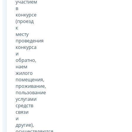
участием
в
конкурсе
(проезд
к
месту
проведения
конкурса
и
обратно,
наем
жилого
помещения,
проживание,
пользование
услугами
средств
связи
и
другие),
осуществляются