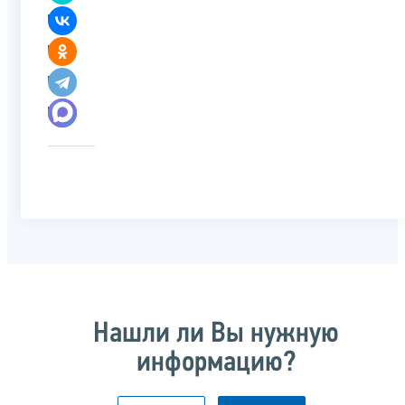
Нашли ли Вы нужную
информацию?