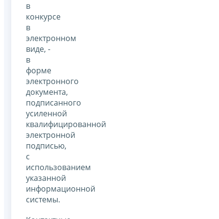
в
конкурсе
в
электронном
виде, -
в
форме
электронного
документа,
подписанного
усиленной
квалифицированной
электронной
подписью,
с
использованием
указанной
информационной
системы.