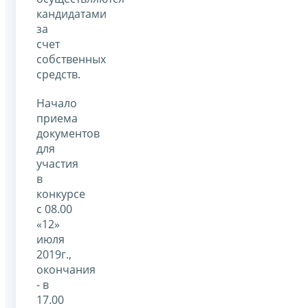
кандидатами
за
счет
собственных
средств.
Начало
приема
документов
для
участия
в
конкурсе
с 08.00
«12»
июля
2019г.,
окончания
- в
17.00