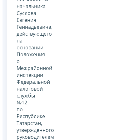
начальника
Суслова
Евгения
Геннадьевича,
действующего
на
основании
Положения
о
Межрайонной
инспекции
Федеральной
налоговой
службы
№12
по
Республике
Татарстан,
утвержденного
руководителем