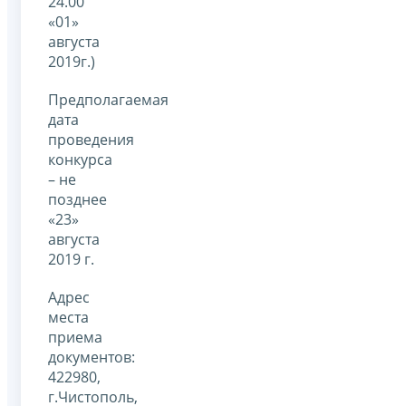
24.00
«01»
августа
2019г.)
Предполагаемая
дата
проведения
конкурса
– не
позднее
«23»
августа
2019 г.
Адрес
места
приема
документов:
422980,
г.Чистополь,