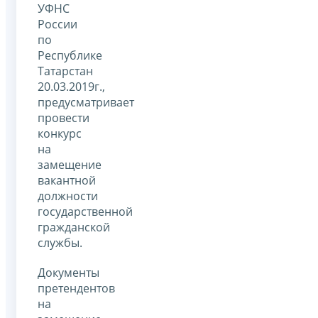
УФНС
России
по
Республике
Татарстан
20.03.2019г.,
предусматривает
провести
конкурс
на
замещение
вакантной
должности
государственной
гражданской
службы.
Документы
претендентов
на