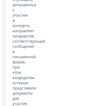
допущенных
к
участию
в
конкурсе,
направляет
кандидатам
соответствующие
сообщения
в
письменной
форме,
при
этом
кандидатам,
которые
представили
документы
для
участия