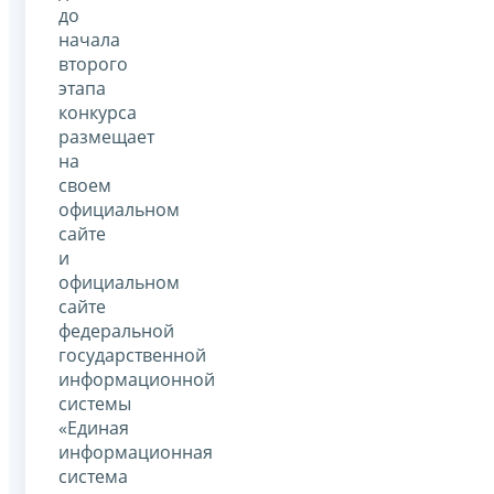
до
начала
второго
этапа
конкурса
размещает
на
своем
официальном
сайте
и
официальном
сайте
федеральной
государственной
информационной
системы
«Единая
информационная
система