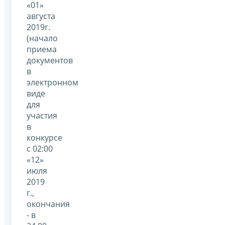
«01»
августа
2019г.
(начало
приема
документов
в
электронном
виде
для
участия
в
конкурсе
с 02:00
«12»
июля
2019
г.,
окончания
- в