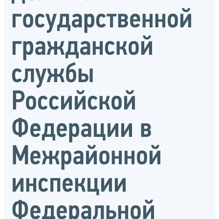
государственной
гражданской
службы
Российской
Федерации в
Межрайонной
инспекции
Федеральной