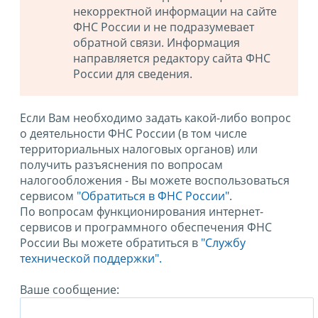
некорректной информации на сайте
ФНС России и не подразумевает
обратной связи. Информация
направляется редактору сайта ФНС
России для сведения.
Если Вам необходимо задать какой-либо вопрос
о деятельности ФНС России (в том числе
территориальных налоговых органов) или
получить разъяснения по вопросам
налогообложения - Вы можете воспользоваться
сервисом
"Обратиться в ФНС России"
.
По вопросам функционирования интернет-
сервисов и программного обеспечения ФНС
России Вы можете обратиться в
"Службу
технической поддержки".
Ваше сообщение: