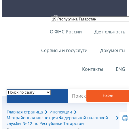
О ФНС России
Деятельность
Сервисы и госуслуги
Документы
Контакты
ENG
Найти
Главная страница
Инспекции
Межрайонная инспекция Федеральной налоговой
службы № 12 по Республике Татарстан