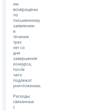
им
возвращены
по
письменному
заявлению
в
течение
трех
лет со
дня
завершения
конкурса,
после
чего
подлежат
уничтожению.
Расходы,
связанные
с