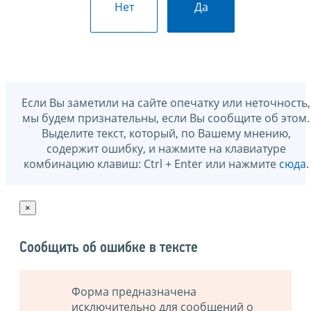
Нет
Да
Если Вы заметили на сайте опечатку или неточность,
мы будем признательны, если Вы сообщите об этом.
Выделите текст, который, по Вашему мнению,
содержит ошибку, и нажмите на клавиатуре
комбинацию клавиш: Ctrl + Enter или нажмите
сюда
.
×
Сообщить об ошибке в тексте
Форма предназначена
исключительно для сообщений о