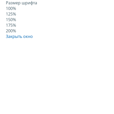
Размер шрифта
100%
125%
150%
175%
200%
Закрыть окно