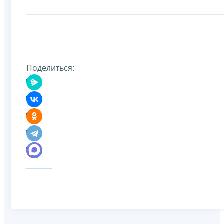
Поделиться: