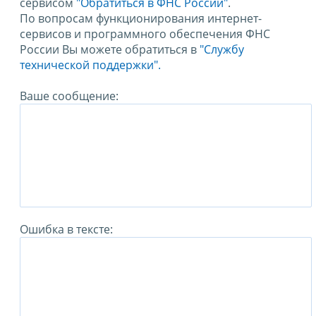
сервисом
"Обратиться в ФНС России"
.
По вопросам функционирования интернет-
сервисов и программного обеспечения ФНС
России Вы можете обратиться в
"Службу
технической поддержки".
Ваше сообщение:
Ошибка в тексте: