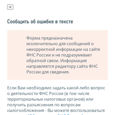
×
Сообщить об ошибке в тексте
Форма предназначена
исключительно для сообщений о
некорректной информации на сайте
ФНС России и не подразумевает
обратной связи. Информация
направляется редактору сайта ФНС
России для сведения.
Если Вам необходимо задать какой-либо вопрос
о деятельности ФНС России (в том числе
территориальных налоговых органов) или
получить разъяснения по вопросам
налогообложения - Вы можете воспользоваться