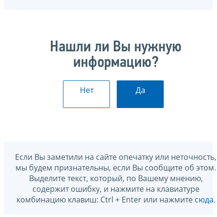
Нашли ли Вы нужную
информацию?
Нет
Да
Если Вы заметили на сайте опечатку или неточность,
мы будем признательны, если Вы сообщите об этом.
Выделите текст, который, по Вашему мнению,
содержит ошибку, и нажмите на клавиатуре
комбинацию клавиш: Ctrl + Enter или нажмите
сюда
.