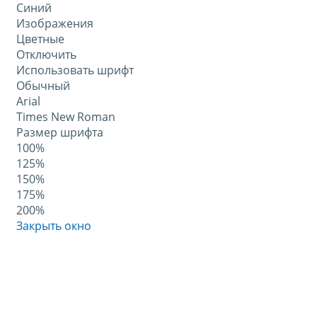
Синий
Изображения
Цветные
Отключить
Использовать шрифт
Обычный
Arial
Times New Roman
Размер шрифта
100%
125%
150%
175%
200%
Закрыть окно