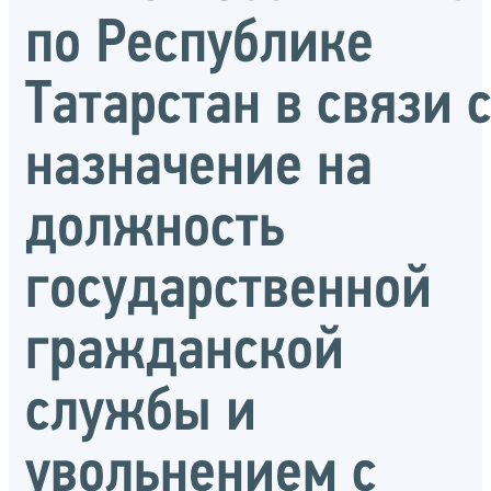
по Республике
Татарстан в связи 
назначение на
должность
государственной
гражданской
службы и
увольнением с