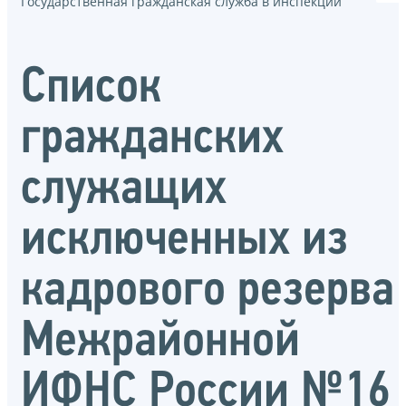
Государственная гражданская служба в инспекции
Список
гражданских
служащих
исключенных из
кадрового резерва
Межрайонной
ИФНС России №16