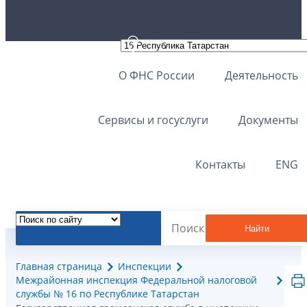
О ФНС России
Деятельность
Сервисы и госуслуги
Документы
Контакты
ENG
Найти
Главная страница
Инспекции
Межрайонная инспекция Федеральной налоговой
службы № 16 по Республике Татарстан