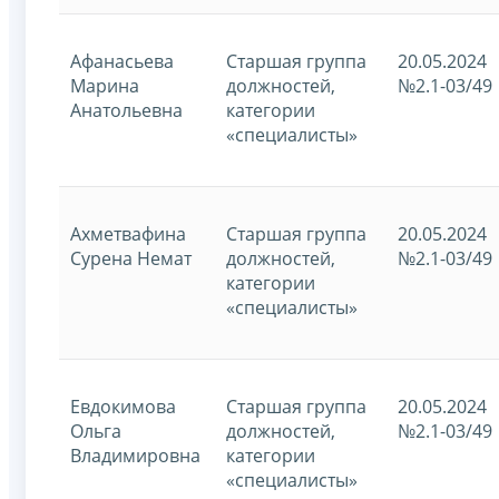
Афанасьева
Старшая группа
20.05.2024
Марина
должностей,
№2.1-03/49
Анатольевна
категории
«специалисты»
Ахметвафина
Старшая группа
20.05.2024
Сурена Немат
должностей,
№2.1-03/49
категории
«специалисты»
Евдокимова
Старшая группа
20.05.2024
Ольга
должностей,
№2.1-03/49
Владимировна
категории
«специалисты»