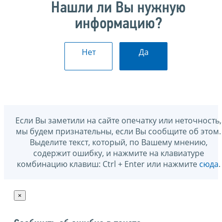
Нашли ли Вы нужную
информацию?
Нет
Да
Если Вы заметили на сайте опечатку или неточность,
мы будем признательны, если Вы сообщите об этом.
Выделите текст, который, по Вашему мнению,
содержит ошибку, и нажмите на клавиатуре
комбинацию клавиш: Ctrl + Enter или нажмите
сюда
.
×