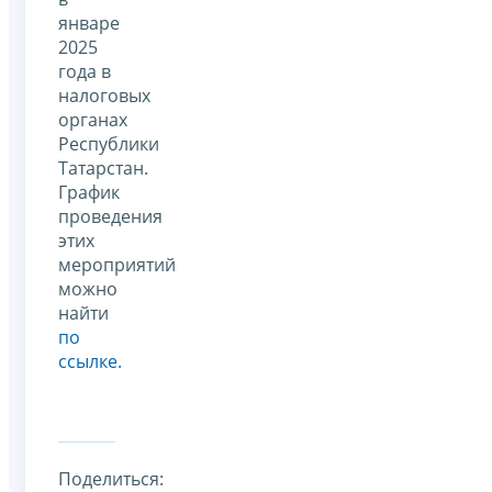
январе
2025
года в
налоговых
органах
Республики
Татарстан.
График
проведения
этих
мероприятий
можно
найти
по
ссылке.
Поделиться: