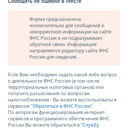
Сообщить об ошибке в тексте
Форма предназначена
исключительно для сообщений о
некорректной информации на сайте
ФНС России и не подразумевает
обратной связи. Информация
направляется редактору сайта ФНС
России для сведения.
Если Вам необходимо задать какой-либо вопрос
о деятельности ФНС России (в том числе
территориальных налоговых органов) или
получить разъяснения по вопросам
налогообложения - Вы можете воспользоваться
сервисом
"Обратиться в ФНС России"
.
По вопросам функционирования интернет-
сервисов и программного обеспечения ФНС
России Вы можете обратиться в
"Службу