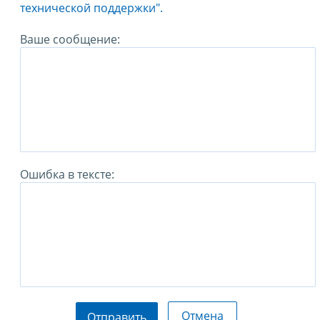
технической поддержки".
Ваше сообщение:
Ошибка в тексте:
Отмена
Отправить