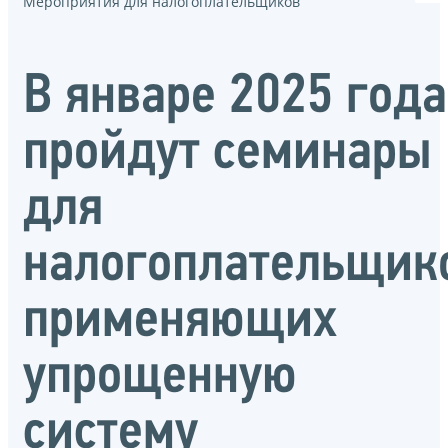
Мероприятия для налогоплательщиков
В январе 2025 года
пройдут семинары
для
налогоплательщик
применяющих
упрощенную
систему