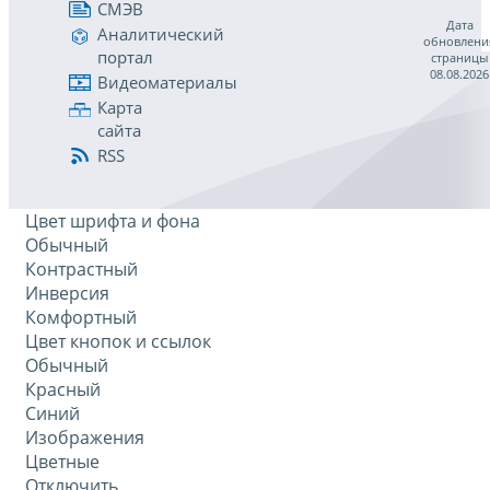
СМЭВ
Дата
Аналитический
обновлени
портал
страницы
08.08.2026
Видеоматериалы
Карта
сайта
RSS
Цвет шрифта и фона
Обычный
Контрастный
Инверсия
Комфортный
Цвет кнопок и ссылок
Обычный
Красный
Синий
Изображения
Цветные
Отключить