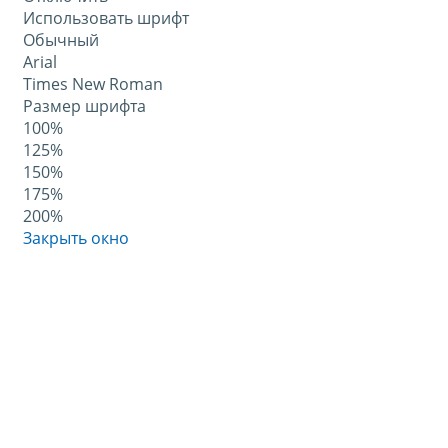
Использовать шрифт
Обычный
Arial
Times New Roman
Размер шрифта
100%
125%
150%
175%
200%
Закрыть окно