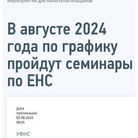
Мероприятия для налогоплательщиков
В августе 2024
года по графику
пройдут семинары
по ЕНС
Дата
публикации:
02.08.2024
08:05
УФНС