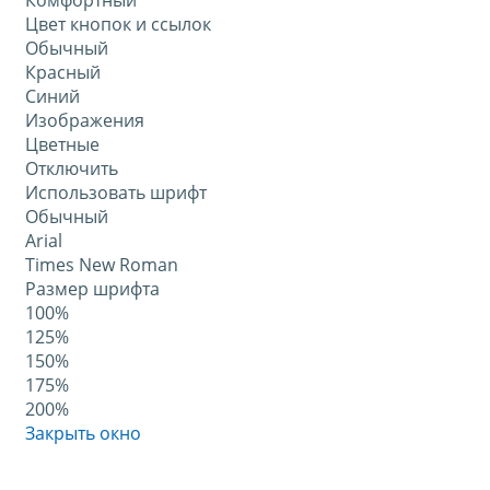
Комфортный
Цвет кнопок и ссылок
Обычный
Красный
Синий
Изображения
Цветные
Отключить
Использовать шрифт
Обычный
Arial
Times New Roman
Размер шрифта
100%
125%
150%
175%
200%
Закрыть окно