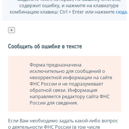
содержит ошибку, и нажмите на клавиатуре
комбинацию клавиш: Ctrl + Enter или нажмите
сюда
.
×
Сообщить об ошибке в тексте
Форма предназначена
исключительно для сообщений о
некорректной информации на сайте
ФНС России и не подразумевает
обратной связи. Информация
направляется редактору сайта ФНС
России для сведения.
Если Вам необходимо задать какой-либо вопрос
о деятельности ФНС России (в том числе