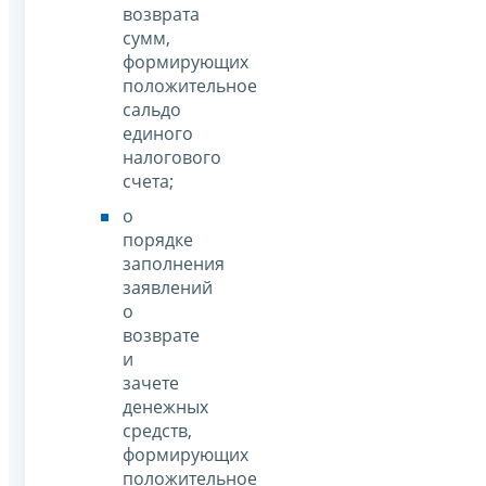
возврата
сумм,
формирующих
положительное
сальдо
единого
налогового
счета;
о
порядке
заполнения
заявлений
о
возврате
и
зачете
денежных
средств,
формирующих
положительное