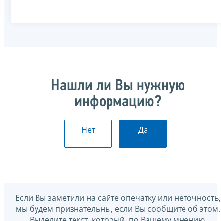
Нашли ли Вы нужную
информацию?
Нет
Да
Если Вы заметили на сайте опечатку или неточность,
мы будем признательны, если Вы сообщите об этом.
Выделите текст, который, по Вашему мнению,