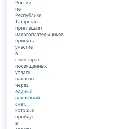
России
по
Республике
Татарстан
приглашает
налогоплательщиков
принять
участие
в
семинарах,
посвященных
уплате
налогов
через
единый
налоговый
счет
,
которые
пройдут
в