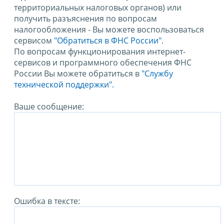
территориальных налоговых органов) или
получить разъяснения по вопросам
налогообложения - Вы можете воспользоваться
сервисом
"Обратиться в ФНС России"
.
По вопросам функционирования интернет-
сервисов и программного обеспечения ФНС
России Вы можете обратиться в
"Службу
технической поддержки".
Ваше сообщение:
Ошибка в тексте: