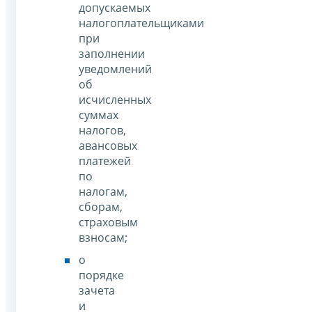
допускаемых
налогоплательщиками
при
заполнении
уведомлений
об
исчисленных
суммах
налогов,
авансовых
платежей
по
налогам,
сборам,
страховым
взносам;
о
порядке
зачета
и