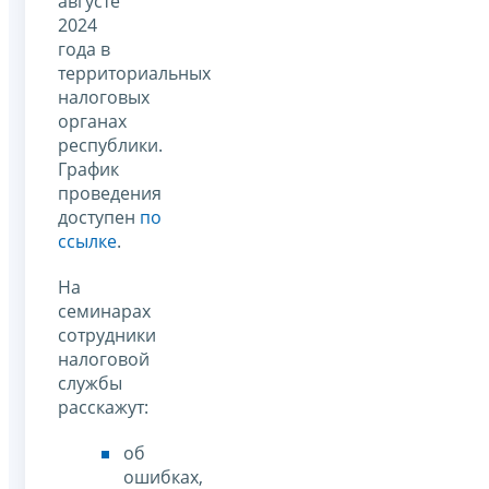
августе
2024
года в
территориальных
налоговых
органах
республики.
График
проведения
доступен
по
ссылке
.
На
семинарах
сотрудники
налоговой
службы
расскажут:
об
ошибках,