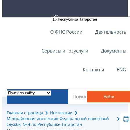
О ФНС России
Деятельность
Сервисы и госуслуги
Документы
Контакты
ENG
Найти
Главная страница
Инспекции
Межрайонная инспекция Федеральной налоговой
службы № 4 по Республике Татарстан