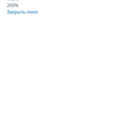
200%
Закрыть окно