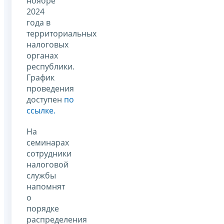
ноябре
2024
года в
территориальных
налоговых
органах
республики.
График
проведения
доступен
по
ссылке.
На
семинарах
сотрудники
налоговой
службы
напомнят
о
порядке
распределения