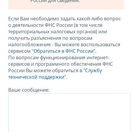
России для сведения.
Если Вам необходимо задать какой-либо вопрос
о деятельности ФНС России (в том числе
территориальных налоговых органов) или
получить разъяснения по вопросам
налогообложения - Вы можете воспользоваться
сервисом
"Обратиться в ФНС России"
.
По вопросам функционирования интернет-
сервисов и программного обеспечения ФНС
России Вы можете обратиться в
"Службу
технической поддержки".
Ваше сообщение: