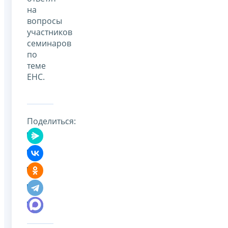
на
вопросы
участников
семинаров
по
теме
ЕНС.
Поделиться: