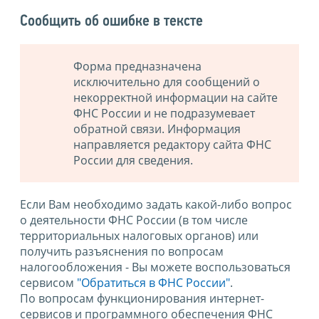
Сообщить об ошибке в тексте
Форма предназначена
исключительно для сообщений о
некорректной информации на сайте
ФНС России и не подразумевает
обратной связи. Информация
направляется редактору сайта ФНС
России для сведения.
Если Вам необходимо задать какой-либо вопрос
о деятельности ФНС России (в том числе
территориальных налоговых органов) или
получить разъяснения по вопросам
налогообложения - Вы можете воспользоваться
сервисом
"Обратиться в ФНС России"
.
По вопросам функционирования интернет-
сервисов и программного обеспечения ФНС