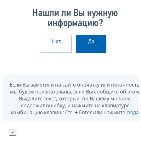
Нашли ли Вы нужную
информацию?
Нет
Да
Если Вы заметили на сайте опечатку или неточность,
мы будем признательны, если Вы сообщите об этом.
Выделите текст, который, по Вашему мнению,
содержит ошибку, и нажмите на клавиатуре
комбинацию клавиш: Ctrl + Enter или нажмите
сюда
.
×