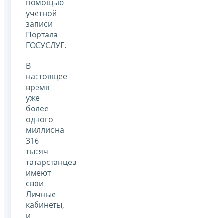
помощью
учетной
записи
Портала
ГОСУСЛУГ.
В
настоящее
время
уже
более
одного
миллиона
316
тысяч
татарстанцев
имеют
свои
Личные
кабинеты,
и,