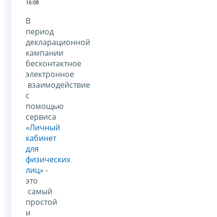
16:08
В
период
декларационной
кампании
бесконтактное
электронное
взаимодействие
с
помощью
сервиса
«
Личный
кабинет
для
физических
лиц
» -
это
самый
простой
и