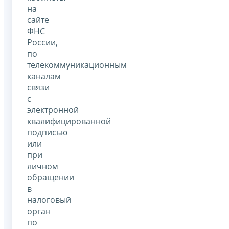
на
сайте
ФНС
России,
по
телекоммуникационным
каналам
связи
с
электронной
квалифицированной
подписью
или
при
личном
обращении
в
налоговый
орган
по