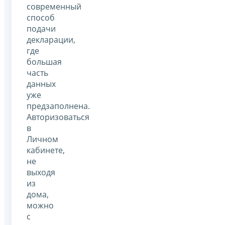
современный
способ
подачи
декларации,
где
большая
часть
данных
уже
предзаполнена.
Авторизоваться
в
Личном
кабинете,
не
выходя
из
дома,
можно
с