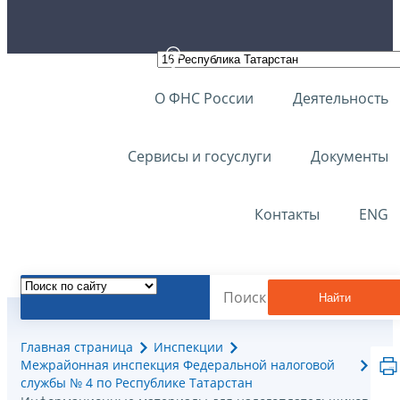
О ФНС России
Деятельность
Сервисы и госуслуги
Документы
Контакты
ENG
Найти
Главная страница
Инспекции
Межрайонная инспекция Федеральной налоговой
службы № 4 по Республике Татарстан