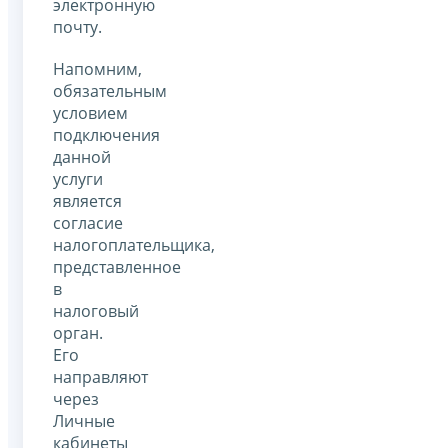
электронную
почту.
Напомним,
обязательным
условием
подключения
данной
услуги
является
согласие
налогоплательщика,
представленное
в
налоговый
орган.
Его
направляют
через
Личные
кабинеты