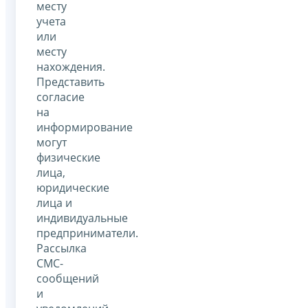
месту
учета
или
месту
нахождения.
Представить
согласие
на
информирование
могут
физические
лица,
юридические
лица и
индивидуальные
предприниматели.
Рассылка
СМС-
сообщений
и