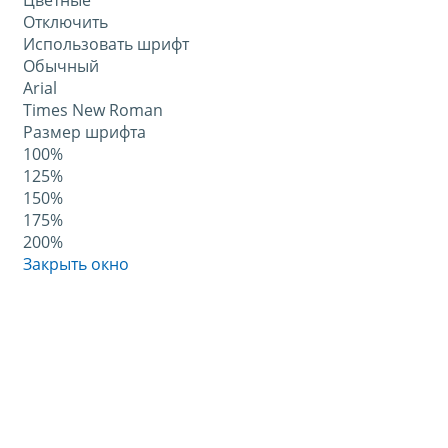
Цветные
Отключить
Использовать шрифт
Обычный
Arial
Times New Roman
Размер шрифта
100%
125%
150%
175%
200%
Закрыть окно