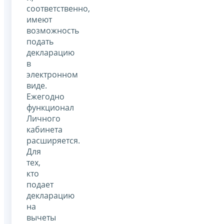
соответственно,
имеют
возможность
подать
декларацию
в
электронном
виде.
Ежегодно
функционал
Личного
кабинета
расширяется.
Для
тех,
кто
подает
декларацию
на
вычеты