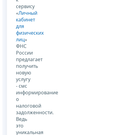
сервису
«
Личный
кабинет
для
физических
лиц
»
ФНС
России
предлагает
получить
новую
услугу
- смс
информирование
о
налоговой
задолженности.
Ведь
это
уникальная