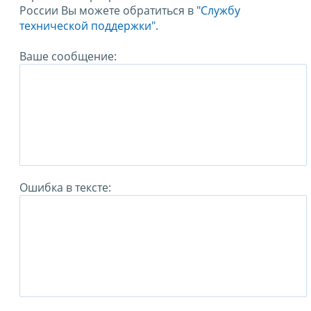
России Вы можете обратиться в
"Службу
технической поддержки".
Ваше сообщение:
Ошибка в тексте: