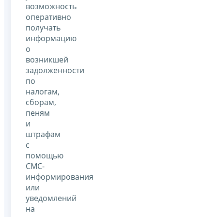
возможность
оперативно
получать
информацию
о
возникшей
задолженности
по
налогам,
сборам,
пеням
и
штрафам
с
помощью
СМС-
информирования
или
уведомлений
на