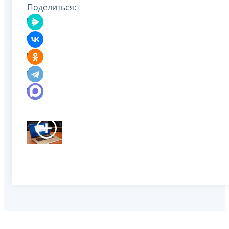
Поделиться: