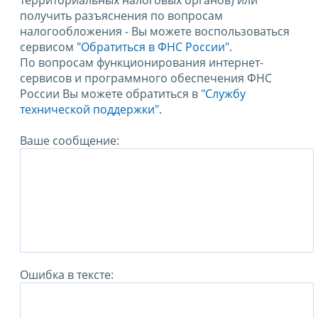
территориальных налоговых органов) или
получить разъяснения по вопросам
налогообложения - Вы можете воспользоваться
сервисом
"Обратиться в ФНС России"
.
По вопросам функционирования интернет-
сервисов и программного обеспечения ФНС
России Вы можете обратиться в
"Службу
технической поддержки".
Ваше сообщение:
Ошибка в тексте: