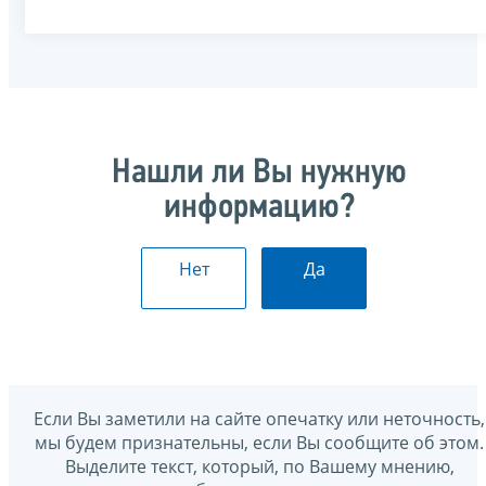
Нашли ли Вы нужную
информацию?
Нет
Да
Если Вы заметили на сайте опечатку или неточность,
мы будем признательны, если Вы сообщите об этом.
Выделите текст, который, по Вашему мнению,