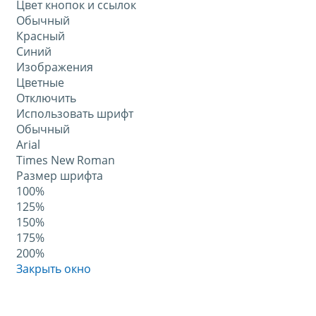
Цвет кнопок и ссылок
Обычный
Красный
Синий
Изображения
Цветные
Отключить
Использовать шрифт
Обычный
Arial
Times New Roman
Размер шрифта
100%
125%
150%
175%
200%
Закрыть окно