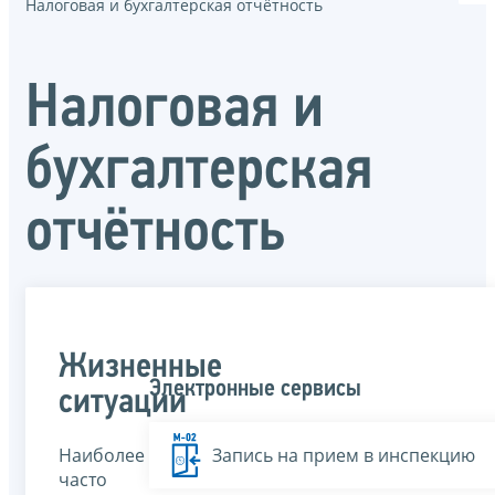
Налоговая и бухгалтерская отчётность
Налоговая и
бухгалтерская
отчётность
Жизненные
Электронные сервисы
ситуации
Наиболее
Запись на прием в инспекцию
часто