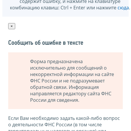
содержит ошибку, и нажмите на клавиатуре
комбинацию клавиш: Ctrl + Enter или нажмите
сюда
.
×
Сообщить об ошибке в тексте
Форма предназначена
исключительно для сообщений о
некорректной информации на сайте
ФНС России и не подразумевает
обратной связи. Информация
направляется редактору сайта ФНС
России для сведения.
Если Вам необходимо задать какой-либо вопрос
о деятельности ФНС России (в том числе