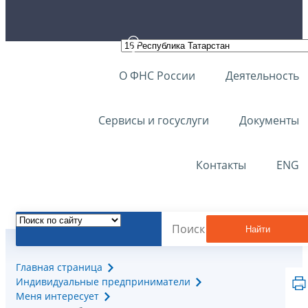
О ФНС России
Деятельность
Сервисы и госуслуги
Документы
Контакты
ENG
Найти
Главная страница
Индивидуальные предприниматели
Меня интересует