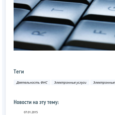
Теги
Деятельность ФНС
Электронные услуги
Электронные
Новости на эту тему:
07.01.2015