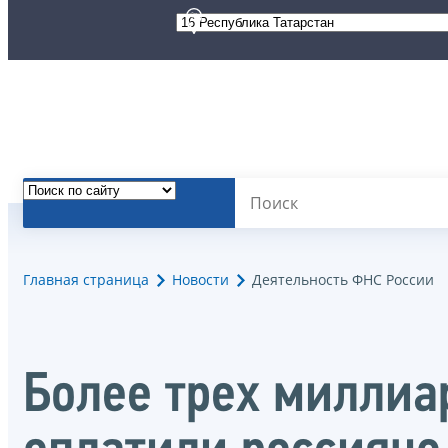
Главная страница
Новости
Деятельность ФНС России
Более трех миллиа