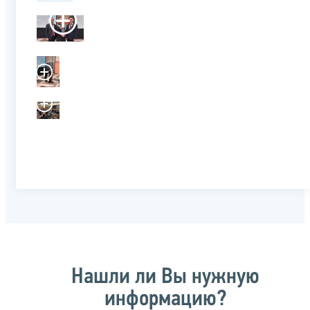
Нашли ли Вы нужную
информацию?