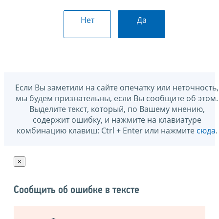
Нет
Да
Если Вы заметили на сайте опечатку или неточность,
мы будем признательны, если Вы сообщите об этом.
Выделите текст, который, по Вашему мнению,
содержит ошибку, и нажмите на клавиатуре
комбинацию клавиш: Ctrl + Enter или нажмите
сюда
.
×
Сообщить об ошибке в тексте