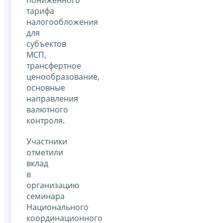
тарифа
налогообложения
для
субъектов
МСП,
трансфертное
ценообразование,
основные
направления
валютного
контроля.
Участники
отметили
вклад
в
организацию
семинара
Национального
координационного