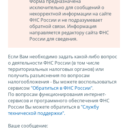
Форма предназначена
исключительно для сообщений о
некорректной информации на сайте
ФНС России и не подразумевает
обратной связи. Информация
направляется редактору сайта ФНС
России для сведения.
Если Вам необходимо задать какой-либо вопрос
о деятельности ФНС России (в том числе
территориальных налоговых органов) или
получить разъяснения по вопросам
налогообложения - Вы можете воспользоваться
сервисом
"Обратиться в ФНС России"
.
По вопросам функционирования интернет-
сервисов и программного обеспечения ФНС
России Вы можете обратиться в
"Службу
технической поддержки".
Ваше сообщение: