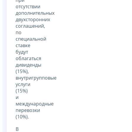
отсутствии
дополнительных
двухсторонних
соглашений,
по
специальной
ставке
будут
облагаться
дивиденды
(15%),
внутригрупповые
услуги
(15%)
и
международные
перевозки
(10%).
В