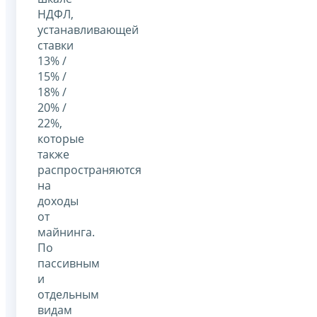
НДФЛ,
устанавливающей
ставки
13% /
15% /
18% /
20% /
22%,
которые
также
распространяются
на
доходы
от
майнинга.
По
пассивным
и
отдельным
видам