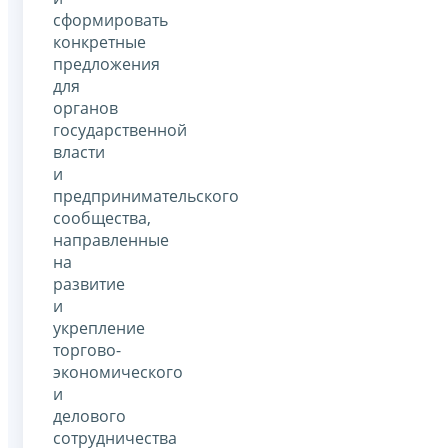
сформировать
конкретные
предложения
для
органов
государственной
власти
и
предпринимательского
сообщества,
направленные
на
развитие
и
укрепление
торгово-
экономического
и
делового
сотрудничества