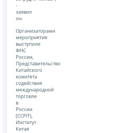
-
заявил
он.
Организаторами
мероприятия
выступили
ФНС
России,
Представительство
Китайского
комитета
содействия
международной
торговле
в
России
(CCPIT),
Институт
Китая