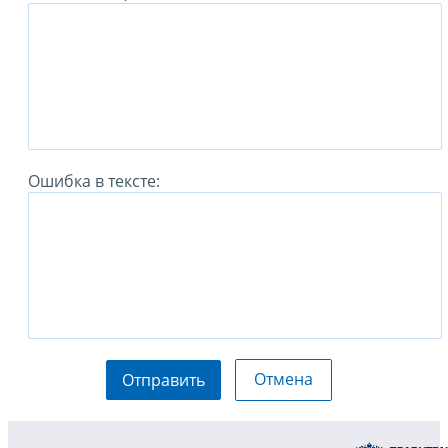
Ошибка в тексте:
Отмена
Отправить