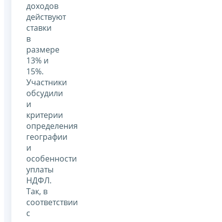
доходов
действуют
ставки
в
размере
13% и
15%.
Участники
обсудили
и
критерии
определения
географии
и
особенности
уплаты
НДФЛ.
Так, в
соответствии
с