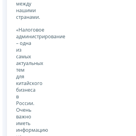
между
нашими
странами.
«Налоговое
администрирование
– одна
из
самых
актуальных
тем
для
китайского
бизнеса
в
России.
Очень
важно
иметь
информацию