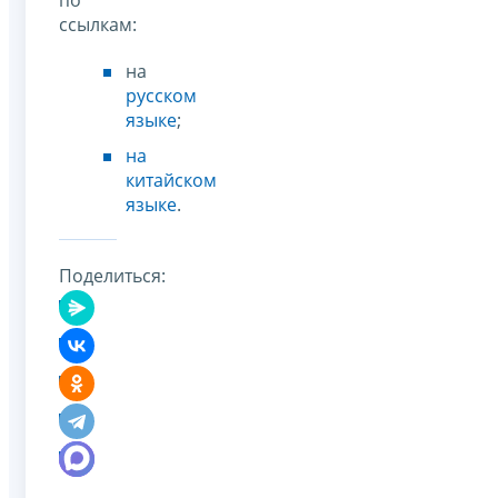
ссылкам:
на
русском
языке
;
на
китайском
языке
.
Поделиться: