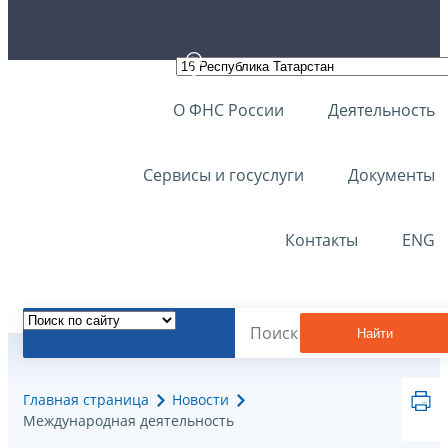
О ФНС России
Деятельность
Сервисы и госуслуги
Документы
Контакты
ENG
Найти
Главная страница
Новости
Международная деятельность