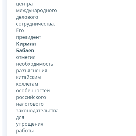
центра
международного
делового
сотрудничества.
Его
президент
Кирилл
Бабаев
отметил
необходимость
разъяснения
китайским
коллегам
особенностей
российского
налогового
законодательства
для
упрощения
работы