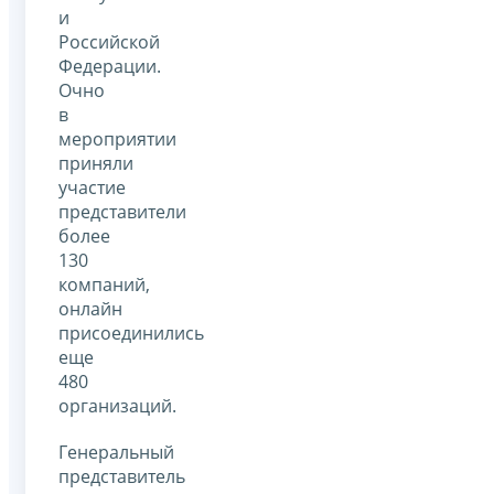
и
Российской
Федерации.
Очно
в
мероприятии
приняли
участие
представители
более
130
компаний,
онлайн
присоединились
еще
480
организаций.
Генеральный
представитель