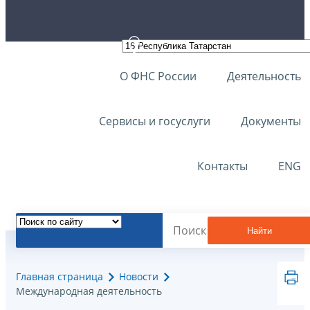
О ФНС России
Деятельность
Сервисы и госуслуги
Документы
Контакты
ENG
Найти
Главная страница
Новости
Международная деятельность