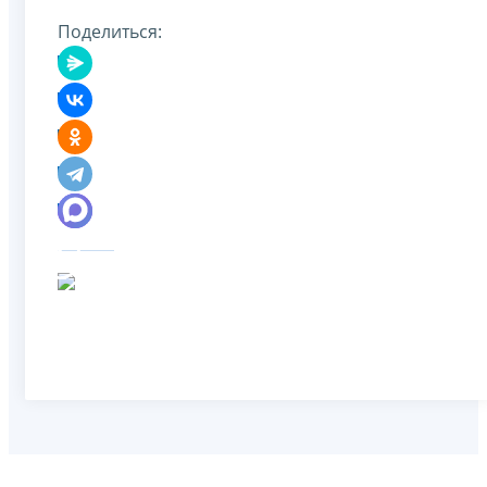
Поделиться: