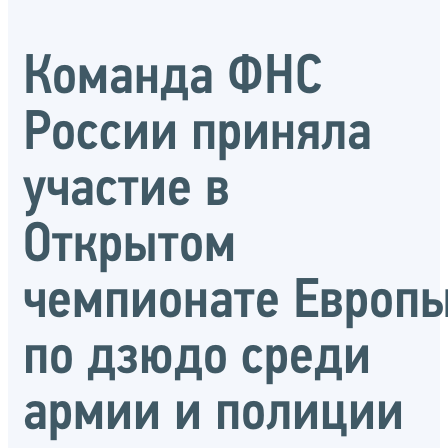
Команда ФНС
России приняла
участие в
Открытом
чемпионате Европ
по дзюдо среди
армии и полиции