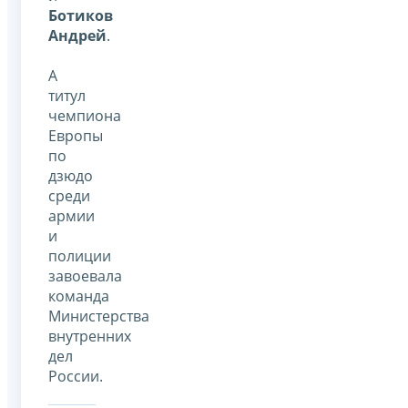
Ботиков
Андрей
.
А
титул
чемпиона
Европы
по
дзюдо
среди
армии
и
полиции
завоевала
команда
Министерства
внутренних
дел
России.