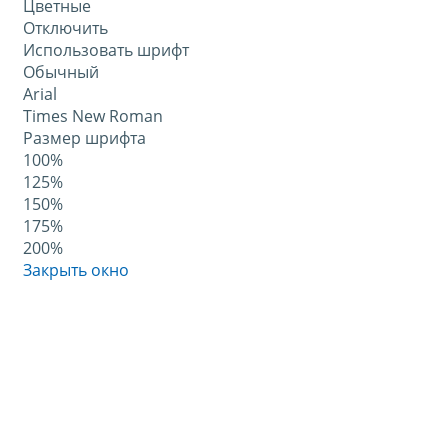
Цветные
Отключить
Использовать шрифт
Обычный
Arial
Times New Roman
Размер шрифта
100%
125%
150%
175%
200%
Закрыть окно