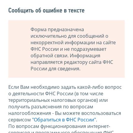
Сообщить об ошибке в тексте
Форма предназначена
исключительно для сообщений о
некорректной информации на сайте
ФНС России и не подразумевает
обратной связи. Информация
направляется редактору сайта ФНС
России для сведения.
Если Вам необходимо задать какой-либо вопрос
о деятельности ФНС России (в том числе
территориальных налоговых органов) или
получить разъяснения по вопросам
налогообложения - Вы можете воспользоваться
сервисом
"Обратиться в ФНС России"
.
По вопросам функционирования интернет-
сервисов и программного обеспечения ФНС