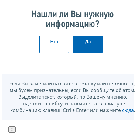
Нашли ли Вы нужную
информацию?
Нет
Да
Если Вы заметили на сайте опечатку или неточность,
мы будем признательны, если Вы сообщите об этом.
Выделите текст, который, по Вашему мнению,
содержит ошибку, и нажмите на клавиатуре
комбинацию клавиш: Ctrl + Enter или нажмите
сюда
.
×