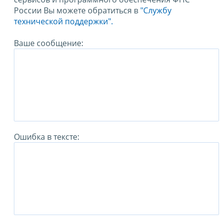
России Вы можете обратиться в
"Службу
технической поддержки".
Ваше сообщение:
Ошибка в тексте: