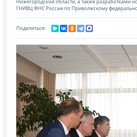
Нижегородской области, а также разработками 
ГНИВЦ ФНС России по Приволжскому федерально
Поделиться: