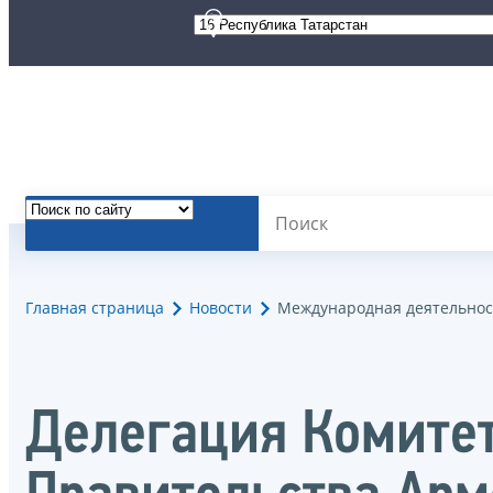
Главная страница
Новости
Международная деятельнос
Делегация Комитет