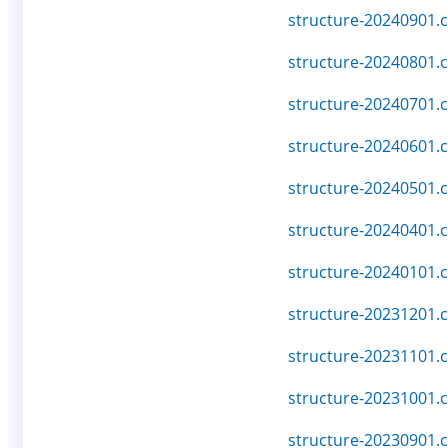
structure-20240901.c
structure-20240801.c
structure-20240701.c
structure-20240601.c
structure-20240501.c
structure-20240401.c
structure-20240101.c
structure-20231201.c
structure-20231101.c
structure-20231001.c
structure-20230901.c