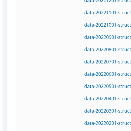
data-20221201-struc
data-20221101-struc
data-20221001-struc
data-20220901-struc
data-20220801-struc
data-20220701-struc
data-20220601-struc
data-20220501-struc
data-20220401-struc
data-20220301-struc
data-20220201-struc