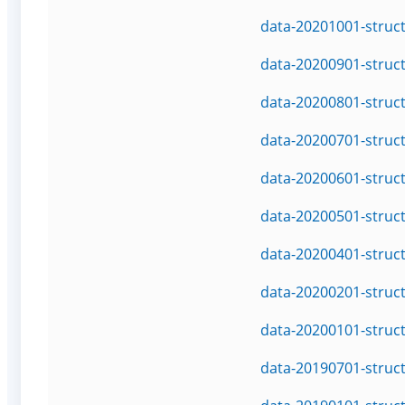
data-20201001-struc
data-20200901-struc
data-20200801-struc
data-20200701-struc
data-20200601-struc
data-20200501-struc
data-20200401-struc
data-20200201-struc
data-20200101-struc
data-20190701-struc