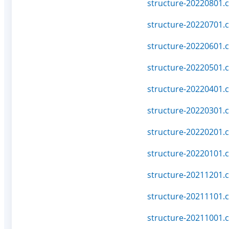
structure-20220801.c
structure-20220701.c
structure-20220601.c
structure-20220501.c
structure-20220401.c
structure-20220301.c
structure-20220201.c
structure-20220101.c
structure-20211201.c
structure-20211101.c
structure-20211001.c