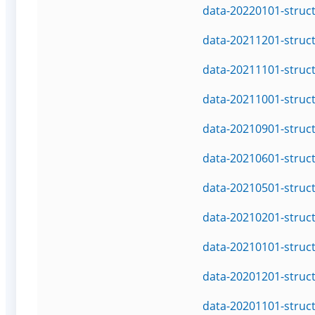
data-20220101-struc
data-20211201-struc
data-20211101-struc
data-20211001-struc
data-20210901-struc
data-20210601-struc
data-20210501-struc
data-20210201-struc
data-20210101-struc
data-20201201-struc
data-20201101-struc