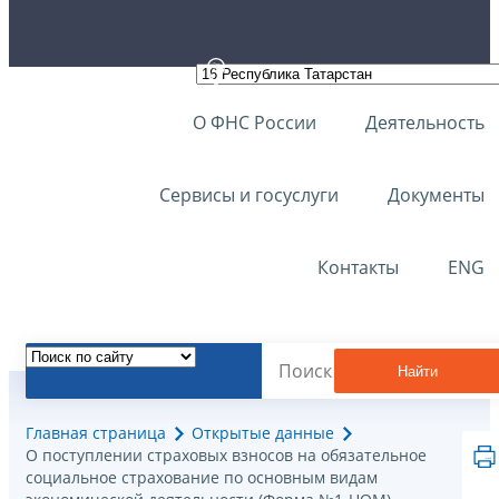
О ФНС России
Деятельность
Сервисы и госуслуги
Документы
Контакты
ENG
Найти
Главная страница
Открытые данные
О поступлении страховых взносов на обязательное
социальное страхование по основным видам