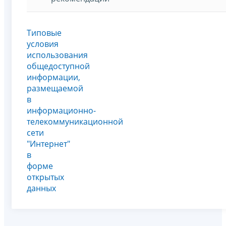
Типовые
условия
использования
общедоступной
информации,
размещаемой
в
информационно-
телекоммуникационной
сети
"Интернет"
в
форме
открытых
данных