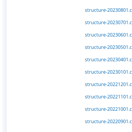
structure-20230801.c
structure-20230701.c
structure-20230601.c
structure-20230501.c
structure-20230401.c
structure-20230101.c
structure-20221201.c
structure-20221101.c
structure-20221001.c
structure-20220901.c