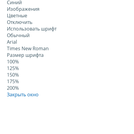
Синий
Изображения
Цветные
Отключить
Использовать шрифт
Обычный
Arial
Times New Roman
Размер шрифта
100%
125%
150%
175%
200%
Закрыть окно