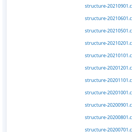
structure-20210901.c
structure-20210601.c
structure-20210501.c
structure-20210201.c
structure-20210101.c
structure-20201201.c
structure-20201101.c
structure-20201001.c
structure-20200901.c
structure-20200801.c
structure-20200701.c