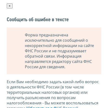
×
Сообщить об ошибке в тексте
Форма предназначена
исключительно для сообщений о
некорректной информации на сайте
ФНС России и не подразумевает
обратной связи. Информация
направляется редактору сайта ФНС
России для сведения.
Если Вам необходимо задать какой-либо вопрос
о деятельности ФНС России (в том числе
территориальных налоговых органов) или
получить разъяснения по вопросам
налогообложения - Вы можете воспользоваться