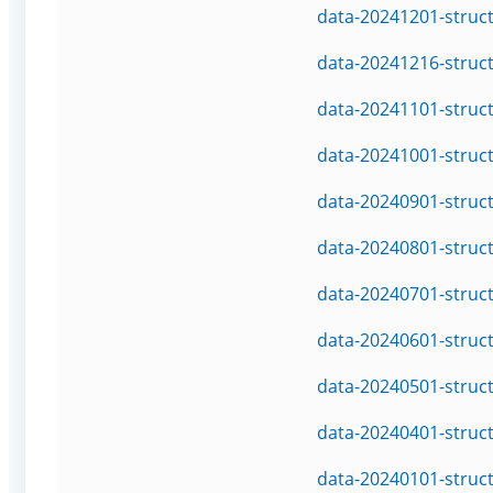
data-20241201-struc
data-20241216-struc
data-20241101-struc
data-20241001-struc
data-20240901-struc
data-20240801-struc
data-20240701-struc
data-20240601-struc
data-20240501-struc
data-20240401-struc
data-20240101-struc