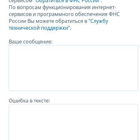
сервисом
"Обратиться в ФНС России"
.
По вопросам функционирования интернет-
сервисов и программного обеспечения ФНС
России Вы можете обратиться в
"Службу
технической поддержки".
Ваше сообщение:
Ошибка в тексте: