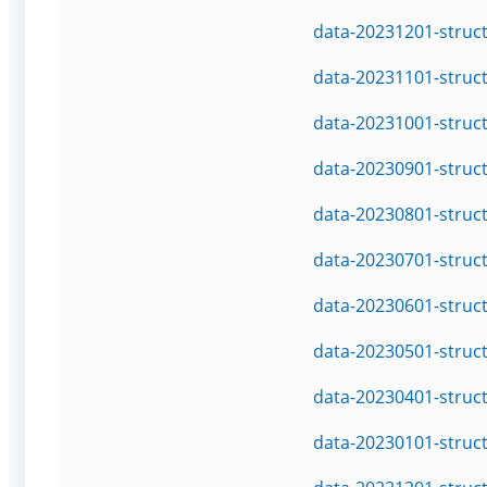
data-20231201-struc
data-20231101-struc
data-20231001-struc
data-20230901-struc
data-20230801-struc
data-20230701-struc
data-20230601-struc
data-20230501-struc
data-20230401-struc
data-20230101-struc