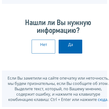
Нашли ли Вы нужную
информацию?
Нет
Да
Если Вы заметили на сайте опечатку или неточность,
мы будем признательны, если Вы сообщите об этом.
Выделите текст, который, по Вашему мнению,
содержит ошибку, и нажмите на клавиатуре
комбинацию клавиш: Ctrl + Enter или нажмите
сюда
.