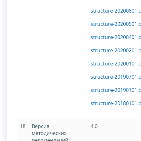
structure-20200601.c
structure-20200501.c
structure-20200401.c
structure-20200201.c
structure-20200101.c
structure-20190701.c
structure-20190101.c
structure-20180101.c
18
Версия
4.0
методических
рекомендаций