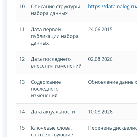
10
Описание структуры
https://data.nalog.r
набора данных
11
Дата первой
24.06.2015
публикации набора
данных
12
Дата последнего
02.08.2026
внесения изменений
13
Содержание
Обновление данных
последнего
изменения
14
Дата актуальности
10.08.2026
15
Ключевые слова,
Перечень дисквали
соответствующие