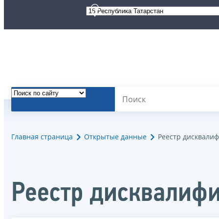
Главная страница
Открытые данные
Реестр дисквали
Реестр дисквалиф