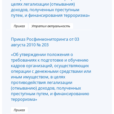
целях легализации (отмывания)
доходов, полученных преступным
путем, и финансирования терроризма»
Приказ
Утратил актуальность
Приказ Росфинмониторинга от 03
августа 2010 № 203
«Об утверждении положения о
требованиях к подготовке и обучению
кадров организаций, осуществляющих
операции с денежными средствами или
иным имуществом, в целях
противодействия легализации
(отмыванию) доходов, полученных
преступным путем, и финансированию
терроризма»
Приказ