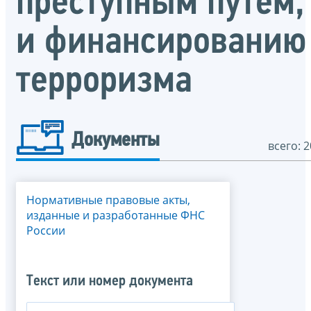
преступным путем,
и финансированию
терроризма
Документы
всего: 2
Нормативные правовые акты,
изданные и разработанные ФНС
России
Текст или номер документа