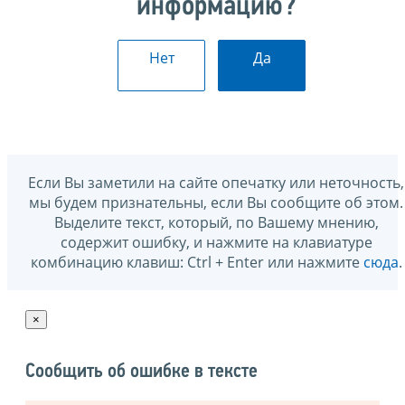
информацию?
Нет
Да
Если Вы заметили на сайте опечатку или неточность,
мы будем признательны, если Вы сообщите об этом.
Выделите текст, который, по Вашему мнению,
содержит ошибку, и нажмите на клавиатуре
комбинацию клавиш: Ctrl + Enter или нажмите
сюда
.
×
Сообщить об ошибке в тексте