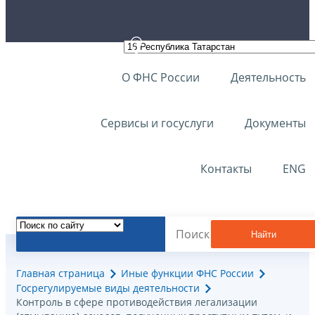
О ФНС России
Деятельность
Сервисы и госуслуги
Документы
Контакты
ENG
Найти
Главная страница
Иные функции ФНС России
Госрегулируемые виды деятельности
Контроль в сфере противодействия легализации