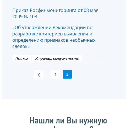
Приказ Росфинмониторинга от 08 мая
2009 № 103
«Об утверждении Рекомендаций по
разработке критериев выявления и
определению признаков необычных
сделок»
Приказ
Утратил актуальность
1
2
Нашли ли Вы нужную