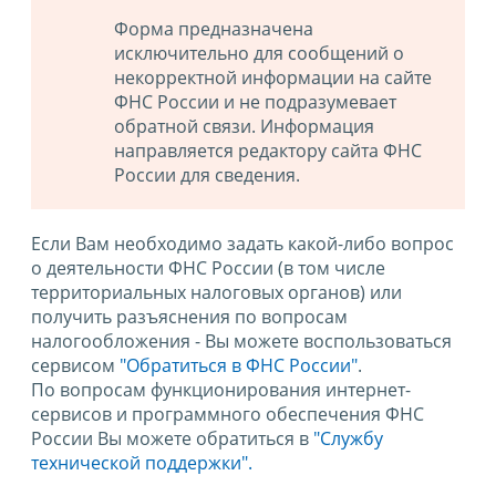
Форма предназначена
исключительно для сообщений о
некорректной информации на сайте
ФНС России и не подразумевает
обратной связи. Информация
направляется редактору сайта ФНС
России для сведения.
Если Вам необходимо задать какой-либо вопрос
о деятельности ФНС России (в том числе
территориальных налоговых органов) или
получить разъяснения по вопросам
налогообложения - Вы можете воспользоваться
сервисом
"Обратиться в ФНС России"
.
По вопросам функционирования интернет-
сервисов и программного обеспечения ФНС
России Вы можете обратиться в
"Службу
технической поддержки".