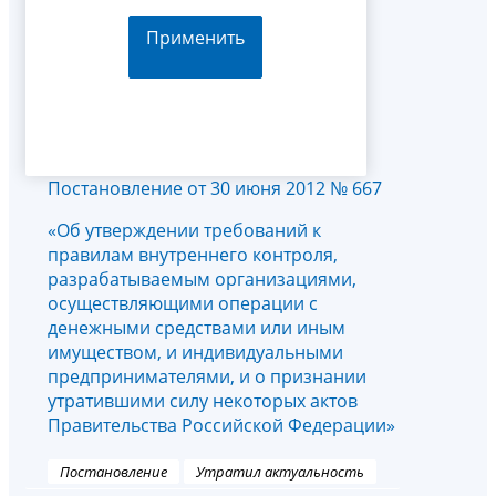
Применить
Постановление от 30 июня 2012 № 667
«Об утверждении требований к
правилам внутреннего контроля,
разрабатываемым организациями,
осуществляющими операции с
денежными средствами или иным
имуществом, и индивидуальными
предпринимателями, и о признании
утратившими силу некоторых актов
Правительства Российской Федерации»
Постановление
Утратил актуальность