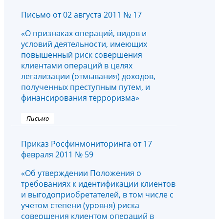
Письмо от 02 августа 2011 № 17
«О признаках операций, видов и
условий деятельности, имеющих
повышенный риск совершения
клиентами операций в целях
легализации (отмывания) доходов,
полученных преступным путем, и
финансирования терроризма»
Письмо
Приказ Росфинмониторинга от 17
февраля 2011 № 59
«Об утверждении Положения о
требованиях к идентификации клиентов
и выгодоприобретателей, в том числе с
учетом степени (уровня) риска
совершения клиентом операций в