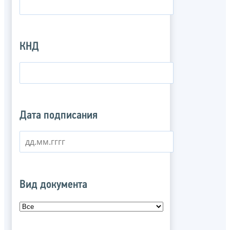
КНД
Дата подписания
Вид документа