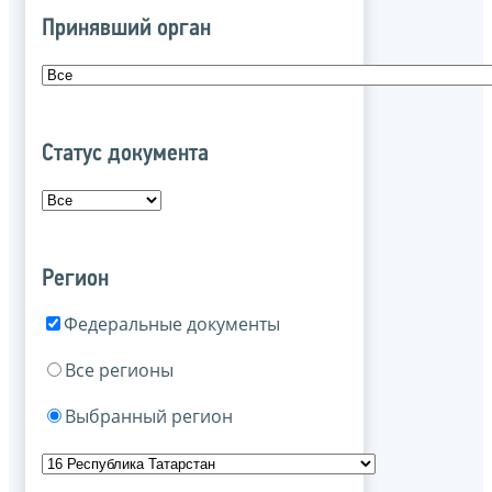
Принявший орган
Статус документа
Регион
Федеральные документы
Все регионы
Выбранный регион