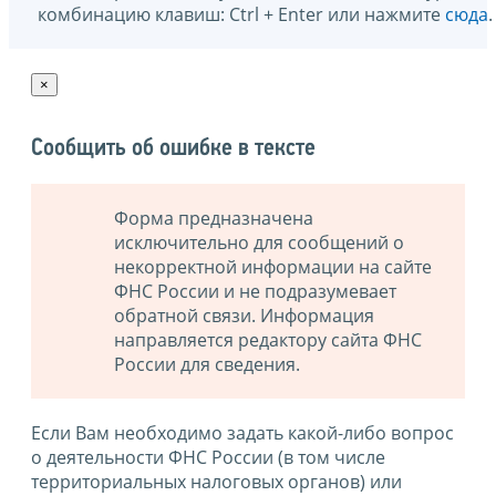
комбинацию клавиш: Ctrl + Enter или нажмите
сюда
.
×
Сообщить об ошибке в тексте
Форма предназначена
исключительно для сообщений о
некорректной информации на сайте
ФНС России и не подразумевает
обратной связи. Информация
направляется редактору сайта ФНС
России для сведения.
Если Вам необходимо задать какой-либо вопрос
о деятельности ФНС России (в том числе
территориальных налоговых органов) или