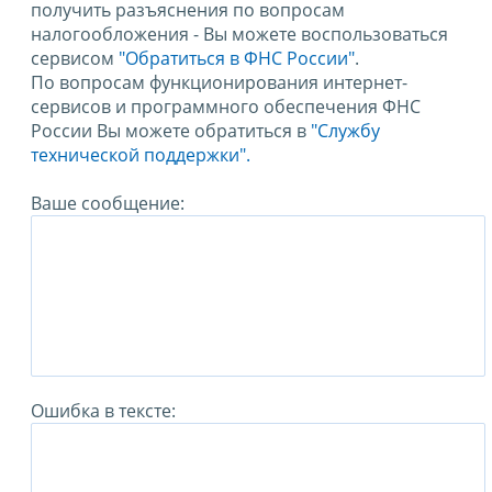
получить разъяснения по вопросам
налогообложения - Вы можете воспользоваться
сервисом
"Обратиться в ФНС России"
.
По вопросам функционирования интернет-
сервисов и программного обеспечения ФНС
России Вы можете обратиться в
"Службу
технической поддержки".
Ваше сообщение:
Ошибка в тексте: