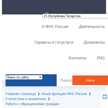
О ФНС России
Деятельность
Сервисы и госуслуги
Документы
Контакты
ENG
Найти
Главная страница
Иные функции ФНС России
Статистика и аналитика
Работа с обращениями граждан