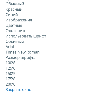
Обычный
Красный
Синий
Изображения
Цветные
Отключить
Использовать шрифт
Обычный
Arial
Times New Roman
Размер шрифта
100%
125%
150%
175%
200%
Закрыть окно