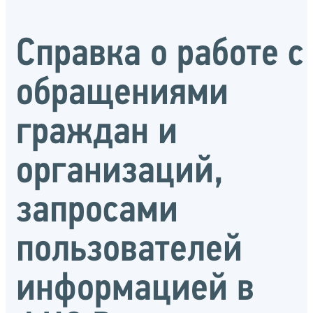
Справка о работе с
обращениями
граждан и
организаций,
запросами
пользователей
информацией в