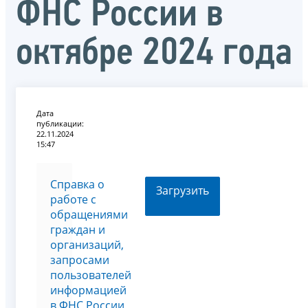
ФНС России в
октябре 2024 года
Дата
публикации:
22.11.2024
15:47
Справка о
Загрузить
работе с
обращениями
граждан и
организаций,
запросами
пользователей
информацией
в ФНС России