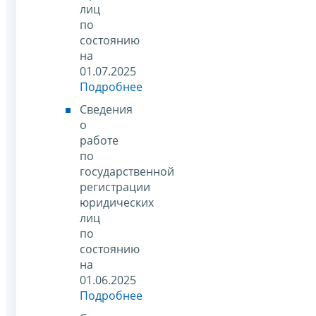
лиц
по
состоянию
на
01.07.2025
Подробнее
Сведения
о
работе
по
государственной
регистрации
юридических
лиц
по
состоянию
на
01.06.2025
Подробнее