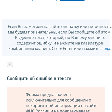
Если Вы заметили на сайте опечатку или неточность,
мы будем признательны, если Вы сообщите об этом.
Выделите текст, который, по Вашему мнению,
содержит ошибку, и нажмите на клавиатуре
комбинацию клавиш: Ctrl + Enter или нажмите
сюда
.
×
Сообщить об ошибке в тексте
Форма предназначена
исключительно для сообщений о
некорректной информации на сайте
ФНС России и не подразумевает