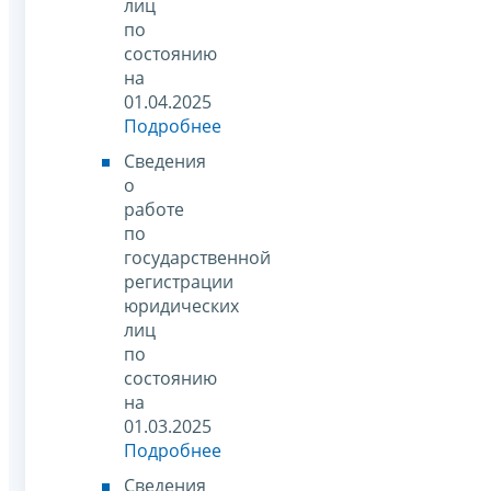
лиц
по
состоянию
на
01.04.2025
Подробнее
Сведения
о
работе
по
государственной
регистрации
юридических
лиц
по
состоянию
на
01.03.2025
Подробнее
Сведения