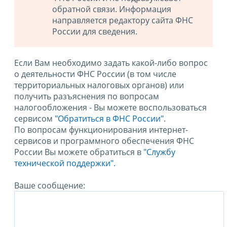
обратной связи. Информация
направляется редактору сайта ФНС
России для сведения.
Если Вам необходимо задать какой-либо вопрос
о деятельности ФНС России (в том числе
территориальных налоговых органов) или
получить разъяснения по вопросам
налогообложения - Вы можете воспользоваться
сервисом
"Обратиться в ФНС России"
.
По вопросам функционирования интернет-
сервисов и программного обеспечения ФНС
России Вы можете обратиться в
"Службу
технической поддержки".
Ваше сообщение: