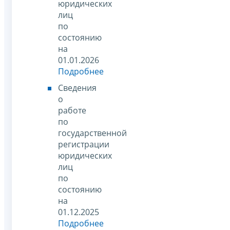
юридических
лиц
по
состоянию
на
01.01.2026
Подробнее
Сведения
о
работе
по
государственной
регистрации
юридических
лиц
по
состоянию
на
01.12.2025
Подробнее