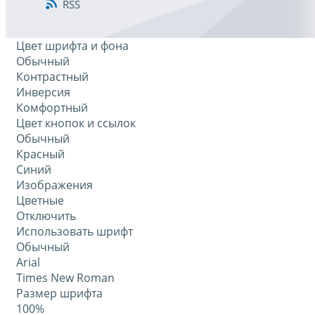
RSS
Цвет шрифта и фона
Обычный
Контрастный
Инверсия
Комфортный
Цвет кнопок и ссылок
Обычный
Красный
Синий
Изображения
Цветные
Отключить
Использовать шрифт
Обычный
Arial
Times New Roman
Размер шрифта
100%