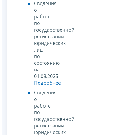
Сведения
о
работе
по
государственной
регистрации
юридических
лиц
по
состоянию
на
01.08.2025
Подробнее
Сведения
о
работе
по
государственной
регистрации
юридических