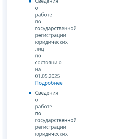
Сведения
о
работе
по
государственной
регистрации
юридических
лиц
по
состоянию
на
01.05.2025
Подробнее
Сведения
о
работе
по
государственной
регистрации
юридических