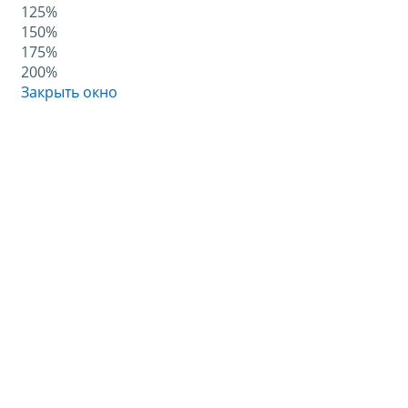
125%
150%
175%
200%
Закрыть окно