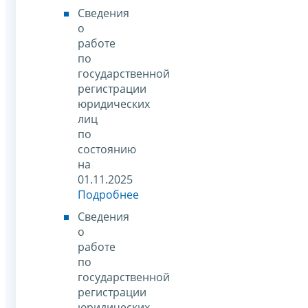
Сведения
о
работе
по
государственной
регистрации
юридических
лиц
по
состоянию
на
01.11.2025
Подробнее
Сведения
о
работе
по
государственной
регистрации
юридических