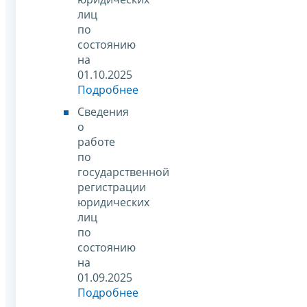
лиц
по
состоянию
на
01.10.2025
Подробнее
Сведения
о
работе
по
государственной
регистрации
юридических
лиц
по
состоянию
на
01.09.2025
Подробнее