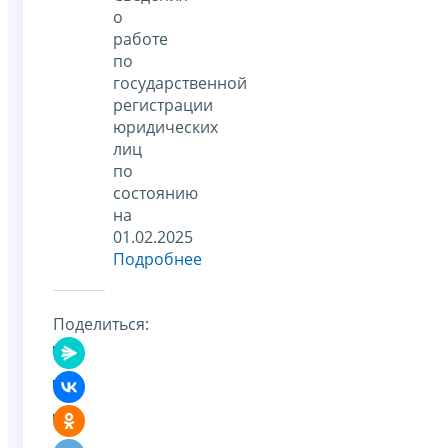
о
работе
по
государственной
регистрации
юридических
лиц
по
состоянию
на
01.02.2025
Подробнее
Поделиться: