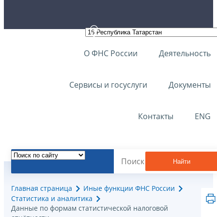
О ФНС России
Деятельность
Сервисы и госуслуги
Документы
Контакты
ENG
Найти
Главная страница
Иные функции ФНС России
Статистика и аналитика
Данные по формам статистической налоговой