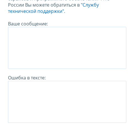
России Вы можете обратиться в
"Службу
технической поддержки".
Ваше сообщение:
Ошибка в тексте: