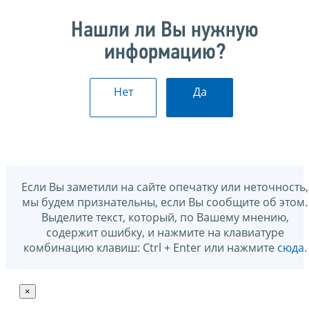
Нашли ли Вы нужную
информацию?
Нет
Да
Если Вы заметили на сайте опечатку или неточность,
мы будем признательны, если Вы сообщите об этом.
Выделите текст, который, по Вашему мнению,
содержит ошибку, и нажмите на клавиатуре
комбинацию клавиш: Ctrl + Enter или нажмите
сюда
.
×