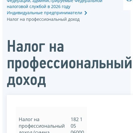
Федерации, администрируемые Федеральной
налоговой службой в 2026 году
Индивидуальные предприниматели
Налог на профессиональный доход
Налог на
профессиональный
доход
Налог на
182 1
профессиональный
05
доход (сумма
06000