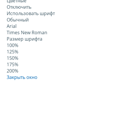
Цветные
Отключить
Использовать шрифт
Обычный
Arial
Times New Roman
Размер шрифта
100%
125%
150%
175%
200%
Закрыть окно