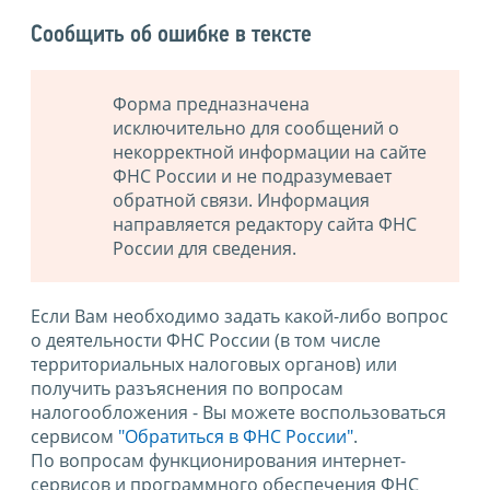
Сообщить об ошибке в тексте
Форма предназначена
исключительно для сообщений о
некорректной информации на сайте
ФНС России и не подразумевает
обратной связи. Информация
направляется редактору сайта ФНС
России для сведения.
Если Вам необходимо задать какой-либо вопрос
о деятельности ФНС России (в том числе
территориальных налоговых органов) или
получить разъяснения по вопросам
налогообложения - Вы можете воспользоваться
сервисом
"Обратиться в ФНС России"
.
По вопросам функционирования интернет-
сервисов и программного обеспечения ФНС