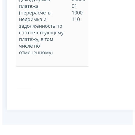
платежа
01
(перерасчеты,
1000
недоимка и
110
задолженность по
соответствующему
платежу, в том
числе по
отмененному)