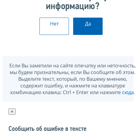
информацию?
Нет
Да
Если Вы заметили на сайте опечатку или неточность,
мы будем признательны, если Вы сообщите об этом.
Выделите текст, который, по Вашему мнению,
содержит ошибку, и нажмите на клавиатуре
комбинацию клавиш: Ctrl + Enter или нажмите
сюда
.
×
Сообщить об ошибке в тексте