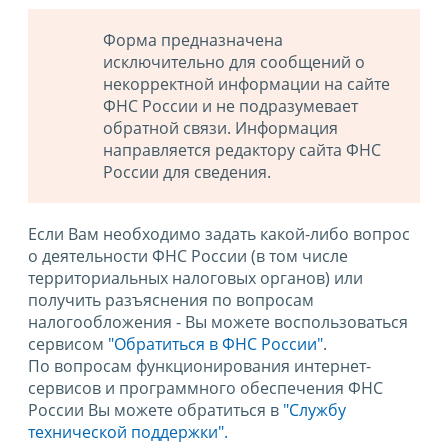
Форма предназначена
исключительно для сообщений о
некорректной информации на сайте
ФНС России и не подразумевает
обратной связи. Информация
направляется редактору сайта ФНС
России для сведения.
Если Вам необходимо задать какой-либо вопрос
о деятельности ФНС России (в том числе
территориальных налоговых органов) или
получить разъяснения по вопросам
налогообложения - Вы можете воспользоваться
сервисом
"Обратиться в ФНС России"
.
По вопросам функционирования интернет-
сервисов и программного обеспечения ФНС
России Вы можете обратиться в
"Службу
технической поддержки".