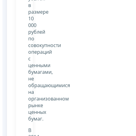
в
размере
10
000
рублей
по
совокупности
операций
с
ценными
бумагами,
не
обращающимися
на
организованном
рынке
ценных
бумаг.
В