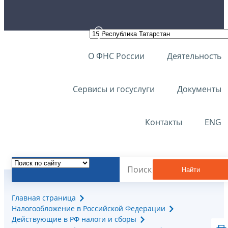
О ФНС России
Деятельность
Сервисы и госуслуги
Документы
Контакты
ENG
Найти
Главная страница
Налогообложение в Российской Федерации
Действующие в РФ налоги и сборы