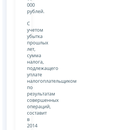
000
рублей.
С
учетом
убытка
прошлых
лет,
сумма
налога,
подлежащего
уплате
налогоплательщиком
по
результатам
совершенных
операций,
составит
в
2014