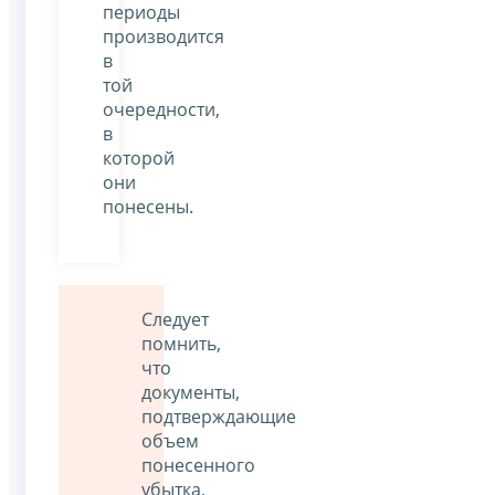
периоды
производится
в
той
очередности,
в
которой
они
понесены.
Следует
помнить,
что
документы,
подтверждающие
объем
понесенного
убытка,