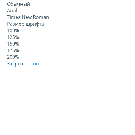
Обычный
Arial
Times New Roman
Размер шрифта
100%
125%
150%
175%
200%
Закрыть окно