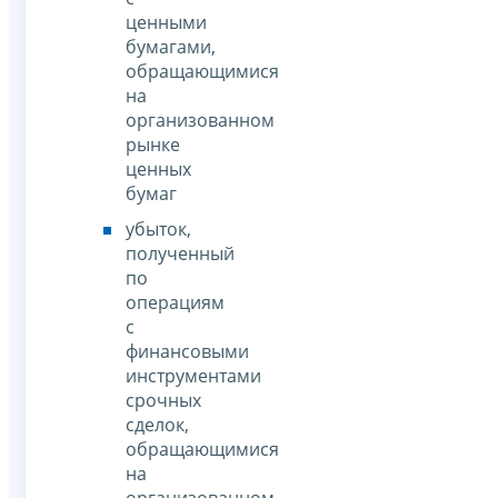
ценными
бумагами,
обращающимися
на
организованном
рынке
ценных
бумаг
убыток,
полученный
по
операциям
с
финансовыми
инструментами
срочных
сделок,
обращающимися
на