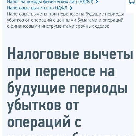
Налог на доходы физических лиц (НДФЛ)
Налоговые вычеты по НДФЛ
Налоговые вычеты при переносе на будущие периоды
убытков от операций с ценными бумагами и операций
с финансовыми инструментами срочных сделок
Налоговые вычеты
при переносе на
будущие периоды
убытков от
операций с