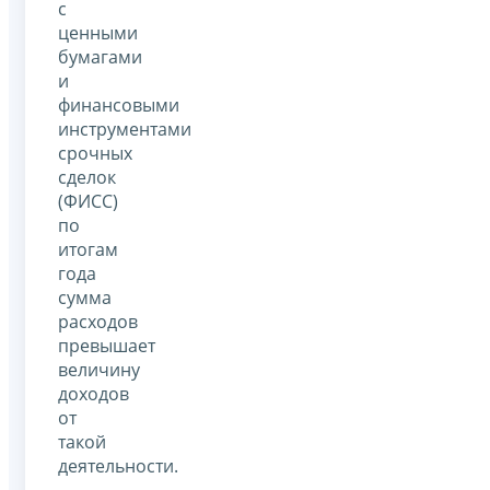
с
ценными
бумагами
и
финансовыми
инструментами
срочных
сделок
(ФИСС)
по
итогам
года
сумма
расходов
превышает
величину
доходов
от
такой
деятельности.