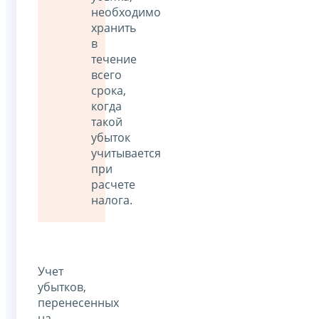
необходимо
хранить
в
течение
всего
срока,
когда
такой
убыток
учитывается
при
расчете
налога.
Учет
убытков,
перенесенных
на