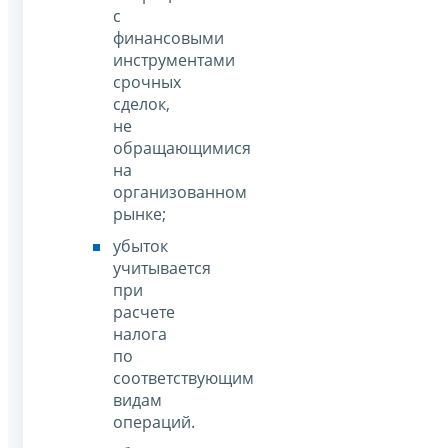
с
финансовыми
инструментами
срочных
сделок,
не
обращающимися
на
организованном
рынке;
убыток
учитывается
при
расчете
налога
по
соответствующим
видам
операций.