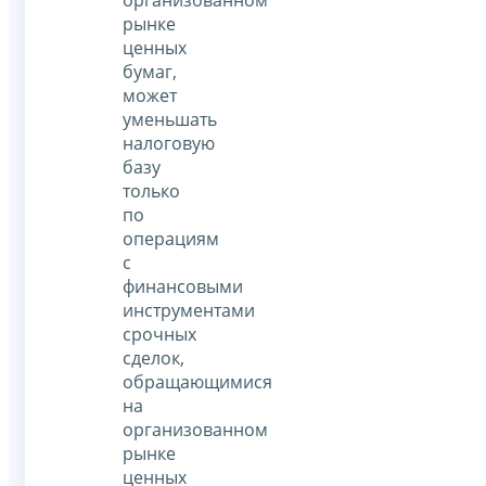
организованном
рынке
ценных
бумаг,
может
уменьшать
налоговую
базу
только
по
операциям
с
финансовыми
инструментами
срочных
сделок,
обращающимися
на
организованном
рынке
ценных