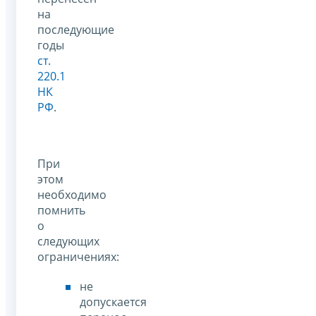
на
последующие
годы
ст.
220.1
НК
РФ
.
При
этом
необходимо
помнить
о
следующих
ограничениях:
не
допускается