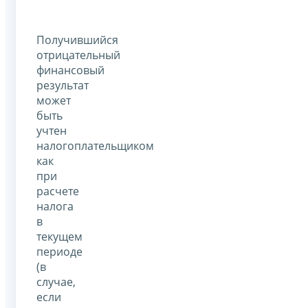
Получившийся
отрицательный
финансовый
результат
может
быть
учтен
налогоплательщиком
как
при
расчете
налога
в
текущем
периоде
(в
случае,
если