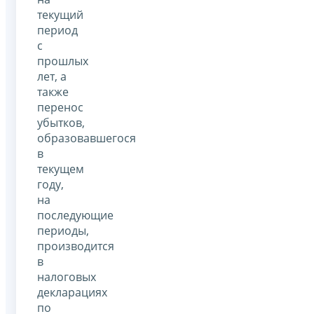
текущий
период
с
прошлых
лет, а
также
перенос
убытков,
образовавшегося
в
текущем
году,
на
последующие
периоды,
производится
в
налоговых
декларациях
по