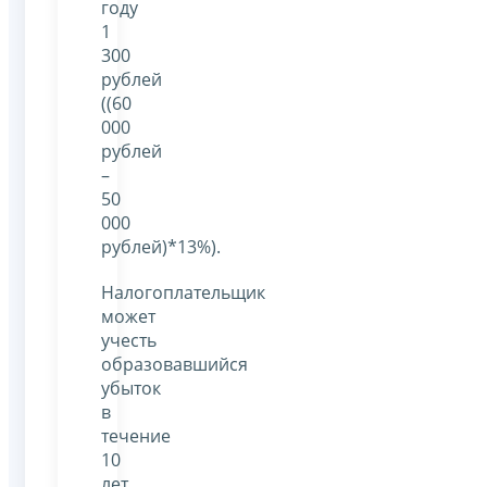
году
1
300
рублей
((60
000
рублей
–
50
000
рублей)*13%).
Налогоплательщик
может
учесть
образовавшийся
убыток
в
течение
10
лет,