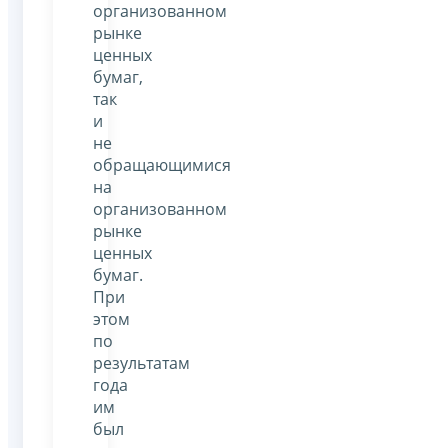
организованном
рынке
ценных
бумаг,
так
и
не
обращающимися
на
организованном
рынке
ценных
бумаг.
При
этом
по
результатам
года
им
был