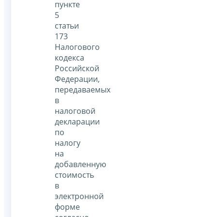
пункте
5
статьи
173
Налогового
кодекса
Российской
Федерации,
передаваемых
в
налоговой
декларации
по
налогу
на
добавленную
стоимость
в
электронной
форме