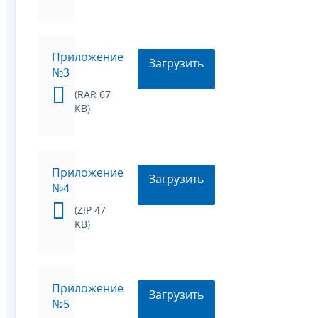
Приложение
Загрузить
№3
(RAR 67
KB)
Приложение
Загрузить
№4
(ZIP 47
KB)
Приложение
Загрузить
№5