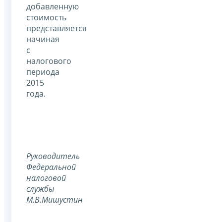
добавленную
стоимость
представляется
начиная
с
налогового
периода
2015
года.
Руководитель
Федеральной
налоговой
службы
М.В.Мишустин