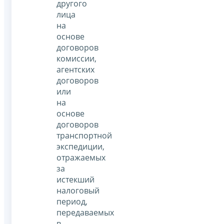
другого
лица
на
основе
договоров
комиссии,
агентских
договоров
или
на
основе
договоров
транспортной
экспедиции,
отражаемых
за
истекший
налоговый
период,
передаваемых
в