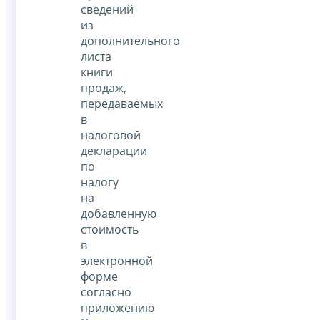
сведений
из
дополнительного
листа
книги
продаж,
передаваемых
в
налоговой
декларации
по
налогу
на
добавленную
стоимость
в
электронной
форме
согласно
приложению