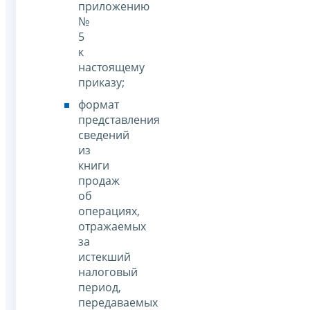
приложению
№
5
к
настоящему
приказу;
формат
представления
сведений
из
книги
продаж
об
операциях,
отражаемых
за
истекший
налоговый
период,
передаваемых