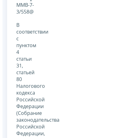
ММВ-7-
3/558@
В
соответствии
с
пунктом
4
статьи
31,
статьей
80
Налогового
кодекса
Российской
Федерации
(Собрание
законодательства
Российской
Федерации,