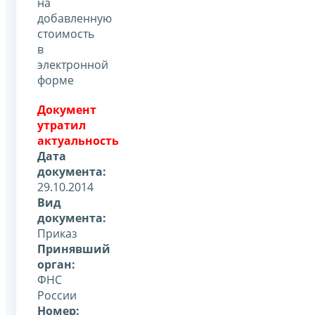
на
добавленную
стоимость
в
электронной
форме
Документ
утратил
актуальность
Дата
документа:
29.10.2014
Вид
документа:
Приказ
Принявший
орган:
ФНС
России
Номер: