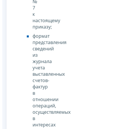
№
7
к
настоящему
приказу;
формат
представления
сведений
из
журнала
учета
выставленных
счетов-
фактур
в
отношении
операций,
осуществляемых
в
интересах