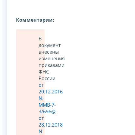
Комментарии:
В
документ
внесены
изменения
приказами
ФНС
России
от
20.12.2016
№
ММВ-7-
3/696@
,
от
28.12.2018
N