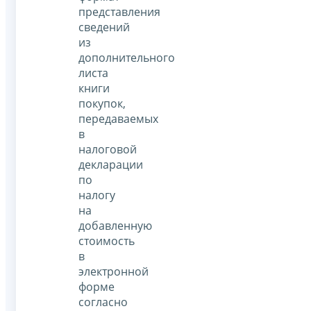
представления
сведений
из
дополнительного
листа
книги
покупок,
передаваемых
в
налоговой
декларации
по
налогу
на
добавленную
стоимость
в
электронной
форме
согласно