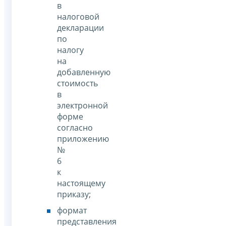
в
налоговой
декларации
по
налогу
на
добавленную
стоимость
в
электронной
форме
согласно
приложению
№
6
к
настоящему
приказу;
формат
представления