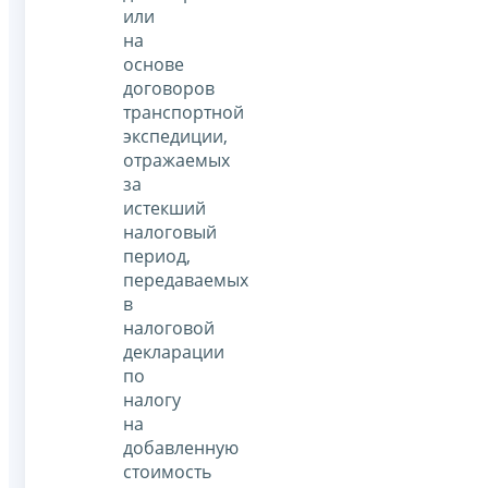
или
на
основе
договоров
транспортной
экспедиции,
отражаемых
за
истекший
налоговый
период,
передаваемых
в
налоговой
декларации
по
налогу
на
добавленную
стоимость