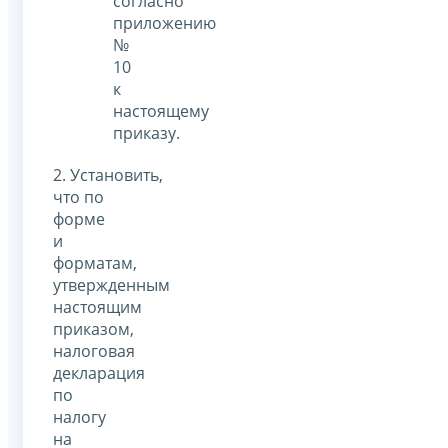
согласно
приложению
№
10
к
настоящему
приказу.
2. Установить,
что по
форме
и
форматам,
утвержденным
настоящим
приказом,
налоговая
декларация
по
налогу
на