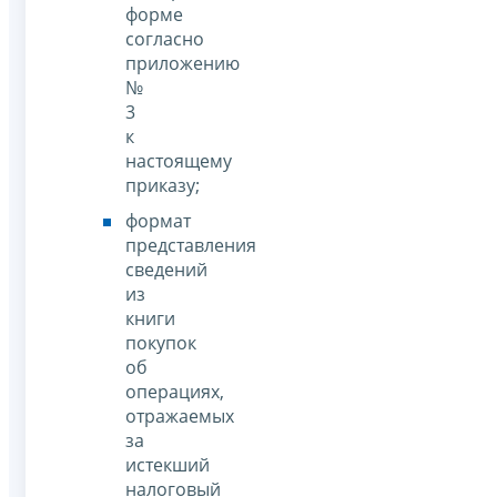
форме
согласно
приложению
№
3
к
настоящему
приказу;
формат
представления
сведений
из
книги
покупок
об
операциях,
отражаемых
за
истекший
налоговый