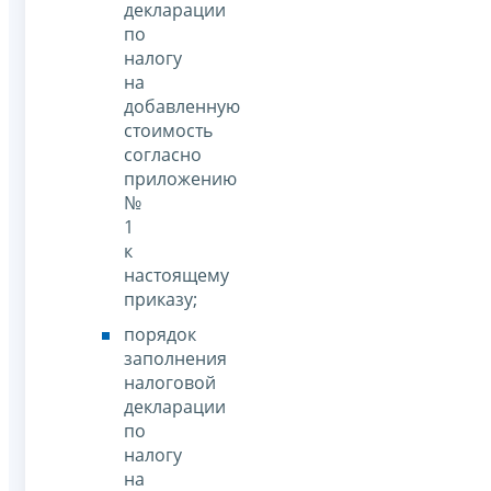
декларации
по
налогу
на
добавленную
стоимость
согласно
приложению
№
1
к
настоящему
приказу;
порядок
заполнения
налоговой
декларации
по
налогу
на