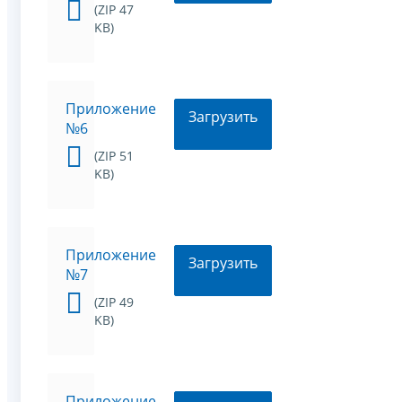
(ZIP 47
KB)
Приложение
Загрузить
№6
(ZIP 51
KB)
Приложение
Загрузить
№7
(ZIP 49
KB)
Приложение