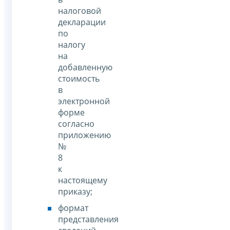
налоговой
декларации
по
налогу
на
добавленную
стоимость
в
электронной
форме
согласно
приложению
№
8
к
настоящему
приказу;
формат
представления