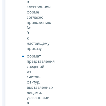
в
электронной
форме
согласно
приложению
№
9
к
настоящему
приказу;
формат
представления
сведений
из
счетов-
фактур,
выставленных
лицами,
указанными
в