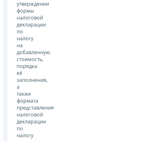
утверждении
формы
налоговой
декларации
по
налогу
на
добавленную
стоимость,
порядка
её
заполнения,
а
также
формата
представления
налоговой
декларации
по
налогу