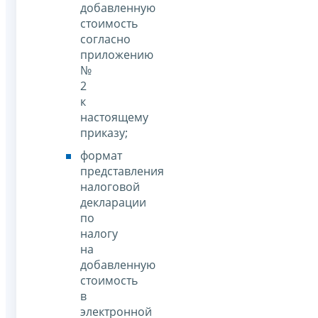
добавленную
стоимость
согласно
приложению
№
2
к
настоящему
приказу;
формат
представления
налоговой
декларации
по
налогу
на
добавленную
стоимость
в
электронной