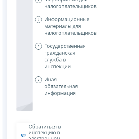
налогоплательщиков
Информационные
материалы для
налогоплательщиков
Государственная
гражданская
служба в
инспекции
Иная
обязательная
информация
Обратиться в
инспекцию в
электронном