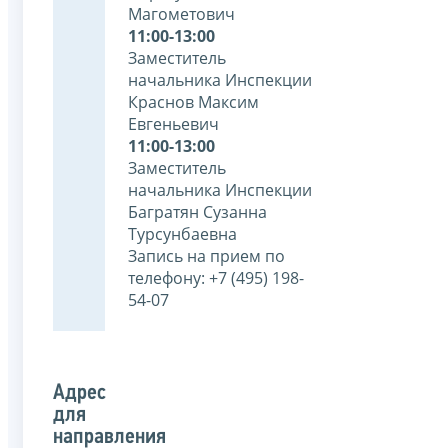
Магометович
11:00-13:00
Заместитель
начальника Инспекции
Краснов Максим
Евгеньевич
11:00-13:00
Заместитель
начальника Инспекции
Багратян Сузанна
Турсунбаевна
Запись на прием по
телефону: +7 (495) 198-
54-07
Адрес
для
направления