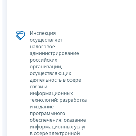
Инспекция
осуществляет
налоговое
администрирование
российских
организаций,
осуществляющих
деятельность в сфере
связи и
информационных
технологий: разработка
и издание
программного
обеспечения; оказание
информационных услуг
в сфере электронной