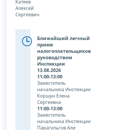
Катяев
Алексей
Сергеевич
Ближайший личный
прием
налогоплательщиков
руководством
Инспекции
13.08.2026
11:00-13:00
Заместитель
начальника Инспекции
Коршун Елена
Сергеевна
11:00-13:00
Заместитель
начальника Инспекции
Парагульгов Али