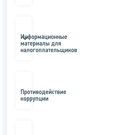
Информационные
материалы для
налогоплательщиков
Противодействие
коррупции