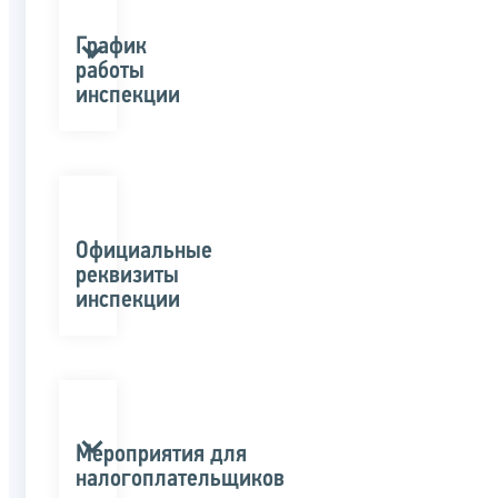
График
работы
инспекции
Официальные
реквизиты
инспекции
Мероприятия для
налогоплательщиков