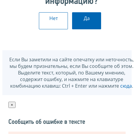
информацию?
Нет
Да
Если Вы заметили на сайте опечатку или неточность,
мы будем признательны, если Вы сообщите об этом.
Выделите текст, который, по Вашему мнению,
содержит ошибку, и нажмите на клавиатуре
комбинацию клавиш: Ctrl + Enter или нажмите
сюда
.
×
Сообщить об ошибке в тексте