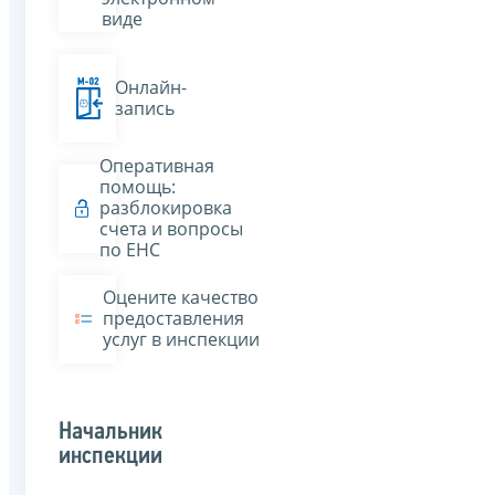
виде
Онлайн-
запись
Оперативная
помощь:
разблокировка
счета и вопросы
по ЕНС
Оцените качество
предоставления
услуг в инспекции
Начальник
инспекции