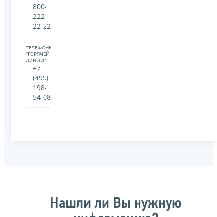
800-
222-
22-22
ТЕЛЕФОНЫ
"ГОРЯЧЕЙ
ЛИНИИ":
+7
(495)
198-
54-08
Нашли ли Вы нужную