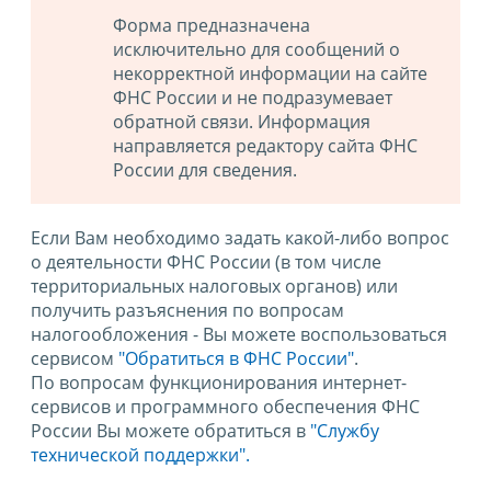
Форма предназначена
исключительно для сообщений о
некорректной информации на сайте
ФНС России и не подразумевает
обратной связи. Информация
направляется редактору сайта ФНС
России для сведения.
Если Вам необходимо задать какой-либо вопрос
о деятельности ФНС России (в том числе
территориальных налоговых органов) или
получить разъяснения по вопросам
налогообложения - Вы можете воспользоваться
сервисом
"Обратиться в ФНС России"
.
По вопросам функционирования интернет-
сервисов и программного обеспечения ФНС
России Вы можете обратиться в
"Службу
технической поддержки".