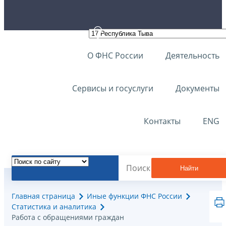
О ФНС России
Деятельность
Сервисы и госуслуги
Документы
Контакты
ENG
Найти
Главная страница
Иные функции ФНС России
Статистика и аналитика
Работа с обращениями граждан