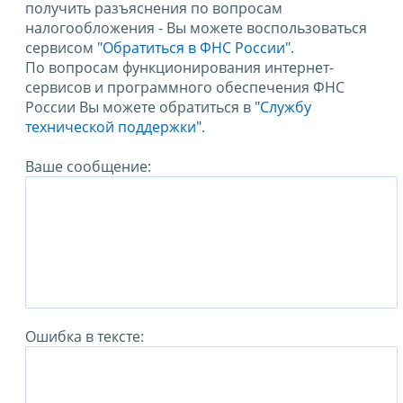
получить разъяснения по вопросам
налогообложения - Вы можете воспользоваться
сервисом
"Обратиться в ФНС России"
.
По вопросам функционирования интернет-
сервисов и программного обеспечения ФНС
России Вы можете обратиться в
"Службу
технической поддержки".
Ваше сообщение:
Ошибка в тексте: