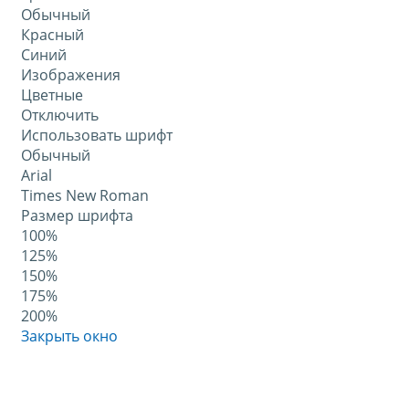
Обычный
Красный
Синий
Изображения
Цветные
Отключить
Использовать шрифт
Обычный
Arial
Times New Roman
Размер шрифта
100%
125%
150%
175%
200%
Закрыть окно