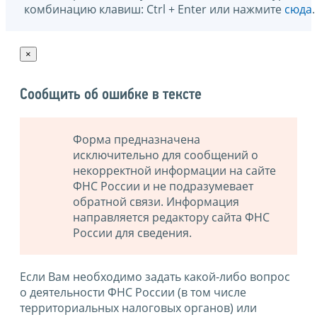
комбинацию клавиш: Ctrl + Enter или нажмите
сюда
.
×
Сообщить об ошибке в тексте
Форма предназначена
исключительно для сообщений о
некорректной информации на сайте
ФНС России и не подразумевает
обратной связи. Информация
направляется редактору сайта ФНС
России для сведения.
Если Вам необходимо задать какой-либо вопрос
о деятельности ФНС России (в том числе
территориальных налоговых органов) или