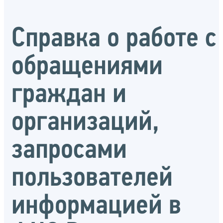
Справка о работе с
обращениями
граждан и
организаций,
запросами
пользователей
информацией в