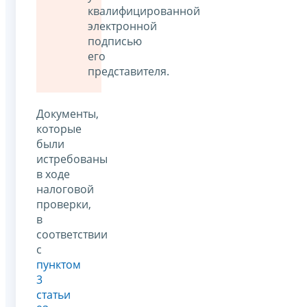
квалифицированной
электронной
подписью
его
представителя.
Документы,
которые
были
истребованы
в ходе
налоговой
проверки,
в
соответствии
с
пунктом
3
статьи