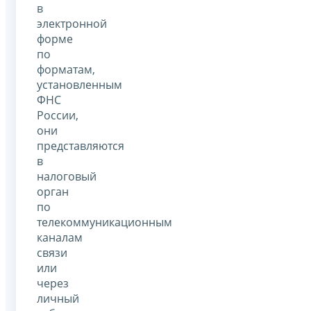
в
электронной
форме
по
форматам,
установленным
ФНС
России,
они
представляются
в
налоговый
орган
по
телекоммуникационным
каналам
связи
или
через
личный