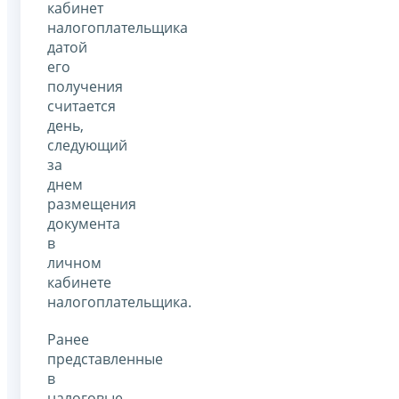
кабинет
налогоплательщика
датой
его
получения
считается
день,
следующий
за
днем
размещения
документа
в
личном
кабинете
налогоплательщика.
Ранее
представленные
в
налоговые