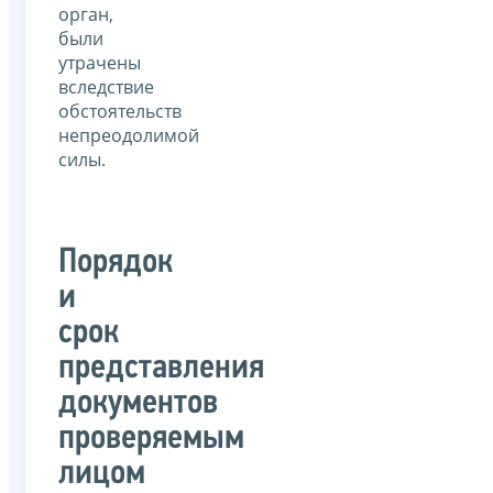
орган,
были
утрачены
вследствие
обстоятельств
непреодолимой
силы.
Порядок
и
срок
представления
документов
проверяемым
лицом