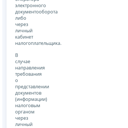
электронного
документооборота
либо
через
личный
кабинет
налогоплательщика.
В
случае
направления
требования
о
представлении
документов
(информации)
налоговым
органом
через
личный