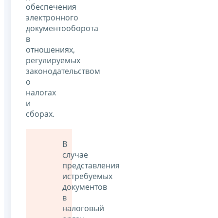
обеспечения
электронного
документооборота
в
отношениях,
регулируемых
законодательством
о
налогах
и
сборах.
В
случае
представления
истребуемых
документов
в
налоговый