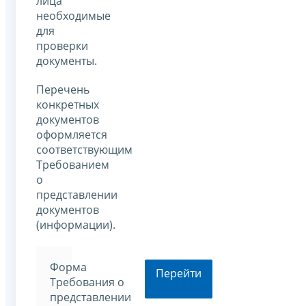
лица
необходимые
для
проверки
документы.
Перечень
конкретных
документов
оформляется
соответствующим
Требованием
о
представлении
документов
(информации).
Форма
Перейти
Требования о
представлении