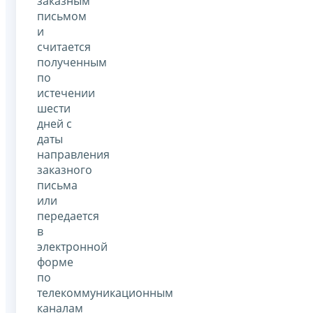
заказным
письмом
и
считается
полученным
по
истечении
шести
дней с
даты
направления
заказного
письма
или
передается
в
электронной
форме
по
телекоммуникационным
каналам