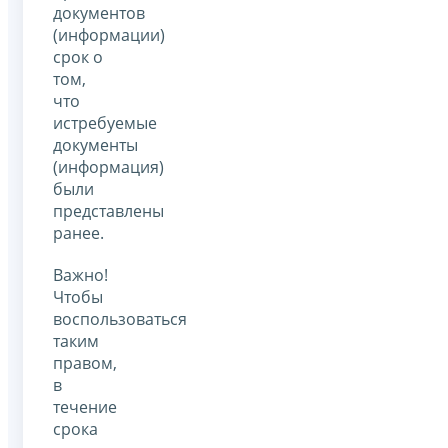
документов
(информации)
срок о
том,
что
истребуемые
документы
(информация)
были
представлены
ранее.
Важно!
Чтобы
воспользоваться
таким
правом,
в
течение
срока