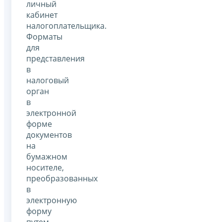
личный
кабинет
налогоплательщика.
Форматы
для
представления
в
налоговый
орган
в
электронной
форме
документов
на
бумажном
носителе,
преобразованных
в
электронную
форму
путем