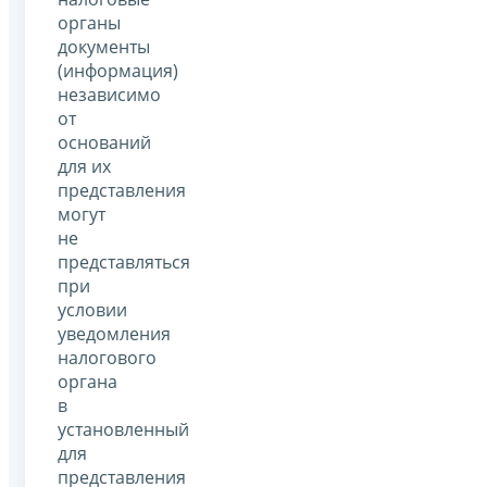
органы
документы
(информация)
независимо
от
оснований
для их
представления
могут
не
представляться
при
условии
уведомления
налогового
органа
в
установленный
для
представления