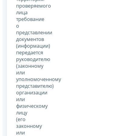
проверяемого
лица
требование
о
представлении
документов
(информации)
передается
руководителю
(законному
или
уполномоченному
представителю)
организации
или
физическому
лицу
(его
законному
или