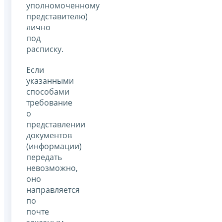
уполномоченному
представителю)
лично
под
расписку.
Если
указанными
способами
требование
о
представлении
документов
(информации)
передать
невозможно,
оно
направляется
по
почте