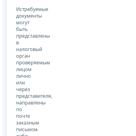
Истребуемые
документы
могут
быть
представлены
в
налоговый
орган
проверяемым
лицом
лично
или
через
представителя,
направлены
по
почте
заказным
письмом
либо