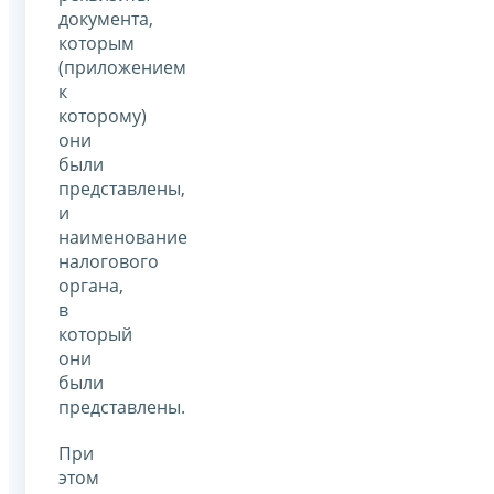
документа,
которым
(приложением
к
которому)
они
были
представлены,
и
наименование
налогового
органа,
в
который
они
были
представлены.
При
этом