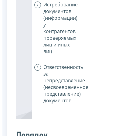
Истребование
документов
(информации)
у
контрагентов
проверяемых
лиц и иных
лиц
Ответственность
за
непредставление
(несвоевременное
представление)
документов