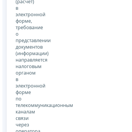
(расчет)
в
электронной
форме,
требование
о
представлении
документов
(информации)
направляется
налоговым
органом
в
электронной
форме
по
телекоммуникационным
каналам
связи
через
оператора