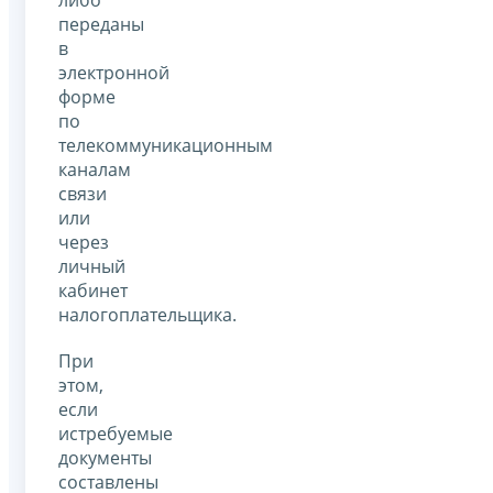
переданы
в
электронной
форме
по
телекоммуникационным
каналам
связи
или
через
личный
кабинет
налогоплательщика.
При
этом,
если
истребуемые
документы
составлены