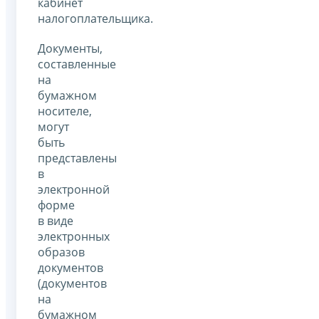
кабинет
налогоплательщика.
Документы,
составленные
на
бумажном
носителе,
могут
быть
представлены
в
электронной
форме
в виде
электронных
образов
документов
(документов
на
бумажном