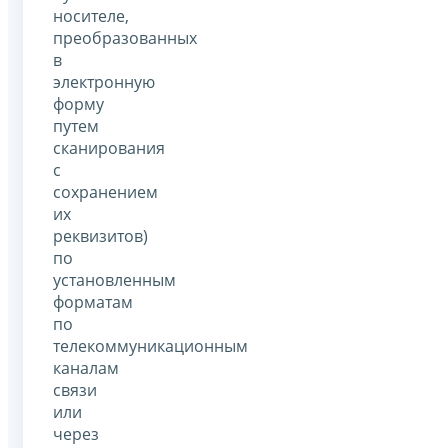
носителе,
преобразованных
в
электронную
форму
путем
сканирования
с
сохранением
их
реквизитов)
по
установленным
форматам
по
телекоммуникационным
каналам
связи
или
через